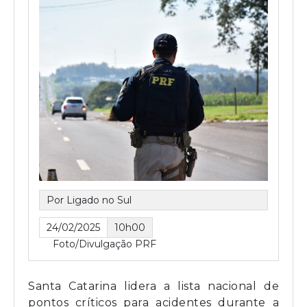
Por Ligado no Sul
24/02/2025
10h00
Foto/Divulgação PRF
Santa Catarina lidera a lista nacional de
pontos críticos para acidentes durante a