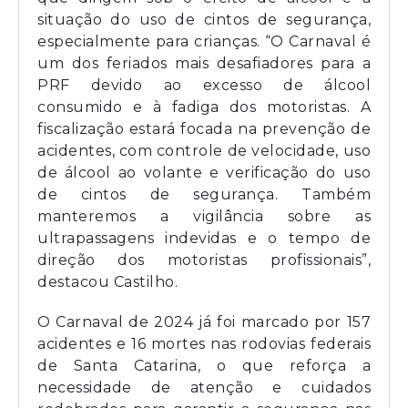
situação do uso de cintos de segurança,
especialmente para crianças. “O Carnaval é
um dos feriados mais desafiadores para a
PRF devido ao excesso de álcool
consumido e à fadiga dos motoristas. A
fiscalização estará focada na prevenção de
acidentes, com controle de velocidade, uso
de álcool ao volante e verificação do uso
de cintos de segurança. Também
manteremos a vigilância sobre as
ultrapassagens indevidas e o tempo de
direção dos motoristas profissionais”,
destacou Castilho.
O Carnaval de 2024 já foi marcado por 157
acidentes e 16 mortes nas rodovias federais
de Santa Catarina, o que reforça a
necessidade de atenção e cuidados