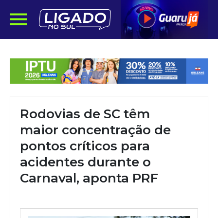
Rodovias de SC têm
maior concentração de
pontos críticos para
acidentes durante o
Carnaval, aponta PRF