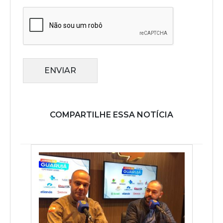
ENVIAR
COMPARTILHE ESSA NOTÍCIA