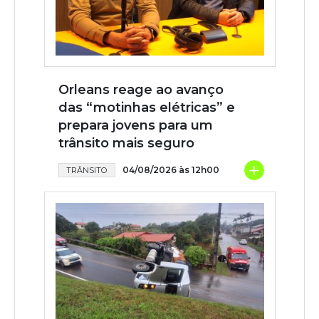
Orleans reage ao avanço
das “motinhas elétricas” e
prepara jovens para um
trânsito mais seguro
+
04/08/2026 às 12h00
TRÂNSITO