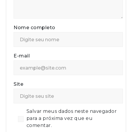
Nome completo
E-mail
Site
Salvar meus dados neste navegador
para a próxima vez que eu
comentar.