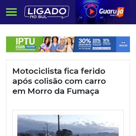
Motociclista fica ferido
após colisão com carro
em Morro da Fumaça