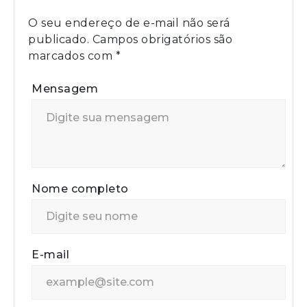
O seu endereço de e-mail não será
publicado.
Campos obrigatórios são
marcados com
*
Mensagem
Nome completo
E-mail