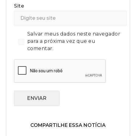
Site
Salvar meus dados neste navegador
para a próxima vez que eu
comentar.
ENVIAR
COMPARTILHE ESSA NOTÍCIA