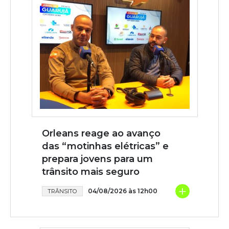
Orleans reage ao avanço
das “motinhas elétricas” e
prepara jovens para um
trânsito mais seguro
+
04/08/2026 às 12h00
TRÂNSITO