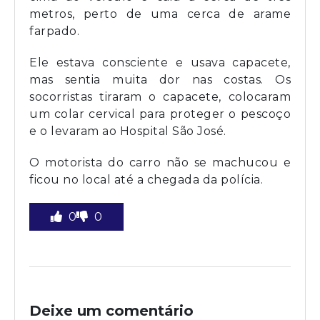
metros, perto de uma cerca de arame
farpado.
Ele estava consciente e usava capacete,
mas sentia muita dor nas costas. Os
socorristas tiraram o capacete, colocaram
um colar cervical para proteger o pescoço
e o levaram ao Hospital São José.
O motorista do carro não se machucou e
ficou no local até a chegada da polícia.
0
0
Deixe um comentário