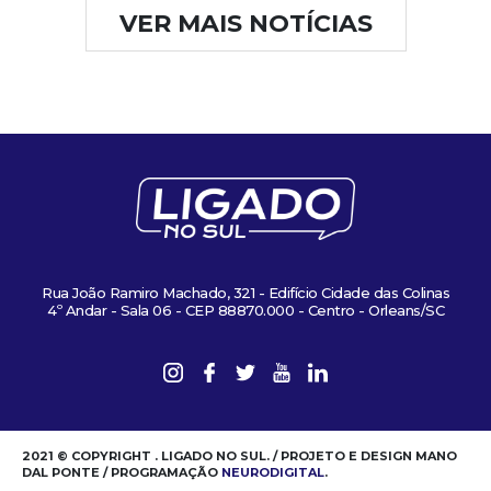
VER MAIS NOTÍCIAS
Rua João Ramiro Machado, 321 - Edifício Cidade das Colinas
4º Andar - Sala 06 - CEP 88870.000 - Centro - Orleans/SC
2021 © COPYRIGHT . LIGADO NO SUL. / PROJETO E DESIGN MANO
DAL PONTE / PROGRAMAÇÃO
NEURODIGITAL
.