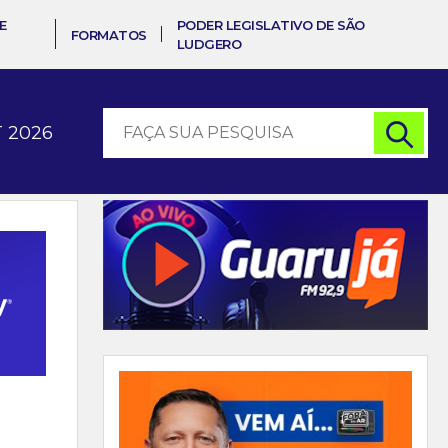
E
PODER LEGISLATIVO DE SÃO
FORMATOS
LUDGERO
 2026