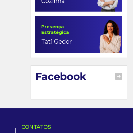
Cozinha
Presença
Estratégica
Tati Gedor
Facebook
CONTATOS