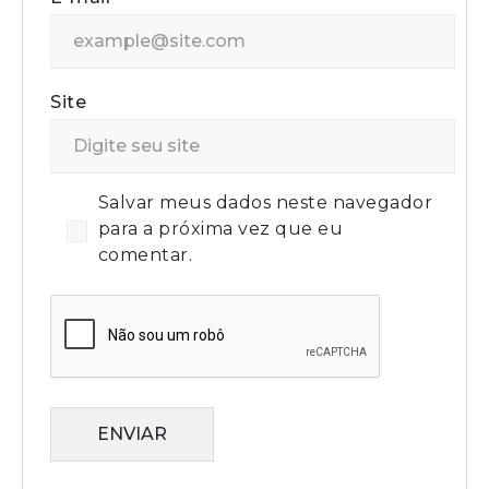
Site
Salvar meus dados neste navegador
para a próxima vez que eu
comentar.
ENVIAR