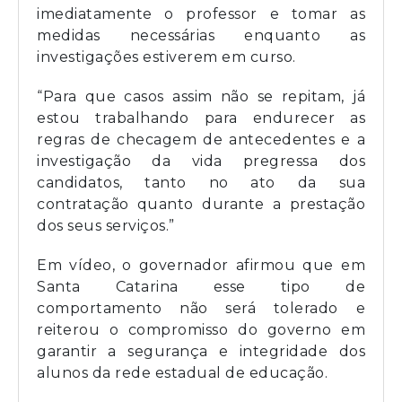
imediatamente o professor e tomar as
medidas necessárias enquanto as
investigações estiverem em curso.
“Para que casos assim não se repitam, já
estou trabalhando para endurecer as
regras de checagem de antecedentes e a
investigação da vida pregressa dos
candidatos, tanto no ato da sua
contratação quanto durante a prestação
dos seus serviços.”
Em vídeo, o governador afirmou que em
Santa Catarina esse tipo de
comportamento não será tolerado e
reiterou o compromisso do governo em
garantir a segurança e integridade dos
alunos da rede estadual de educação.