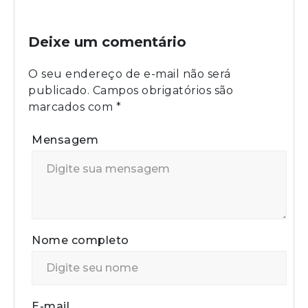
Deixe um comentário
O seu endereço de e-mail não será
publicado.
Campos obrigatórios são
marcados com
*
Mensagem
Nome completo
E-mail