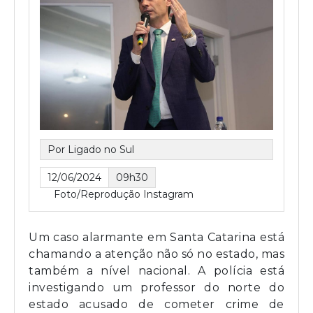
Por Ligado no Sul
12/06/2024
09h30
Foto/Reprodução Instagram
Um caso alarmante em Santa Catarina está
chamando a atenção não só no estado, mas
também a nível nacional. A polícia está
investigando um professor do norte do
estado acusado de cometer crime de