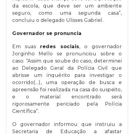
da escola, que deve ser um ambiente
seguro, como uma segunda casa”,
concluiu o delegado Ulisses Gabriel.
Governador se pronuncia
Em suas
redes sociais
, o governador
Jorginho Mello se pronunciou sobre o
caso. “Assim que soube do caso, determinei
ao Delegado Geral da Polícia Civil que
abrisse um inquérito para investigar o
ocorrido(…), uma operação de busca e
apreensão foi realizada na casa do suspeito,
e o material encontrado será
rigorosamente periciado pela Polícia
Científica”.
O governador informou que instruiu a
Secretaria de Educação a afastar