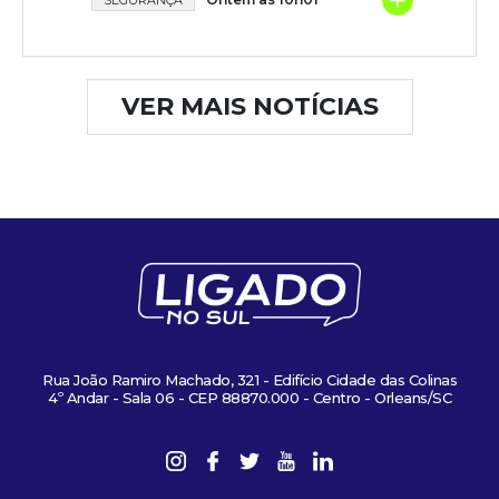
+
SEGURANÇA
VER MAIS NOTÍCIAS
Rua João Ramiro Machado, 321 - Edifício Cidade das Colinas
4º Andar - Sala 06 - CEP 88870.000 - Centro - Orleans/SC