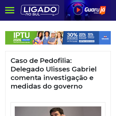
Caso de Pedofilia:
Delegado Ulisses Gabriel
comenta investigação e
medidas do governo