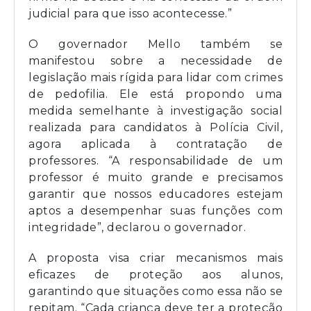
judicial para que isso acontecesse.”
O governador Mello também se
manifestou sobre a necessidade de
legislação mais rígida para lidar com crimes
de pedofilia. Ele está propondo uma
medida semelhante à investigação social
realizada para candidatos à Polícia Civil,
agora aplicada à contratação de
professores. “A responsabilidade de um
professor é muito grande e precisamos
garantir que nossos educadores estejam
aptos a desempenhar suas funções com
integridade”, declarou o governador.
A proposta visa criar mecanismos mais
eficazes de proteção aos alunos,
garantindo que situações como essa não se
repitam. “Cada criança deve ter a proteção