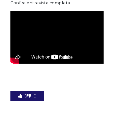
Confira entrevista completa
0
0