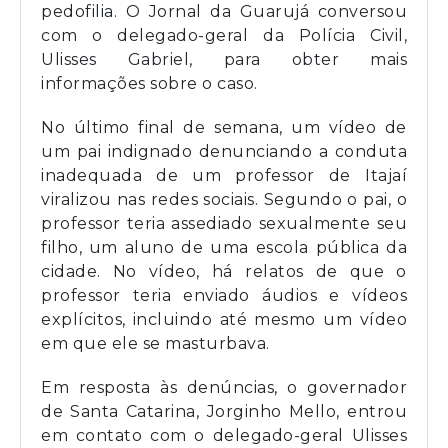
pedofilia. O Jornal da Guarujá conversou
com o delegado-geral da Polícia Civil,
Ulisses Gabriel, para obter mais
informações sobre o caso.
No último final de semana, um vídeo de
um pai indignado denunciando a conduta
inadequada de um professor de Itajaí
viralizou nas redes sociais. Segundo o pai, o
professor teria assediado sexualmente seu
filho, um aluno de uma escola pública da
cidade. No vídeo, há relatos de que o
professor teria enviado áudios e vídeos
explícitos, incluindo até mesmo um vídeo
em que ele se masturbava.
Em resposta às denúncias, o governador
de Santa Catarina, Jorginho Mello, entrou
em contato com o delegado-geral Ulisses