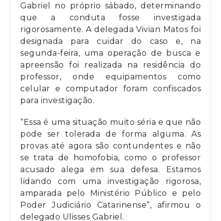
Gabriel no próprio sábado, determinando
que a conduta fosse investigada
rigorosamente. A delegada Vivian Matos foi
designada para cuidar do caso e, na
segunda-feira, uma operação de busca e
apreensão foi realizada na residência do
professor, onde equipamentos como
celular e computador foram confiscados
para investigação.
“Essa é uma situação muito séria e que não
pode ser tolerada de forma alguma. As
provas até agora são contundentes e não
se trata de homofobia, como o professor
acusado alega em sua defesa. Estamos
lidando com uma investigação rigorosa,
amparada pelo Ministério Público e pelo
Poder Judiciário Catarinense”, afirmou o
delegado Ulisses Gabriel.