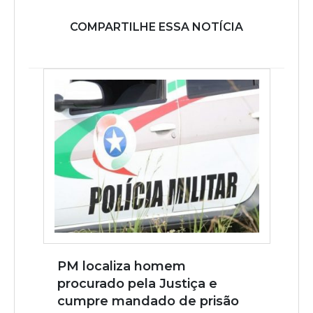
COMPARTILHE ESSA NOTÍCIA
PM localiza homem
procurado pela Justiça e
cumpre mandado de prisão