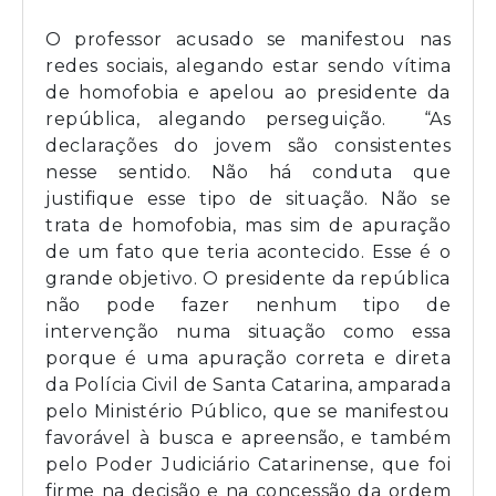
O professor acusado se manifestou nas
redes sociais, alegando estar sendo vítima
de homofobia e apelou ao presidente da
república, alegando perseguição. “As
declarações do jovem são consistentes
nesse sentido. Não há conduta que
justifique esse tipo de situação. Não se
trata de homofobia, mas sim de apuração
de um fato que teria acontecido. Esse é o
grande objetivo. O presidente da república
não pode fazer nenhum tipo de
intervenção numa situação como essa
porque é uma apuração correta e direta
da Polícia Civil de Santa Catarina, amparada
pelo Ministério Público, que se manifestou
favorável à busca e apreensão, e também
pelo Poder Judiciário Catarinense, que foi
firme na decisão e na concessão da ordem