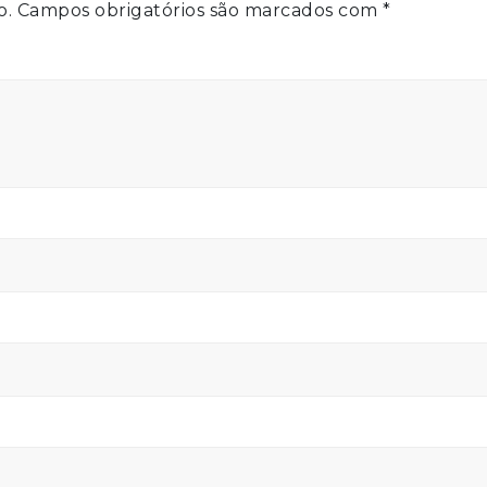
o.
Campos obrigatórios são marcados com
*