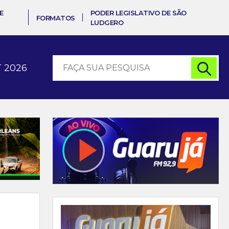
E
PODER LEGISLATIVO DE SÃO
FORMATOS
LUDGERO
 2026