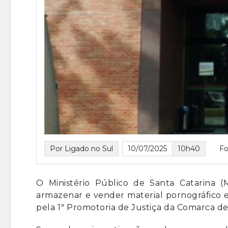
Por Ligado no Sul
10/07/2025
10h40
Fo
O Ministério Público de Santa Catarina
armazenar e vender material pornográfico e
pela 1ª Promotoria de Justiça da Comarca d