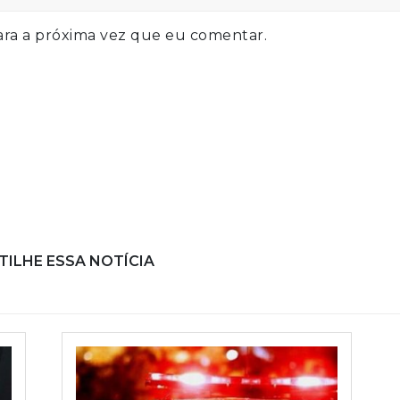
ra a próxima vez que eu comentar.
ILHE ESSA NOTÍCIA