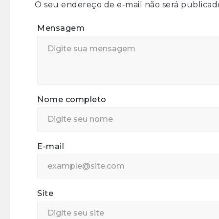
O seu endereço de e-mail não será publicad
Mensagem
Nome completo
E-mail
Site