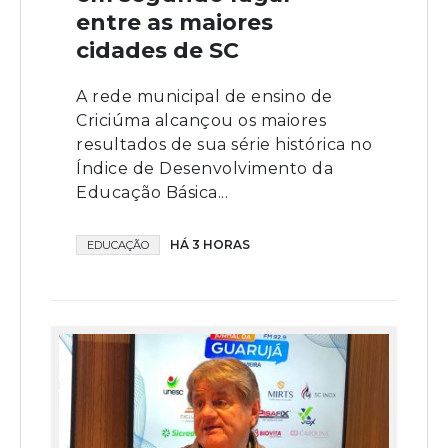
entre as maiores
cidades de SC
A rede municipal de ensino de
Criciúma alcançou os maiores
resultados de sua série histórica no
Índice de Desenvolvimento da
Educação Básica...
HÁ 3 HORAS
EDUCAÇÃO