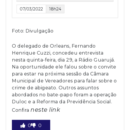
07/03/2022
18h24
Foto: Divulgação
O delegado de Orleans, Fernando
Henrique Cuzzi, concedeu entrevista
nesta quinta-feira, dia 29, a Rádio Guarujá.
Na oportunidade ele falou sobre o convite
para estar na próxima sessão da Câmara
Municipal de Vereadores para falar sobre o
crime de abigeato. Outros assuntos
abordados no bate-papo foram a operação
Duloc e a Reforma da Previdência Social.
neste link
Confira
0
0