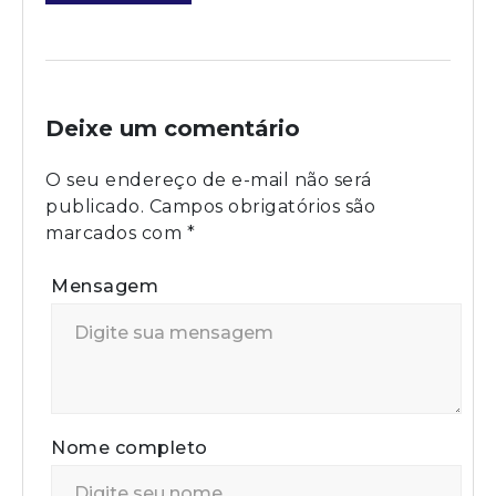
Deixe um comentário
O seu endereço de e-mail não será
publicado.
Campos obrigatórios são
marcados com
*
Mensagem
Nome completo