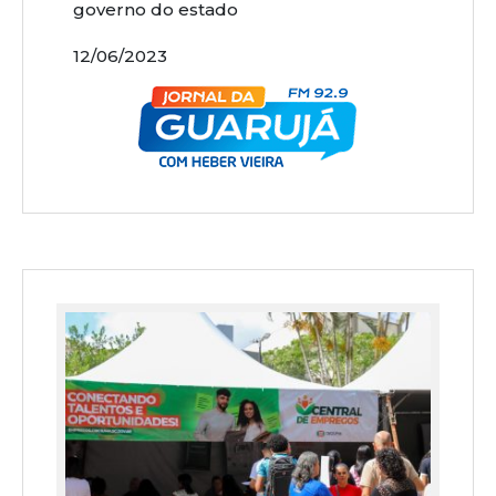
governo do estado
12/06/2023