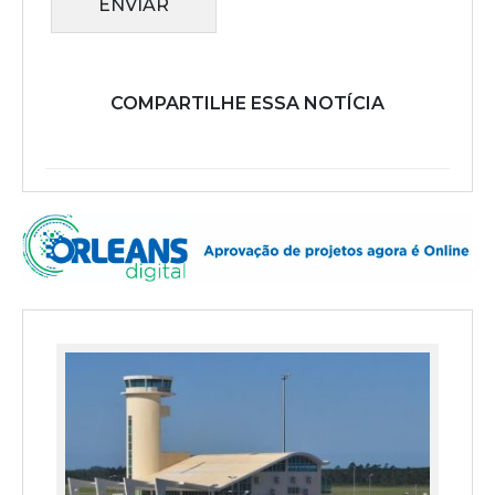
ENVIAR
COMPARTILHE ESSA NOTÍCIA