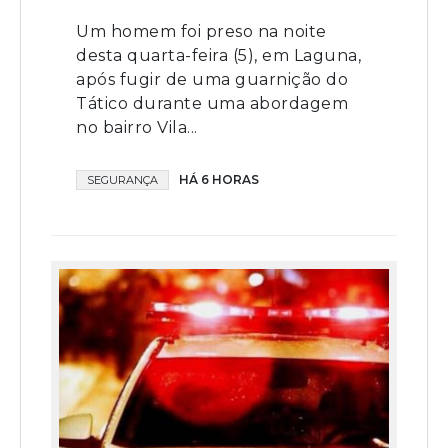
Um homem foi preso na noite
desta quarta-feira (5), em Laguna,
após fugir de uma guarnição do
Tático durante uma abordagem
no bairro Vila...
HÁ 6 HORAS
SEGURANÇA