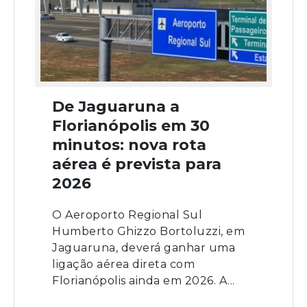
De Jaguaruna a
Florianópolis em 30
minutos: nova rota
aérea é prevista para
2026
O Aeroporto Regional Sul
Humberto Ghizzo Bortoluzzi, em
Jaguaruna, deverá ganhar uma
ligação aérea direta com
Florianópolis ainda em 2026. A...