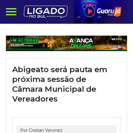
Abigeato será pauta em
próxima sessão de
Câmara Municipal de
Vereadores
Por Cristian Veronez