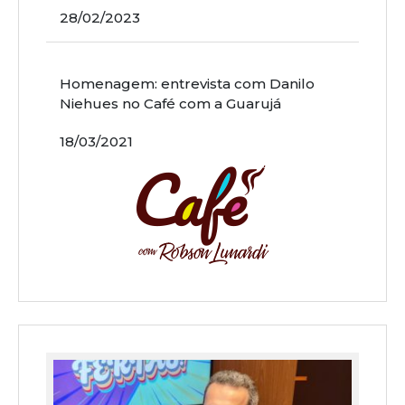
28/02/2023
Homenagem: entrevista com Danilo
Niehues no Café com a Guarujá
18/03/2021