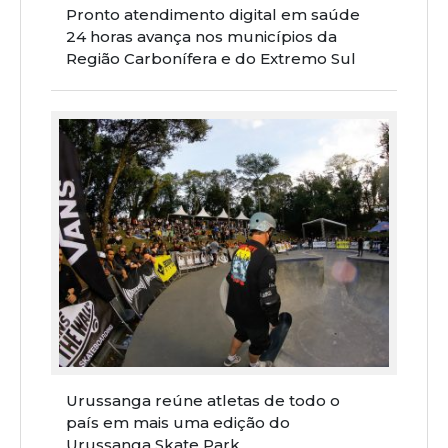
Pronto atendimento digital em saúde
24 horas avança nos municípios da
Região Carbonífera e do Extremo Sul
Urussanga reúne atletas de todo o
país em mais uma edição do
Urussanga Skate Park