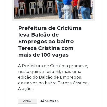
Prefeitura de Criciúma
leva Balcão de
Empregos ao bairro
Tereza Cristina com
mais de 100 vagas
A Prefeitura de Criciúma promove,
nesta quinta-feira (6), mais uma
edição do Balcão de Empregos,
desta vez no bairro Tereza Cristina.
A ação...
HÁ 5 HORAS
GERAL