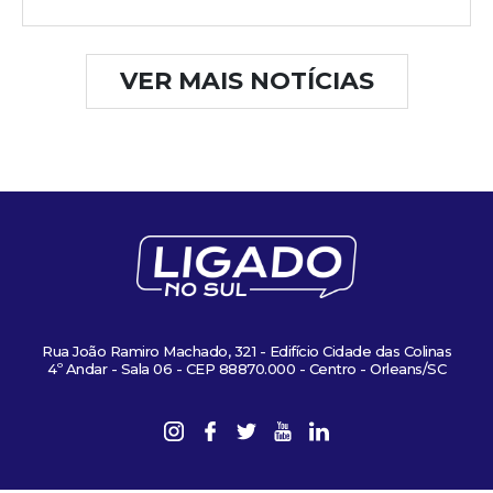
VER MAIS NOTÍCIAS
Rua João Ramiro Machado, 321 - Edifício Cidade das Colinas
4º Andar - Sala 06 - CEP 88870.000 - Centro - Orleans/SC