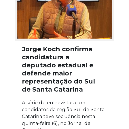
Jorge Koch confirma
candidatura a
deputado estadual e
defende maior
representação do Sul
de Santa Catarina
A série de entrevistas com
candidatos da região Sul de Santa
Catarina teve sequência nesta
quinta-feira (6), no Jornal da