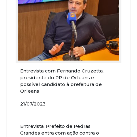
Entrevista com Fernando Cruzetta,
presidente do PP de Orleans e
possível candidato à prefeitura de
Orleans
21/07/2023
Entrevista: Prefeito de Pedras
Grandes entra com ação contra o