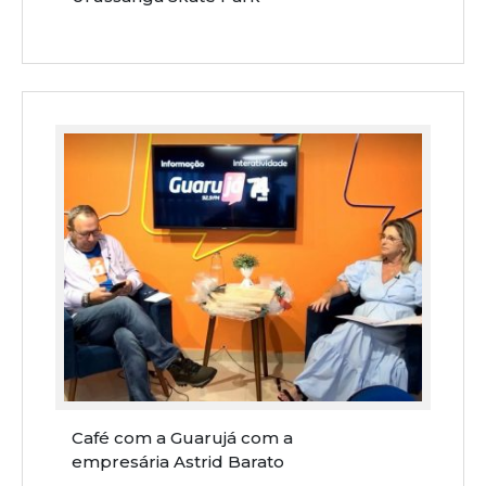
Café com a Guarujá com a
empresária Astrid Barato