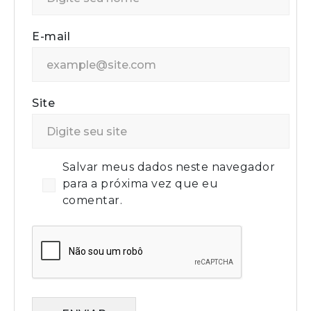
E-mail
Site
Salvar meus dados neste navegador
para a próxima vez que eu
comentar.