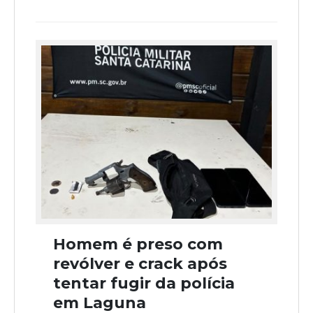
Homem é preso com
revólver e crack após
tentar fugir da polícia
em Laguna