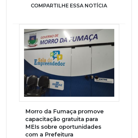
COMPARTILHE ESSA NOTÍCIA
Morro da Fumaça promove
capacitação gratuita para
MEIs sobre oportunidades
com a Prefeitura