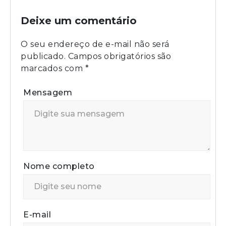
Deixe um comentário
O seu endereço de e-mail não será
publicado.
Campos obrigatórios são
marcados com
*
Mensagem
Nome completo
E-mail