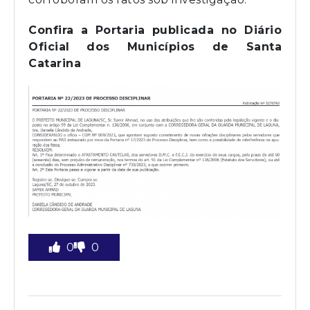
Confira a Portaria publicada no Diário
Oficial dos Municípios de Santa
Catarina
0
0