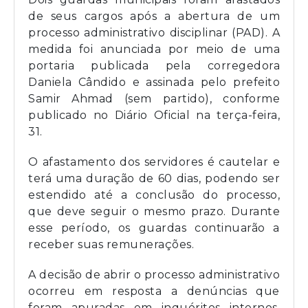
de seus cargos após a abertura de um
processo administrativo disciplinar (PAD). A
medida foi anunciada por meio de uma
portaria publicada pela corregedora
Daniela Cândido e assinada pelo prefeito
Samir Ahmad (sem partido), conforme
publicado no Diário Oficial na terça-feira,
31.
O afastamento dos servidores é cautelar e
terá uma duração de 60 dias, podendo ser
estendido até a conclusão do processo,
que deve seguir o mesmo prazo. Durante
esse período, os guardas continuarão a
receber suas remunerações.
A decisão de abrir o processo administrativo
ocorreu em resposta a denúncias que
foram apuradas em inquéritos internos.