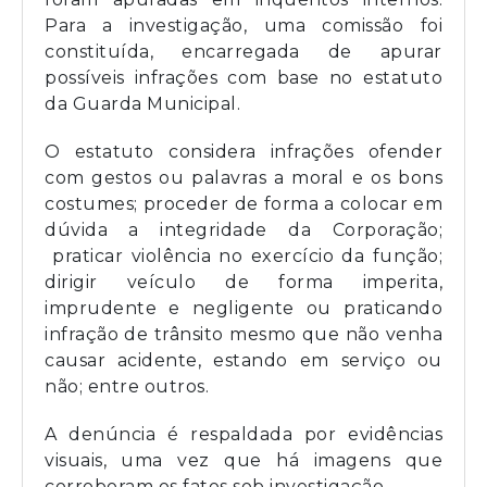
Para a investigação, uma comissão foi
constituída, encarregada de apurar
possíveis infrações com base no estatuto
da Guarda Municipal.
O estatuto considera infrações ofender
com gestos ou palavras a moral e os bons
costumes; proceder de forma a colocar em
dúvida a integridade da Corporação;
praticar violência no exercício da função;
dirigir veículo de forma imperita,
imprudente e negligente ou praticando
infração de trânsito mesmo que não venha
causar acidente, estando em serviço ou
não; entre outros.
A denúncia é respaldada por evidências
visuais, uma vez que há imagens que
corroboram os fatos sob investigação.