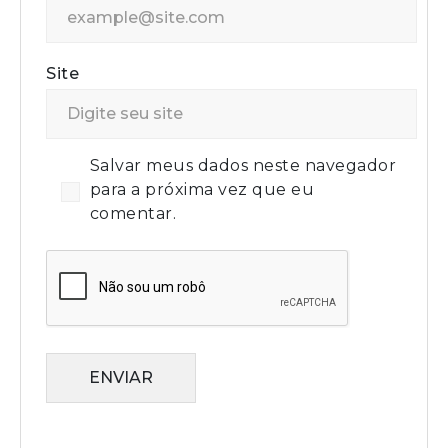
Site
Salvar meus dados neste navegador
para a próxima vez que eu
comentar.
ENVIAR