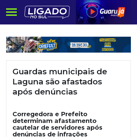
Guardas municipais de
Laguna são afastados
após denúncias
Corregedora e Prefeito
determinam afastamento
cautelar de servidores após
denúncias de infrações