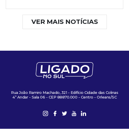
VER MAIS NOTÍCIAS
Rua João Ramiro Machado, 321 - Edifício Cidade das Colinas
4º Andar - Sala 06 - CEP 88870.000 - Centro - Orleans/SC