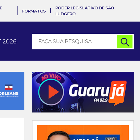
E
PODER LEGISLATIVO DE SÃO
FORMATOS
LUDGERO
 2026