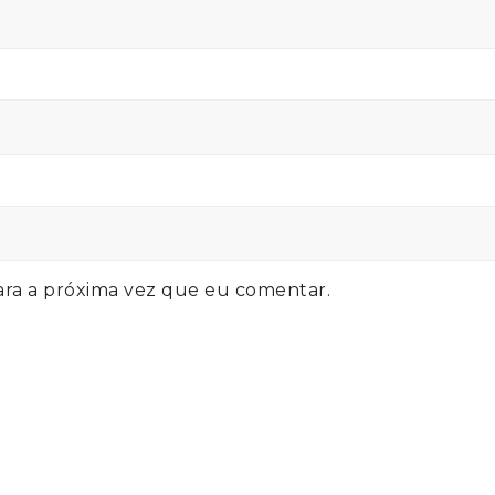
ra a próxima vez que eu comentar.