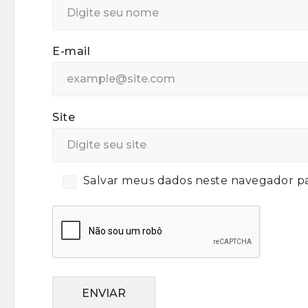
E-mail
Site
Salvar meus dados neste navegador pa
ENVIAR