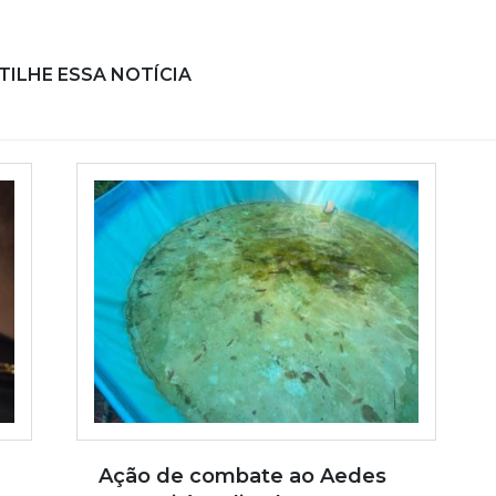
ILHE ESSA NOTÍCIA
Ação de combate ao Aedes