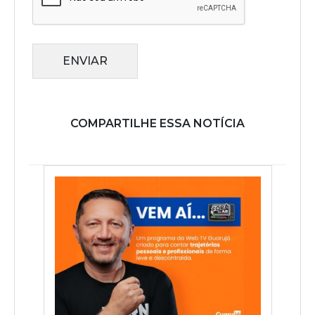
ENVIAR
COMPARTILHE ESSA NOTÍCIA