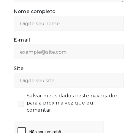
Nome completo
E-mail
Site
Salvar meus dados neste navegador
para a próxima vez que eu
comentar.