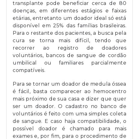
transplante pode beneficiar cerca de 80
doenças, em diferentes estágios e faixas
etárias, entretanto um doador ideal só está
disponível em 25% das famílias brasileiras.
Para o restante dos pacientes, a busca pela
cura se torna mais difícil, tendo que
recorrer ao registro de doadores
voluntários, bancos de sangue de cordão
umbilical ou familiares parcialmente
compatíveis.
Para se tornar um doador de medula óssea
é fácil, basta comparecer ao hemocentro
mais próximo de sua casa e dizer que quer
ser um doador. O cadastro no banco de
voluntários é feito com uma simples coleta
de sangue. E caso haja compatibilidade, o
possível doador é chamado para mais
exames e, por fim, para o procedimento de