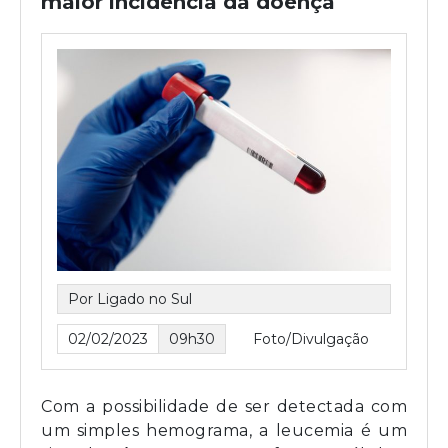
maior incidência da doença
Por Ligado no Sul
02/02/2023
09h30
Foto/Divulgação
Com a possibilidade de ser detectada com
um simples hemograma, a leucemia é um