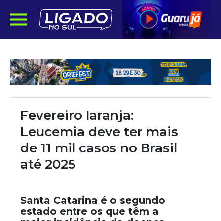
Fevereiro laranja:
Leucemia deve ter mais
de 11 mil casos no Brasil
até 2025
Santa Catarina é o segundo
estado entre os que têm a