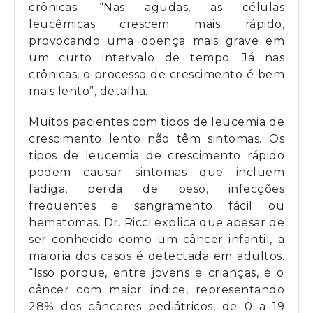
crônicas. “Nas agudas, as células
leucêmicas crescem mais rápido,
provocando uma doença mais grave em
um curto intervalo de tempo. Já nas
crônicas, o processo de crescimento é bem
mais lento”, detalha.
Muitos pacientes com tipos de leucemia de
crescimento lento não têm sintomas. Os
tipos de leucemia de crescimento rápido
podem causar sintomas que incluem
fadiga, perda de peso, infecções
frequentes e sangramento fácil ou
hematomas. Dr. Ricci explica que apesar de
ser conhecido como um câncer infantil, a
maioria dos casos é detectada em adultos.
“Isso porque, entre jovens e crianças, é o
câncer com maior índice, representando
28% dos cânceres pediátricos, de 0 a 19