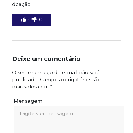
doação.
0
0
Deixe um comentário
O seu endereço de e-mail não será
publicado.
Campos obrigatórios são
marcados com
*
Mensagem