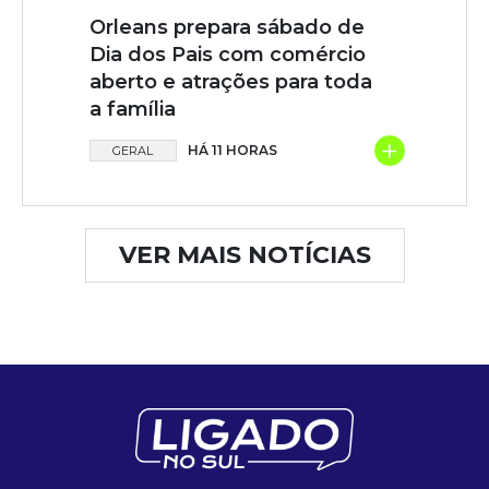
Orleans prepara sábado de
Dia dos Pais com comércio
aberto e atrações para toda
a família
+
HÁ 11 HORAS
GERAL
VER MAIS NOTÍCIAS