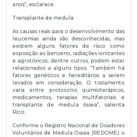
anos”, esclarece.
Transplante de medula
As causas reais para o desenvolvimento das
leucemias ainda são desconhecidas, mas
existem alguns fatores de risco como
exposição ao benzeno, radiações ionizantes
e agrotóxicos, dentre outros, podem estar
relacionados a alguns tipos. “Também há
fatores genéticos e hereditários a serem
levados em consideração. O tratamento
varia entre protocolos quimioterápicos,
medicamentos, terapias multifatoriais e
transplante de medula óssea”, salienta
Ricci.
Conforme o Registro Nacional de Doadores
Voluntários de Medula Óssea (REDOME) o