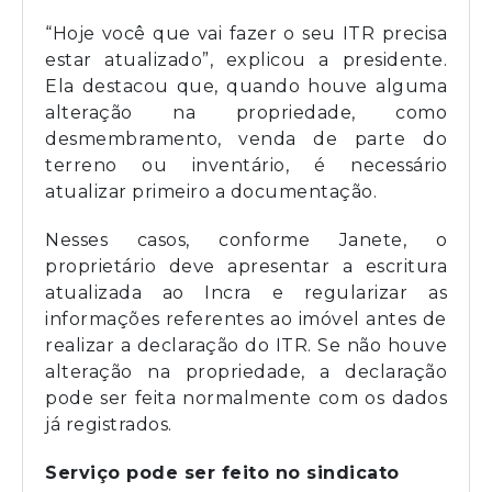
“Hoje você que vai fazer o seu ITR precisa
estar atualizado”, explicou a presidente.
Ela destacou que, quando houve alguma
alteração na propriedade, como
desmembramento, venda de parte do
terreno ou inventário, é necessário
atualizar primeiro a documentação.
Nesses casos, conforme Janete, o
proprietário deve apresentar a escritura
atualizada ao Incra e regularizar as
informações referentes ao imóvel antes de
realizar a declaração do ITR. Se não houve
alteração na propriedade, a declaração
pode ser feita normalmente com os dados
já registrados.
Serviço pode ser feito no sindicato