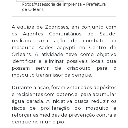
Fotos/Assessoria de Imprensa – Prefeitura
de Orleans
A equipe de Zoonoses, em conjunto com
os Agentes Comunitários de Saúde,
realizou uma ação de combate ao
mosquito Aedes aegypti no Centro de
Orleans. A atividade teve como objetivo
identificar e eliminar possíveis locais que
possam servir de criadouro para o
mosquito transmissor da dengue.
Durante a ação, foram vistoriados depósitos
e recipientes com potencial para acumular
água parada. A iniciativa busca reduzir os
riscos de proliferação do mosquito e
reforçar as medidas de prevenção contra a
dengue no município.