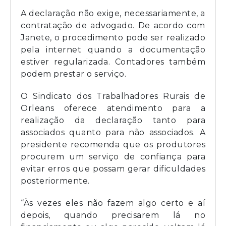
A declaração não exige, necessariamente, a
contratação de advogado. De acordo com
Janete, o procedimento pode ser realizado
pela internet quando a documentação
estiver regularizada. Contadores também
podem prestar o serviço.
O Sindicato dos Trabalhadores Rurais de
Orleans oferece atendimento para a
realização da declaração tanto para
associados quanto para não associados. A
presidente recomenda que os produtores
procurem um serviço de confiança para
evitar erros que possam gerar dificuldades
posteriormente.
“Às vezes eles não fazem algo certo e aí
depois, quando precisarem lá no