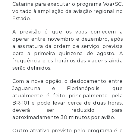
Catarina para executar o programa Voa+SC,
voltado à ampliação da aviação regional no
Estado.
A previsão é que os voos comecem a
operar entre novembro e dezembro, após
a assinatura da ordem de serviço, prevista
para a primeira quinzena de agosto. A
frequência e os horários das viagens ainda
serão definidos.
Com a nova opção, o deslocamento entre
Jaguaruna e Florianópolis, que
atualmente é feito principalmente pela
BR-101 e pode levar cerca de duas horas,
deverá ser reduzido para
aproximadamente 30 minutos por avião.
Outro atrativo previsto pelo programa é o