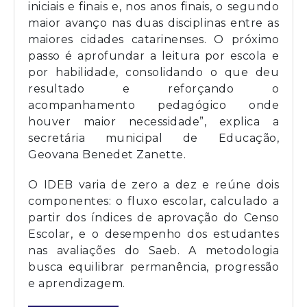
iniciais e finais e, nos anos finais, o segundo
maior avanço nas duas disciplinas entre as
maiores cidades catarinenses. O próximo
passo é aprofundar a leitura por escola e
por habilidade, consolidando o que deu
resultado e reforçando o
acompanhamento pedagógico onde
houver maior necessidade”, explica a
secretária municipal de Educação,
Geovana Benedet Zanette.
O IDEB varia de zero a dez e reúne dois
componentes: o fluxo escolar, calculado a
partir dos índices de aprovação do Censo
Escolar, e o desempenho dos estudantes
nas avaliações do Saeb. A metodologia
busca equilibrar permanência, progressão
e aprendizagem.