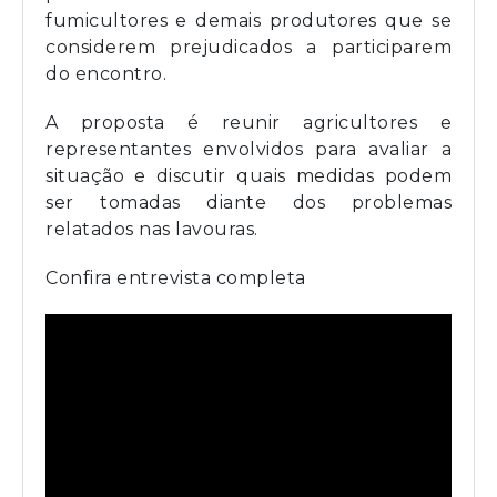
fumicultores e demais produtores que se
considerem prejudicados a participarem
do encontro.
A proposta é reunir agricultores e
representantes envolvidos para avaliar a
situação e discutir quais medidas podem
ser tomadas diante dos problemas
relatados nas lavouras.
Confira entrevista completa