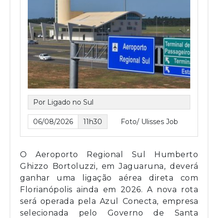
Por Ligado no Sul
06/08/2026
11h30
Foto/ Ulisses Job
O Aeroporto Regional Sul Humberto
Ghizzo Bortoluzzi, em Jaguaruna, deverá
ganhar uma ligação aérea direta com
Florianópolis ainda em 2026. A nova rota
será operada pela Azul Conecta, empresa
selecionada pelo Governo de Santa