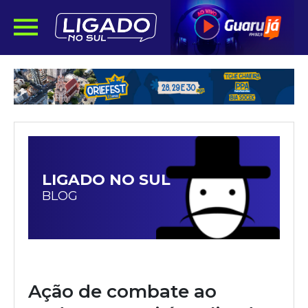
LIGADO NO SUL
BLOG
Ação de combate ao