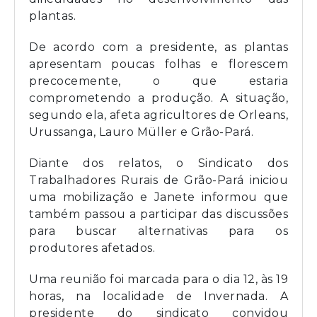
plantas.
De acordo com a presidente, as plantas
apresentam poucas folhas e florescem
precocemente, o que estaria
comprometendo a produção. A situação,
segundo ela, afeta agricultores de Orleans,
Urussanga, Lauro Müller e Grão-Pará.
Diante dos relatos, o Sindicato dos
Trabalhadores Rurais de Grão-Pará iniciou
uma mobilização e Janete informou que
também passou a participar das discussões
para buscar alternativas para os
produtores afetados.
Uma reunião foi marcada para o dia 12, às 19
horas, na localidade de Invernada. A
presidente do sindicato convidou