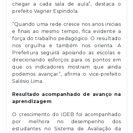
chegar a cada sala de aula”, destaca o
prefeito Vagner Espindola.
“Quando uma rede cresce nos anos iniciais
e finais ao mesmo tempo, fica evidente a
força do trabalho pedagógico. O resultado
nos orgulha e também nos orienta. A
Prefeitura seguirá apoiando as escolas e
direcionando esforços para os pontos em
que os indicadores mostram que ainda
podemos avançar”, afirma o vice-prefeito
Salésio Lima.
Resultado acompanhado de avanço na
aprendizagem
O crescimento do IDEB foi acompanhado
por melhora no desempenho dos
estudantes no Sistema de Avaliação da