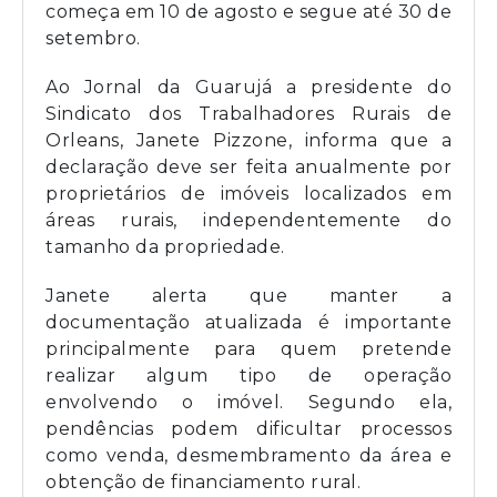
começa em 10 de agosto e segue até 30 de
setembro.
Ao Jornal da Guarujá a presidente do
Sindicato dos Trabalhadores Rurais de
Orleans, Janete Pizzone, informa que a
declaração deve ser feita anualmente por
proprietários de imóveis localizados em
áreas rurais, independentemente do
tamanho da propriedade.
Janete alerta que manter a
documentação atualizada é importante
principalmente para quem pretende
realizar algum tipo de operação
envolvendo o imóvel. Segundo ela,
pendências podem dificultar processos
como venda, desmembramento da área e
obtenção de financiamento rural.