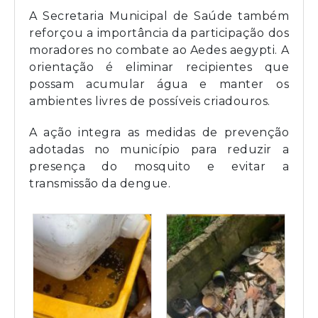
A Secretaria Municipal de Saúde também
reforçou a importância da participação dos
moradores no combate ao Aedes aegypti. A
orientação é eliminar recipientes que
possam acumular água e manter os
ambientes livres de possíveis criadouros.
A ação integra as medidas de prevenção
adotadas no município para reduzir a
presença do mosquito e evitar a
transmissão da dengue.