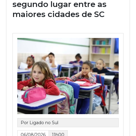
segundo lugar entre as
maiores cidades de SC
Por Ligado no Sul
06/08/2026
11h00