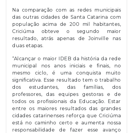
Na comparação com as redes municipais
das outras cidades de Santa Catarina com
população acima de 200 mil habitantes,
Criciúma obteve o segundo maior
resultado, atrás apenas de Joinville nas
duas etapas.
“Alcançar o maior IDEB da história da rede
municipal nos anos iniciais e finais, no
mesmo ciclo, é uma conquista muito
significativa. Esse resultado tem o trabalho
dos estudantes, das famílias, dos
professores, das equipes gestoras e de
todos os profissionais da Educação. Estar
entre os maiores resultados das grandes
cidades catarinenses reforça que Criciúma
está no caminho certo e aumenta nossa
responsabilidade de fazer esse avanço