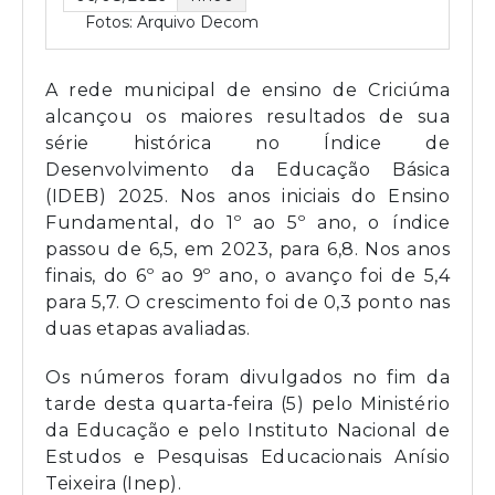
Fotos: Arquivo Decom
A rede municipal de ensino de Criciúma
alcançou os maiores resultados de sua
série histórica no Índice de
Desenvolvimento da Educação Básica
(IDEB) 2025. Nos anos iniciais do Ensino
Fundamental, do 1º ao 5º ano, o índice
passou de 6,5, em 2023, para 6,8. Nos anos
finais, do 6º ao 9º ano, o avanço foi de 5,4
para 5,7. O crescimento foi de 0,3 ponto nas
duas etapas avaliadas.
Os números foram divulgados no fim da
tarde desta quarta-feira (5) pelo Ministério
da Educação e pelo Instituto Nacional de
Estudos e Pesquisas Educacionais Anísio
Teixeira (Inep).