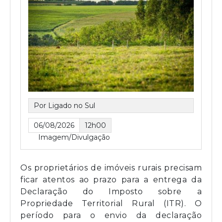
Por Ligado no Sul
06/08/2026
12h00
Imagem/Divulgação
Os proprietários de imóveis rurais precisam
ficar atentos ao prazo para a entrega da
Declaração do Imposto sobre a
Propriedade Territorial Rural (ITR). O
período para o envio da declaração