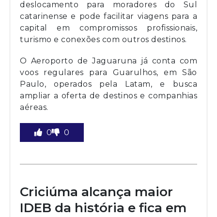
deslocamento para moradores do Sul
catarinense e pode facilitar viagens para a
capital em compromissos profissionais,
turismo e conexões com outros destinos.
O Aeroporto de Jaguaruna já conta com
voos regulares para Guarulhos, em São
Paulo, operados pela Latam, e busca
ampliar a oferta de destinos e companhias
aéreas.
0
0
Criciúma alcança maior
IDEB da história e fica em