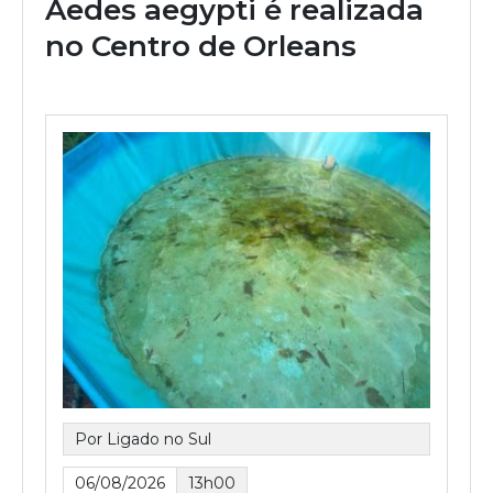
Aedes aegypti é realizada
no Centro de Orleans
Por Ligado no Sul
06/08/2026
13h00