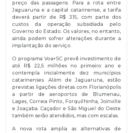
preço das passagens. Para a rota entre
Jaguaruna e a capital catarinense, a tarifa
deverá partir de R$ 315, com parte dos
custos da operação subsidiada pelo
Governo do Estado. Os valores, no entanto,
ainda podem sofrer alterações durante a
implantação do serviço.
O programa Voa+SC prevê investimento de
até R$ 22,5 milhões no primeiro ano e
contempla inicialmente dez municípios
catarinenses. Além de Jaguaruna, estão
previstas ligações diretas com Florianópolis
a partir de aeroportos de Blumenau,
Lages, Correia Pinto, Forquilhinha, Joinville
e Joaçaba. Caçador e São Miguel do Oeste
também serão atendidos, mas com escalas.
A nova rota amplia as alternativas de