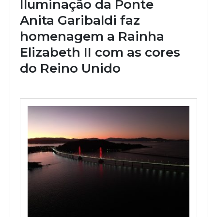
Iluminação da Ponte
Anita Garibaldi faz
homenagem a Rainha
Elizabeth II com as cores
do Reino Unido