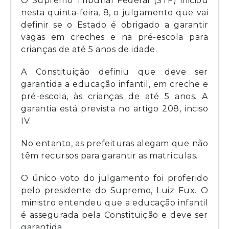
O Supremo Tribunal Federal (STF) iniciou
nesta quinta-feira, 8, o julgamento que vai
definir se o Estado é obrigado a garantir
vagas em creches e na pré-escola para
crianças de até 5 anos de idade.
A Constituição definiu que deve ser
garantida a educação infantil, em creche e
pré-escola, às crianças de até 5 anos. A
garantia está prevista no artigo 208, inciso
IV.
No entanto, as prefeituras alegam que não
têm recursos para garantir as matrículas.
O único voto do julgamento foi proferido
pelo presidente do Supremo, Luiz Fux. O
ministro entendeu que a educação infantil
é assegurada pela Constituição e deve ser
garantida.