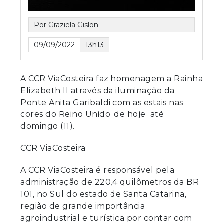
Por Graziela Gislon
09/09/2022
13h13
A CCR ViaCosteira faz homenagem a Rainha
Elizabeth II através da iluminação da
Ponte Anita Garibaldi com as estais nas
cores do Reino Unido, de hoje até
domingo (11).
CCR ViaCosteira
A CCR ViaCosteira é responsável pela
administração de 220,4 quilômetros da BR
101, no Sul do estado de Santa Catarina,
região de grande importância
agroindustrial e turística por contar com