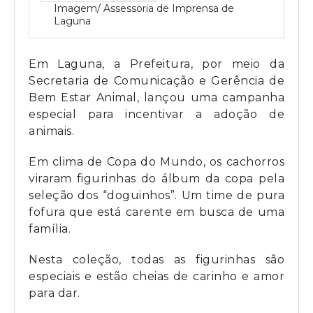
Imagem/ Assessoria de Imprensa de
Laguna
Em Laguna, a Prefeitura, por meio da
Secretaria de Comunicação e Gerência de
Bem Estar Animal, lançou uma campanha
especial para incentivar a adoção de
animais.
Em clima de Copa do Mundo, os cachorros
viraram figurinhas do álbum da copa pela
seleção dos “doguinhos”. Um time de pura
fofura que está carente em busca de uma
família.
Nesta coleção, todas as figurinhas são
especiais e estão cheias de carinho e amor
para dar.