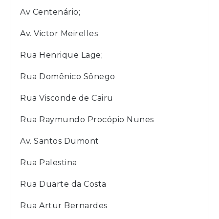
Av Centenário;
Av. Victor Meirelles
Rua Henrique Lage;
Rua Domênico Sônego
Rua Visconde de Cairu
Rua Raymundo Procópio Nunes
Av. Santos Dumont
Rua Palestina
Rua Duarte da Costa
Rua Artur Bernardes