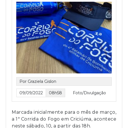
Por Graziela Gislon
09/09/2022
08h58
Foto/Divulgação
Marcada inicialmente para o mês de março,
a 1ª Corrida do Fogo em Criciúma, acontece
neste sábado, 10, a partir das 18h.