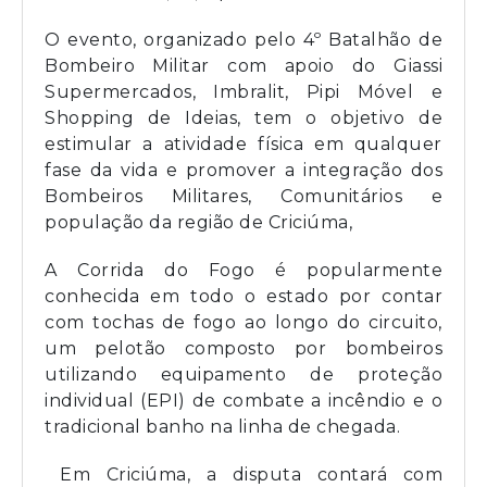
O evento, organizado pelo 4º Batalhão de
Bombeiro Militar com apoio do Giassi
Supermercados, Imbralit, Pipi Móvel e
Shopping de Ideias, tem o objetivo de
estimular a atividade física em qualquer
fase da vida e promover a integração dos
Bombeiros Militares, Comunitários e
população da região de Criciúma,
A Corrida do Fogo é popularmente
conhecida em todo o estado por contar
com tochas de fogo ao longo do circuito,
um pelotão composto por bombeiros
utilizando equipamento de proteção
individual (EPI) de combate a incêndio e o
tradicional banho na linha de chegada.
Em Criciúma, a disputa contará com