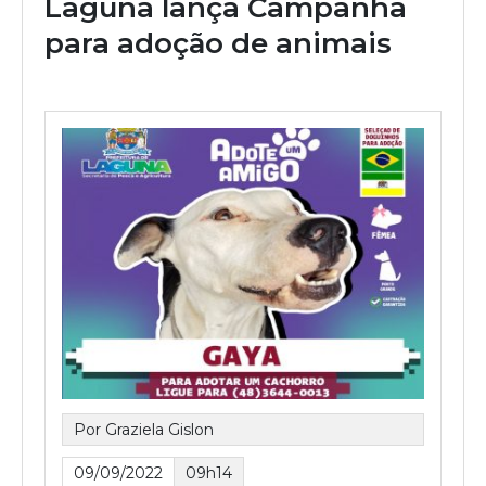
Laguna lança Campanha
para adoção de animais
Por Graziela Gislon
09/09/2022
09h14