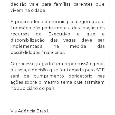
decisão vale para famílias carentes que
vivem na cidade.
A procuradoria do município alegou que o
Judiciário não pode impor a destinação dos
recursos do Executivo e que a
disponibilização das vagas deve ser
implementada na medida das
possibilidades financeiras.
O processo julgado tem repercussão geral,
ou seja, a decisão que for tomada pelo STF
será de cumprimento obrigatório nas
ações sobre o mesmo tema que tramitam
no Judiciário do país.
Via Agência Brasil.