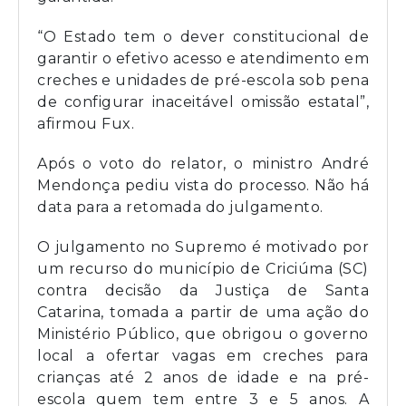
“O Estado tem o dever constitucional de
garantir o efetivo acesso e atendimento em
creches e unidades de pré-escola sob pena
de configurar inaceitável omissão estatal”,
afirmou Fux.
Após o voto do relator, o ministro André
Mendonça pediu vista do processo. Não há
data para a retomada do julgamento.
O julgamento no Supremo é motivado por
um recurso do município de Criciúma (SC)
contra decisão da Justiça de Santa
Catarina, tomada a partir de uma ação do
Ministério Público, que obrigou o governo
local a ofertar vagas em creches para
crianças até 2 anos de idade e na pré-
escola quem tem entre 3 e 5 anos. A