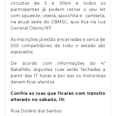
circuitos de 5 e 10km e todos os
participantes já podem retirar o seu kit
com squeeze, viseira, sacochila e camiseta,
na atual sede do CBMSC, que fica na rua
General Osório,197.
As inscrições já estão encerradas e cerca de
500 competidores de todo o estado são
esperados.
De acordo com informações do 4º
Batalhão, algumas ruas serão fechadas a
partir das 17 horas e por isso os motoristas
devem ficar atentos.
Confira as ruas que ficarão com trânsito
alterado no sábado, 10:
Rua Dolário dos Santos