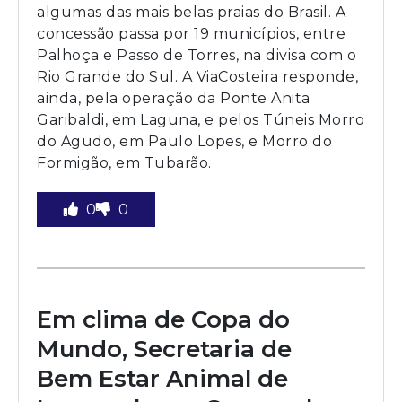
algumas das mais belas praias do Brasil. A
concessão passa por 19 municípios, entre
Palhoça e Passo de Torres, na divisa com o
Rio Grande do Sul. A ViaCosteira responde,
ainda, pela operação da Ponte Anita
Garibaldi, em Laguna, e pelos Túneis Morro
do Agudo, em Paulo Lopes, e Morro do
Formigão, em Tubarão.
0
0
Em clima de Copa do
Mundo, Secretaria de
Bem Estar Animal de