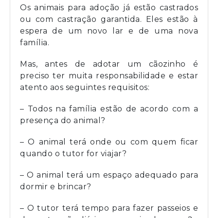
Os animais para adoção já estão castrados
ou com castração garantida. Eles estão à
espera de um novo lar e de uma nova
família.
Mas, antes de adotar um cãozinho é
preciso ter muita responsabilidade e estar
atento aos seguintes requisitos:
– Todos na família estão de acordo com a
presença do animal?
– O animal terá onde ou com quem ficar
quando o tutor for viajar?
– O animal terá um espaço adequado para
dormir e brincar?
– O tutor terá tempo para fazer passeios e