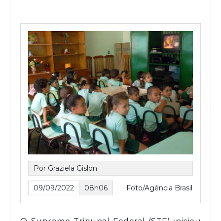
Por Graziela Gislon
09/09/2022
08h06
Foto/Agência Brasil