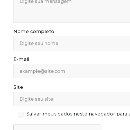
Nome completo
E-mail
Site
Salvar meus dados neste navegador para 