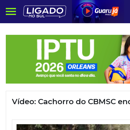
Vídeo: Cachorro do CBMSC enc