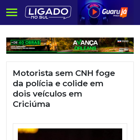
Motorista sem CNH foge
da polícia e colide em
dois veículos em
Criciúma