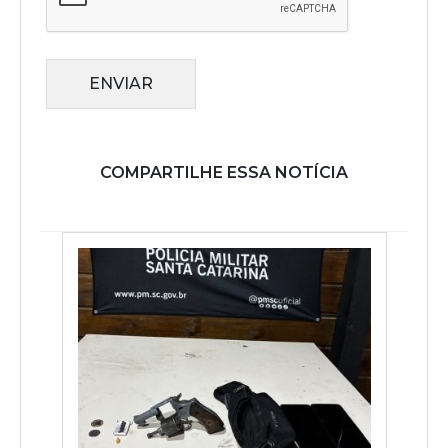
ENVIAR
COMPARTILHE ESSA NOTÍCIA