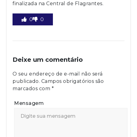
finalizada na Central de Flagrantes.
0
0
Deixe um comentário
O seu endereço de e-mail não será
publicado.
Campos obrigatórios são
marcados com
*
Mensagem