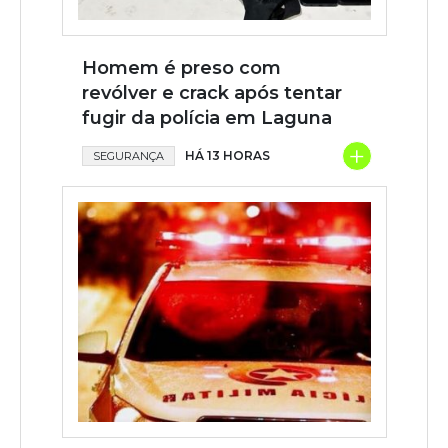
Homem é preso com
revólver e crack após tentar
fugir da polícia em Laguna
+
HÁ 13 HORAS
SEGURANÇA