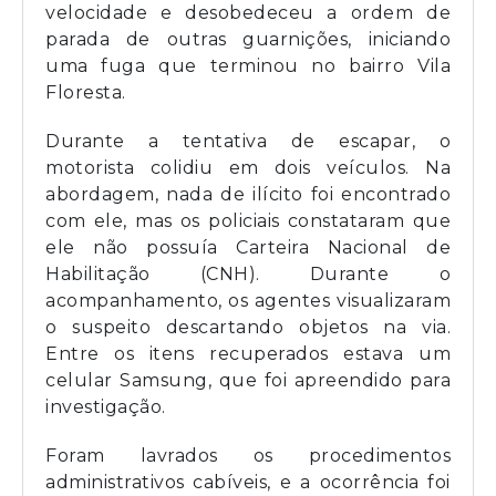
velocidade e desobedeceu a ordem de
parada de outras guarnições, iniciando
uma fuga que terminou no bairro Vila
Floresta.
Durante a tentativa de escapar, o
motorista colidiu em dois veículos. Na
abordagem, nada de ilícito foi encontrado
com ele, mas os policiais constataram que
ele não possuía Carteira Nacional de
Habilitação (CNH). Durante o
acompanhamento, os agentes visualizaram
o suspeito descartando objetos na via.
Entre os itens recuperados estava um
celular Samsung, que foi apreendido para
investigação.
Foram lavrados os procedimentos
administrativos cabíveis, e a ocorrência foi