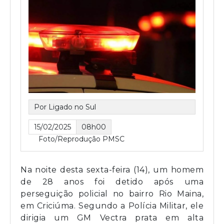
Por Ligado no Sul
15/02/2025
08h00
Foto/Reprodução PMSC
Na noite desta sexta-feira (14), um homem
de 28 anos foi detido após uma
perseguição policial no bairro Rio Maina,
em Criciúma. Segundo a Polícia Militar, ele
dirigia um GM Vectra prata em alta