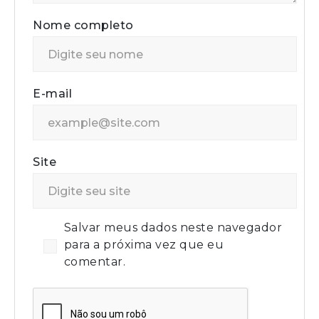
Nome completo
E-mail
Site
Salvar meus dados neste navegador
para a próxima vez que eu
comentar.