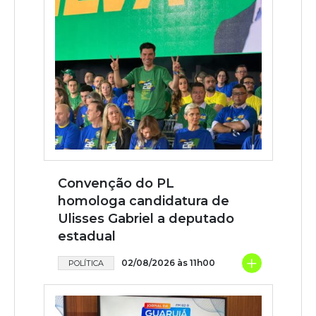
Convenção do PL
homologa candidatura de
Ulisses Gabriel a deputado
estadual
+
02/08/2026 às 11h00
POLÍTICA