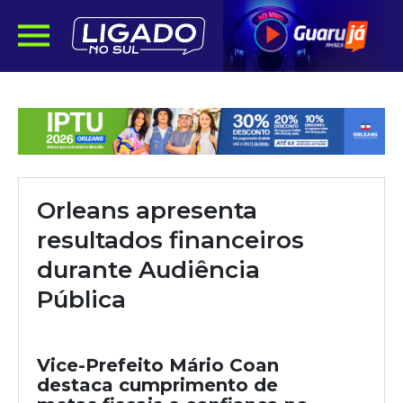
Orleans apresenta
resultados financeiros
durante Audiência
Pública
Vice-Prefeito Mário Coan
destaca cumprimento de