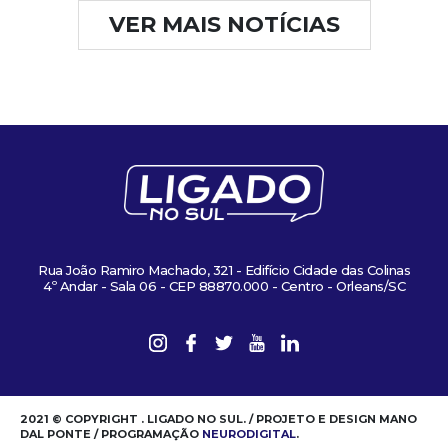
VER MAIS NOTÍCIAS
Rua João Ramiro Machado, 321 - Edifício Cidade das Colinas
4º Andar - Sala 06 - CEP 88870.000 - Centro - Orleans/SC
2021 © COPYRIGHT . LIGADO NO SUL. / PROJETO E DESIGN MANO
DAL PONTE / PROGRAMAÇÃO
NEURODIGITAL
.