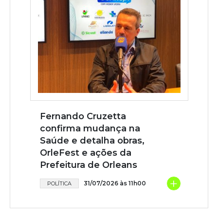
Fernando Cruzetta
confirma mudança na
Saúde e detalha obras,
OrleFest e ações da
Prefeitura de Orleans
+
31/07/2026 às 11h00
POLÍTICA