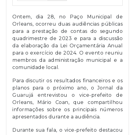
Ontem, dia 28, no Paço Municipal de
Orleans, ocorreu duas audiências públicas
para a prestação de contas do segundo
quadrimestre de 2023 e para a discussão
da elaboração da Lei Orçamentária Anual
para o exercício de 2024. O evento reuniu
membros da administração municipal e a
comunidade local.
Para discutir os resultados financeiros e os
planos para o próximo ano, o Jornal da
Guarujá entrevistou o vice-prefeito de
Orleans, Mário Coan, que compartilhou
informações sobre os principais números
apresentados durante a audiência.
Durante sua fala, o vice-prefeito destacou