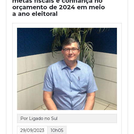
metas fiscais e confiança no
orçamento de 2024 em meio
a ano eleitoral
Por Ligado no Sul
29/09/2023
10h05