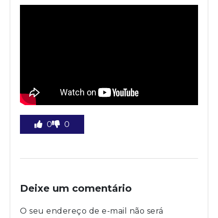
0
0
Deixe um comentário
O seu endereço de e-mail não será