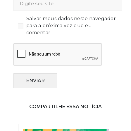
Salvar meus dados neste navegador
para a próxima vez que eu
comentar.
ENVIAR
COMPARTILHE ESSA NOTÍCIA