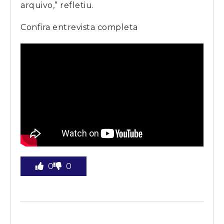
arquivo,” refletiu.
Confira entrevista completa
0
0