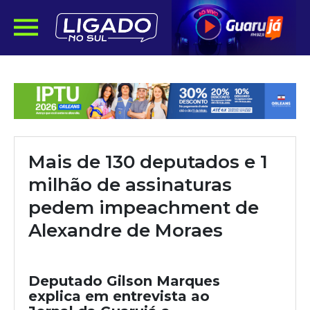
Mais de 130 deputados e 1
milhão de assinaturas
pedem impeachment de
Alexandre de Moraes
Deputado Gilson Marques
explica em entrevista ao