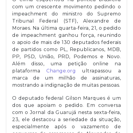
com um crescente movimento pedindo o
impeachment do ministro do Supremo
Tribunal Federal (STF), Alexandre de
Moraes. Na última quarta-feira, 21, o pedido
de impeachment ganhou força, reunindo
o apoio de mais de 130 deputados federais
de partidos como PL, Republicanos, MDB,
PP, PSD, União, PRD, Podemos e Novo.
Além disso, uma petição online na
plataforma
Change.org
ultrapassou a
marca de um milhão de assinaturas,
mostrando a indignação de muitas pessoas.
O deputado federal Gilson Marques é um
dos que apoiam o pedido. Em conversa
com o Jornal da Guarujá nesta sexta-feira,
23, ele destacou a seriedade da situação,
especialmente após o vazamento de