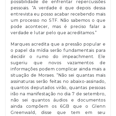
possibilidade de enfrentar repercussões
pessoais. “A verdade é que depois dessa
entrevista eu posso acabar recebendo mais
um processo no STF. Não sabemos o que
pode acontecer, mas é preciso falar a
verdade e lutar pelo que acreditamos.”
Marques acredita que a pressão popular e
o papel da mídia serão fundamentais para
decidir o rumo do impeachment. Ele
sugeriu que novos vazamentos de
informações podem complicar ainda mais a
situação de Moraes. “Não sei quantas mais
assinaturas serão feitas no abaixo-assinado,
quantos deputados virão, quantas pessoas
irão na manifestação no dia 7 de setembro,
não sei quantos áudios e documentos
ainda compõem os 6GB que o Glenn
Greenwald, disse que tem em seu