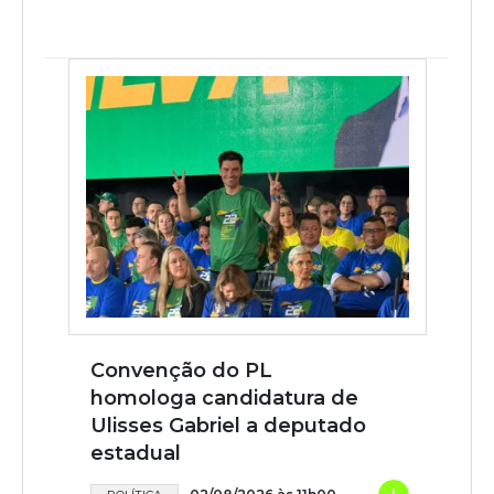
Convenção do PL
homologa candidatura de
Ulisses Gabriel a deputado
estadual