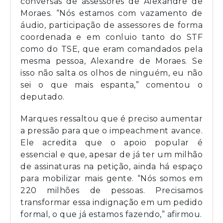
conversas de assessores de Alexandre de
Moraes. “Nós estamos com vazamento de
áudio, participação de assessores de forma
coordenada e em conluio tanto do STF
como do TSE, que eram comandados pela
mesma pessoa, Alexandre de Moraes. Se
isso não salta os olhos de ninguém, eu não
sei o que mais espanta,” comentou o
deputado.
Marques ressaltou que é preciso aumentar
a pressão para que o impeachment avance.
Ele acredita que o apoio popular é
essencial e que, apesar de já ter um milhão
de assinaturas na petição, ainda há espaço
para mobilizar mais gente. “Nós somos em
220 milhões de pessoas. Precisamos
transformar essa indignação em um pedido
formal, o que já estamos fazendo,” afirmou.