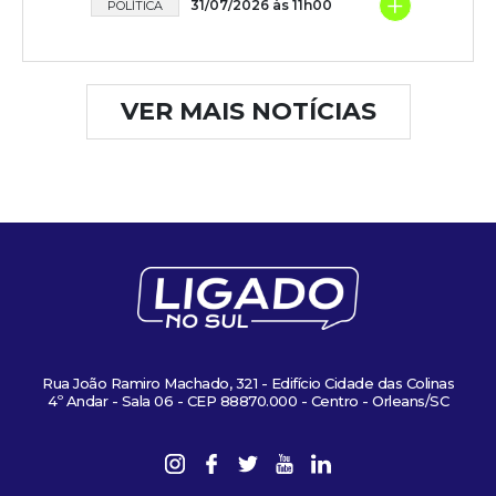
+
31/07/2026 às 11h00
POLÍTICA
VER MAIS NOTÍCIAS
Rua João Ramiro Machado, 321 - Edifício Cidade das Colinas
4º Andar - Sala 06 - CEP 88870.000 - Centro - Orleans/SC