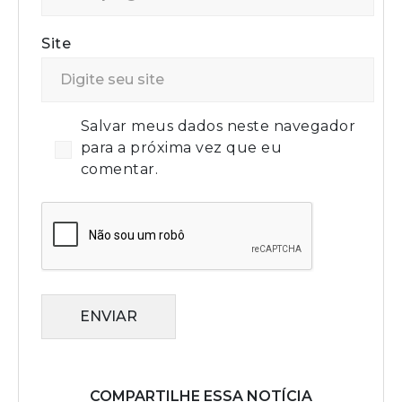
Site
Salvar meus dados neste navegador
para a próxima vez que eu
comentar.
ENVIAR
COMPARTILHE ESSA NOTÍCIA