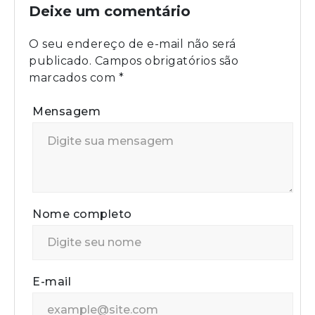
Deixe um comentário
O seu endereço de e-mail não será
publicado.
Campos obrigatórios são
marcados com
*
Mensagem
Nome completo
E-mail