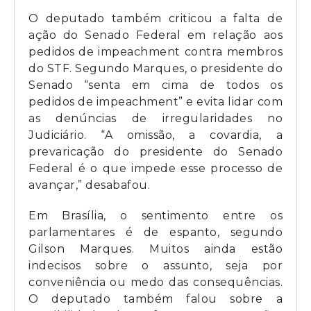
O deputado também criticou a falta de
ação do Senado Federal em relação aos
pedidos de impeachment contra membros
do STF. Segundo Marques, o presidente do
Senado “senta em cima de todos os
pedidos de impeachment” e evita lidar com
as denúncias de irregularidades no
Judiciário. “A omissão, a covardia, a
prevaricação do presidente do Senado
Federal é o que impede esse processo de
avançar,” desabafou.
Em Brasília, o sentimento entre os
parlamentares é de espanto, segundo
Gilson Marques. Muitos ainda estão
indecisos sobre o assunto, seja por
conveniência ou medo das consequências.
O deputado também falou sobre a