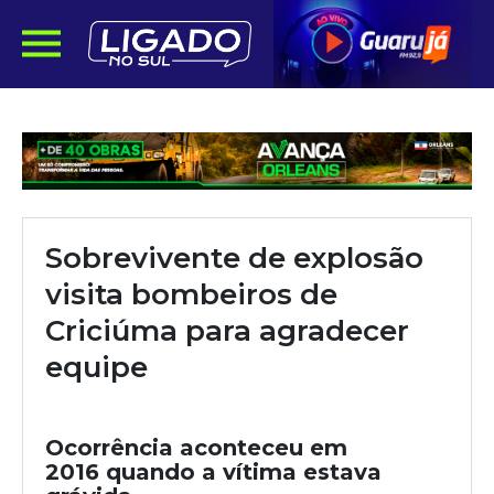
Sobrevivente de explosão
visita bombeiros de
Criciúma para agradecer
equipe
Ocorrência aconteceu em
2016 quando a vítima estava