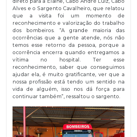
direto para a Elaine, Cabo André Luiz, Cabo
Alves e o Sargento Cavalheiro, que relatou
que a visita foi um momento de
reconhecimento e valorização do trabalho
dos bombeiros. “A grande maioria das
ocorrências que a gente atende, nós não
temos esse retorno da pessoa, porque a
ocorrência encerra quando entregamos a
vítima no hospital. Ter esse
reconhecimento, saber que conseguimos
ajudar ela, é muito gratificante, ver que a
nossa profissão está tendo um sentido na
vida de alguém, isso nos dá força para
continuar também”, ressaltou o sargento.