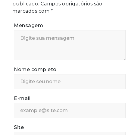
publicado.
Campos obrigatórios são
marcados com
*
Mensagem
Nome completo
E-mail
Site