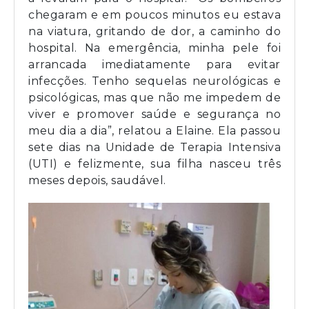
chegaram e em poucos minutos eu estava
na viatura, gritando de dor, a caminho do
hospital. Na emergência, minha pele foi
arrancada imediatamente para evitar
infecções. Tenho sequelas neurológicas e
psicológicas, mas que não me impedem de
viver e promover saúde e segurança no
meu dia a dia”, relatou a Elaine. Ela passou
sete dias na Unidade de Terapia Intensiva
(UTI) e felizmente, sua filha nasceu três
meses depois, saudável.