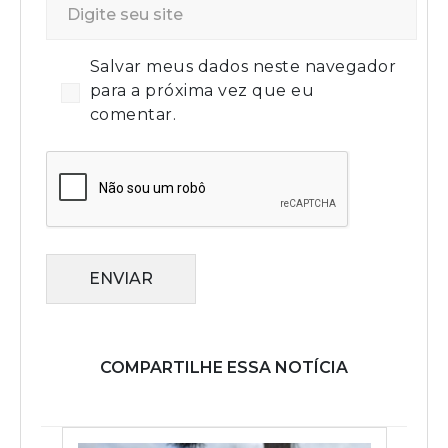
Salvar meus dados neste navegador
para a próxima vez que eu
comentar.
ENVIAR
COMPARTILHE ESSA NOTÍCIA