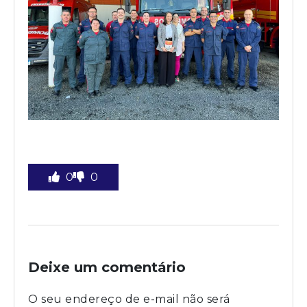
0
0
Deixe um comentário
O seu endereço de e-mail não será