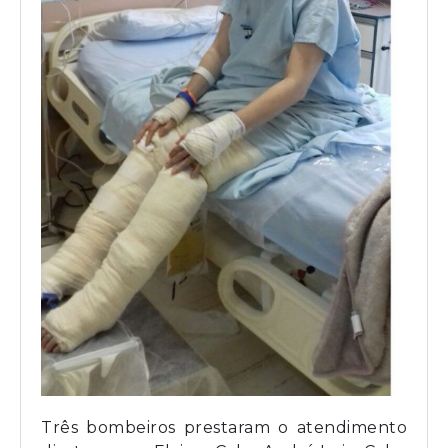
Três bombeiros prestaram o atendimento