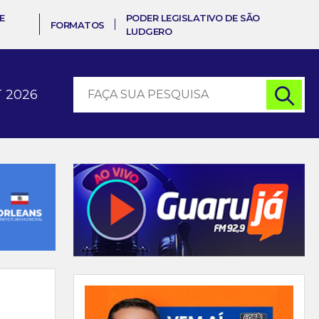
E
PODER LEGISLATIVO DE SÃO
FORMATOS
LUDGERO
 2026