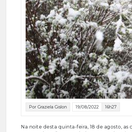
Por Graziela Gislon
19/08/2022
16h27
Na noite desta quinta-feira, 18 de agosto, as