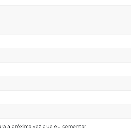
ra a próxima vez que eu comentar.