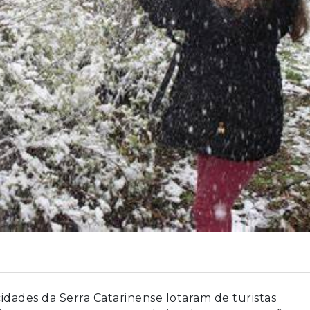
 cidades da Serra Catarinense lotaram de turistas