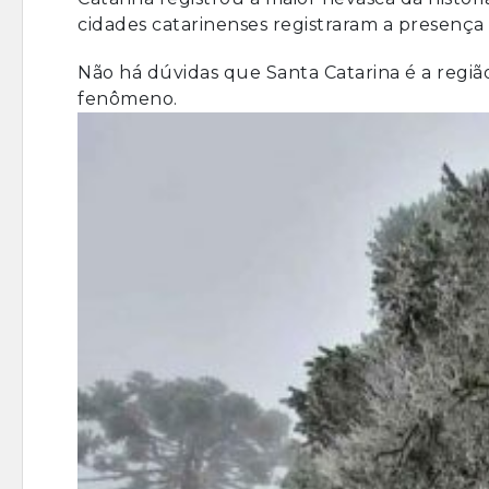
cidades catarinenses registraram a presença
Não há dúvidas que Santa Catarina é a região
fenômeno.