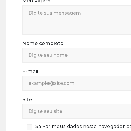
Mensagem
Nome completo
E-mail
Site
Salvar meus dados neste navegador pa