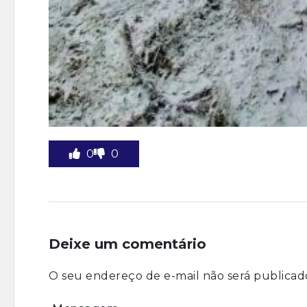
0
0
Deixe um comentário
O seu endereço de e-mail não será publicad