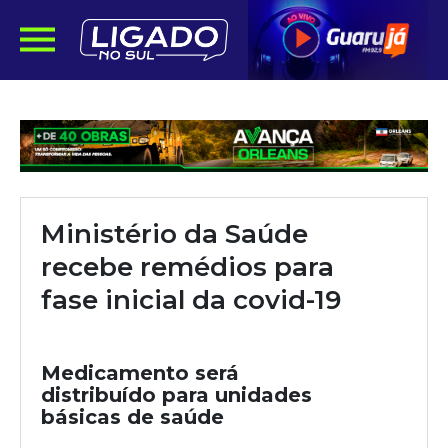
Ministério da Saúde
recebe remédios para
fase inicial da covid-19
Medicamento será
distribuído para unidades
básicas de saúde