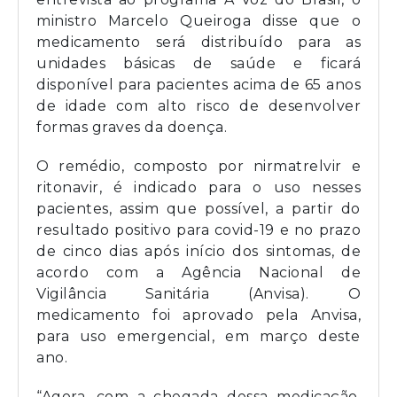
ministro Marcelo Queiroga disse que o
medicamento será distribuído para as
unidades básicas de saúde e ficará
disponível para pacientes acima de 65 anos
de idade com alto risco de desenvolver
formas graves da doença.
O remédio, composto por nirmatrelvir e
ritonavir, é indicado para o uso nesses
pacientes, assim que possível, a partir do
resultado positivo para covid-19 e no prazo
de cinco dias após início dos sintomas, de
acordo com a Agência Nacional de
Vigilância Sanitária (Anvisa). O
medicamento foi aprovado pela Anvisa,
para uso emergencial, em março deste
ano.
“Agora, com a chegada dessa medicação,