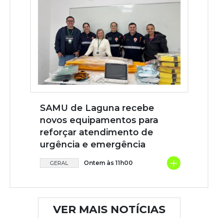
SAMU de Laguna recebe
novos equipamentos para
reforçar atendimento de
urgência e emergência
+
Ontem às 11h00
GERAL
VER MAIS NOTÍCIAS