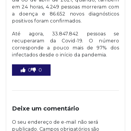
em 24 horas, 4.249 pessoas morreram com
a doença e 86.652 novos diagnósticos
positivos foram confirmados.
Até agora, 33.847.842 pessoas se
recuperaram da Covid-19. O número
corresponde a pouco mais de 97% dos
infectados desde o início da pandemia.
0
0
Deixe um comentário
O seu endereço de e-mail não será
publicado.
Campos obrigatórios são