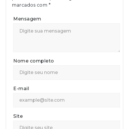
marcados com
*
Mensagem
Nome completo
E-mail
Site