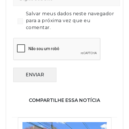
Salvar meus dados neste navegador
para a próxima vez que eu
comentar.
ENVIAR
COMPARTILHE ESSA NOTÍCIA