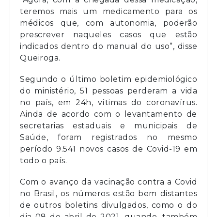
teremos mais um medicamento para os
médicos que, com autonomia, poderão
prescrever naqueles casos que estão
indicados dentro do manual do uso”, disse
Queiroga.
Segundo o último boletim epidemiológico
do ministério, 51 pessoas perderam a vida
no país, em 24h, vítimas do coronavírus.
Ainda de acordo com o levantamento de
secretarias estaduais e municipais de
Saúde, foram registrados no mesmo
período 9.541 novos casos de Covid-19 em
todo o país.
Com o avanço da vacinação contra a Covid
no Brasil, os números estão bem distantes
de outros boletins divulgados, como o do
dia 08 de abril de 2021, quando, também