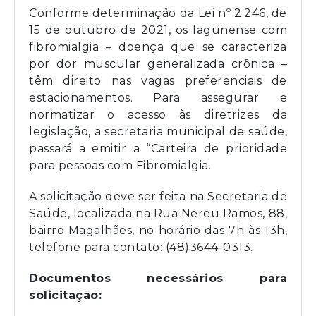
Conforme determinação da Lei nº 2.246, de
15 de outubro de 2021, os lagunense com
fibromialgia – doença que se caracteriza
por dor muscular generalizada crônica –
têm direito nas vagas preferenciais de
estacionamentos. Para assegurar e
normatizar o acesso às diretrizes da
legislação, a secretaria municipal de saúde,
passará a emitir a “Carteira de prioridade
para pessoas com Fibromialgia.
A solicitação deve ser feita na Secretaria de
Saúde, localizada na Rua Nereu Ramos, 88,
bairro Magalhães, no horário das 7h às 13h,
telefone para contato: (48)3644-0313.
Documentos necessários para
solicitação: