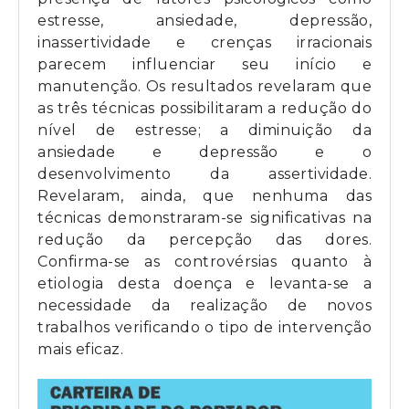
estresse, ansiedade, depressão,
inassertividade e crenças irracionais
parecem influenciar seu início e
manutenção. Os resultados revelaram que
as três técnicas possibilitaram a redução do
nível de estresse; a diminuição da
ansiedade e depressão e o
desenvolvimento da assertividade.
Revelaram, ainda, que nenhuma das
técnicas demonstraram-se significativas na
redução da percepção das dores.
Confirma-se as controvérsias quanto à
etiologia desta doença e levanta-se a
necessidade da realização de novos
trabalhos verificando o tipo de intervenção
mais eficaz.