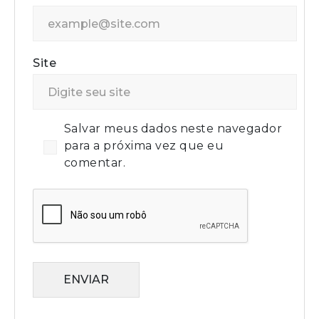
Site
Salvar meus dados neste navegador
para a próxima vez que eu
comentar.
ENVIAR