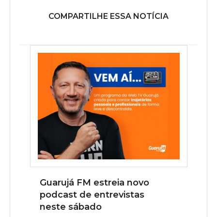
COMPARTILHE ESSA NOTÍCIA
Guarujá FM estreia novo
podcast de entrevistas
neste sábado