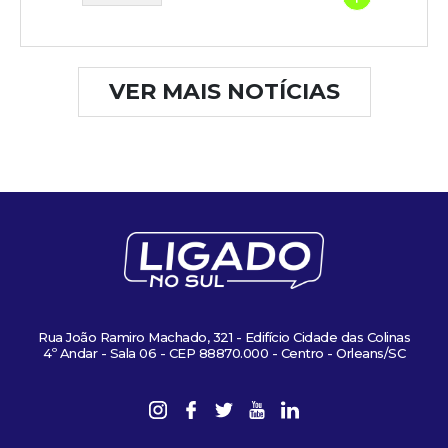
VER MAIS NOTÍCIAS
Rua João Ramiro Machado, 321 - Edifício Cidade das Colinas
4º Andar - Sala 06 - CEP 88870.000 - Centro - Orleans/SC