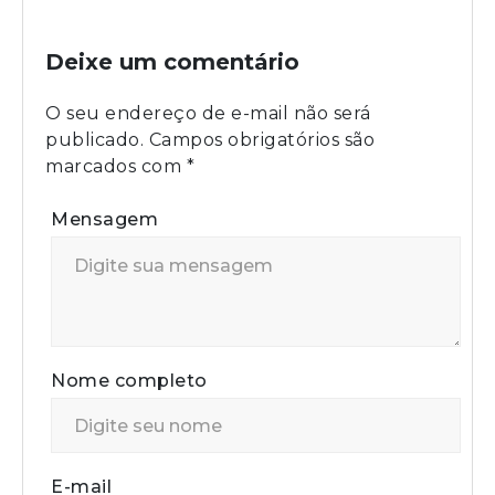
Deixe um comentário
O seu endereço de e-mail não será
publicado.
Campos obrigatórios são
marcados com
*
Mensagem
Nome completo
E-mail