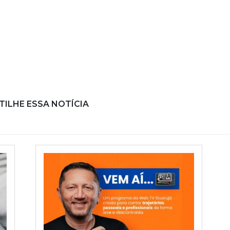
ILHE ESSA NOTÍCIA