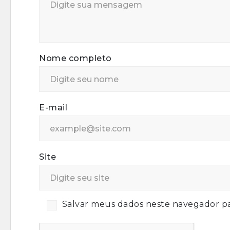
Nome completo
E-mail
Site
Salvar meus dados neste navegador pa