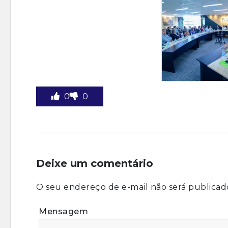
0
0
Deixe um comentário
O seu endereço de e-mail não será publicad
Mensagem