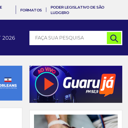
E
PODER LEGISLATIVO DE SÃO
FORMATOS
LUDGERO
 2026