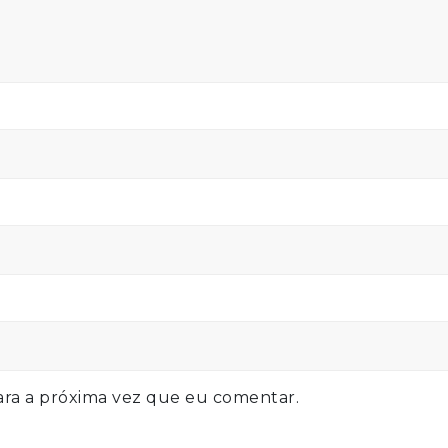
ra a próxima vez que eu comentar.