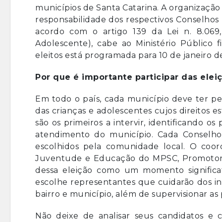
municípios de Santa Catarina. A organização 
responsabilidade dos respectivos Conselhos 
acordo com o artigo 139 da Lei n. 8.069
Adolescente), cabe ao Ministério Público fi
eleitos está programada para 10 de janeiro
Por que é importante participar das elei
Em todo o país, cada município deve ter p
das crianças e adolescentes cujos direitos 
são os primeiros a intervir, identificando 
atendimento do município. Cada Conselho 
escolhidos pela comunidade local. O coor
Juventude e Educação do MPSC, Promotor de
dessa eleição como um momento significa
escolhe representantes que cuidarão dos in
bairro e município, além de supervisionar as 
Não deixe de analisar seus candidatos e 