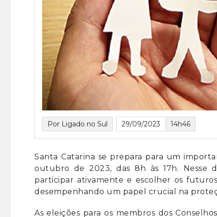
Por Ligado no Sul
29/09/2023
14h46
Santa Catarina se prepara para um importa
outubro de 2023, das 8h às 17h. Nesse di
participar ativamente e escolher os futuros
desempenhando um papel crucial na proteção
As eleições para os membros dos Conselhos 