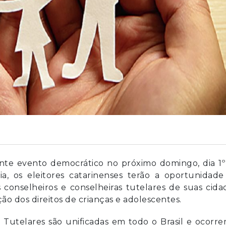
nte evento democrático no próximo domingo, dia 1º
a, os eleitores catarinenses terão a oportunidade
 conselheiros e conselheiras tutelares de suas cida
 dos direitos de crianças e adolescentes.
Tutelares são unificadas em todo o Brasil e ocorr