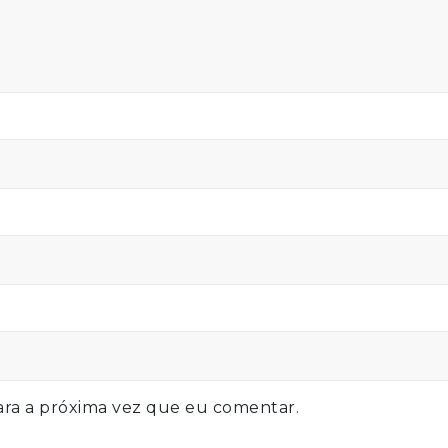
ra a próxima vez que eu comentar.