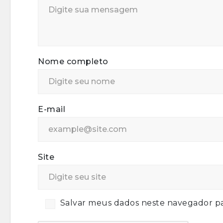
Nome completo
E-mail
Site
Salvar meus dados neste navegador pa