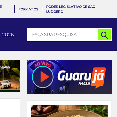
E
PODER LEGISLATIVO DE SÃO
FORMATOS
LUDGERO
 2026