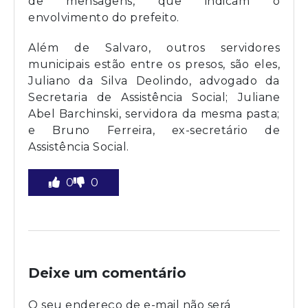
de mensagens, que indicam o
envolvimento do prefeito.
Além de Salvaro, outros servidores
municipais estão entre os presos, são eles,
Juliano da Silva Deolindo, advogado da
Secretaria de Assistência Social; Juliane
Abel Barchinski, servidora da mesma pasta;
e Bruno Ferreira, ex-secretário de
Assistência Social.
0
0
Deixe um comentário
O seu endereço de e-mail não será