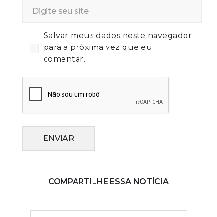
Salvar meus dados neste navegador
para a próxima vez que eu
comentar.
ENVIAR
COMPARTILHE ESSA NOTÍCIA