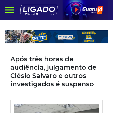
Após três horas de
audiência, julgamento de
Clésio Salvaro e outros
investigados é suspenso