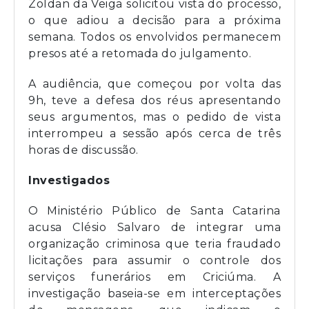
Zoldan da Veiga solicitou vista do processo,
o que adiou a decisão para a próxima
semana. Todos os envolvidos permanecem
presos até a retomada do julgamento.
A audiência, que começou por volta das
9h, teve a defesa dos réus apresentando
seus argumentos, mas o pedido de vista
interrompeu a sessão após cerca de três
horas de discussão.
Investigados
O Ministério Público de Santa Catarina
acusa Clésio Salvaro de integrar uma
organização criminosa que teria fraudado
licitações para assumir o controle dos
serviços funerários em Criciúma. A
investigação baseia-se em interceptações