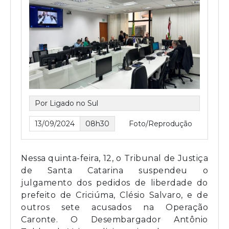
Por Ligado no Sul
13/09/2024
08h30
Foto/Reprodução
Nessa quinta-feira, 12, o Tribunal de Justiça
de Santa Catarina suspendeu o
julgamento dos pedidos de liberdade do
prefeito de Criciúma, Clésio Salvaro, e de
outros sete acusados na Operação
Caronte. O Desembargador Antônio