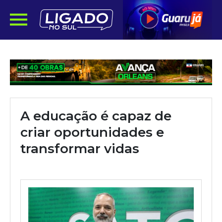
A educação é capaz de
criar oportunidades e
transformar vidas