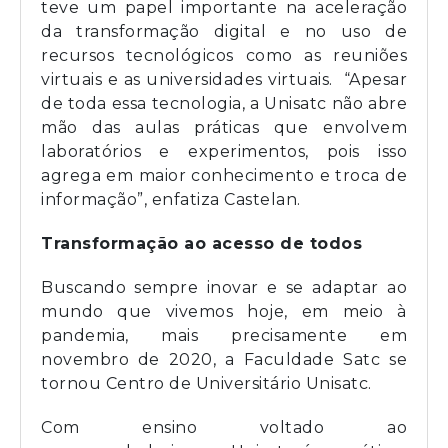
teve um papel importante na aceleração
da transformação digital e no uso de
recursos tecnológicos como as reuniões
virtuais e as universidades virtuais. “Apesar
de toda essa tecnologia, a Unisatc não abre
mão das aulas práticas que envolvem
laboratórios e experimentos, pois isso
agrega em maior conhecimento e troca de
informação”, enfatiza Castelan.
Transformação ao acesso de todos
Buscando sempre inovar e se adaptar ao
mundo que vivemos hoje, em meio à
pandemia, mais precisamente em
novembro de 2020, a Faculdade Satc se
tornou Centro de Universitário Unisatc.
Com ensino voltado ao