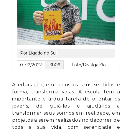
Por Ligado no Sul
01/12/2022
13h09
Foto/Divulgação
A educação, em todos os seus sentidos e
forma, transforma vidas. A escola tem a
importante e árdua tarefa de orientar os
jovens, de guiá-los e ajudá-los a
transformar seus sonhos em realidade, em
projetos a serem realizados no decorrer de
toda a sua vida, com serenidade e