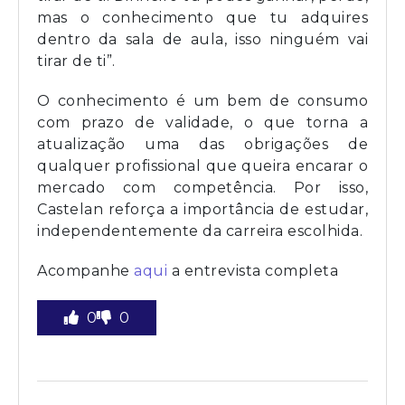
mas o conhecimento que tu adquires
dentro da sala de aula, isso ninguém vai
tirar de ti”.
O conhecimento é um bem de consumo
com prazo de validade, o que torna a
atualização uma das obrigações de
qualquer profissional que queira encarar o
mercado com competência. Por isso,
Castelan reforça a importância de estudar,
independentemente da carreira escolhida.
Acompanhe
aqui
a entrevista completa
0
0