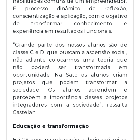
habilidades comuns de um empreendedor.
É processo dinâmico de reflexão,
conscientização e aplicação, com o objetivo
de transformar conhecimento e
experiência em resultados funcionais.
“Grande parte dos nossos alunos são de
classe C e D, que buscam a ascensão social,
não adiante colocarmos uma teoria que
não poderá ser transformada em
oportunidade. Na Satc os alunos criam
projetos que podem transformar a
sociedade. Os alunos aprendem e
percebem a importância desses projetos
integradores com a sociedade”, ressalta
Castelan.
Educação e transformação
Há 24 anos na educação, o hoje pró-reitor