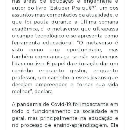
nas áreas de educação e engenharia e
autor do livro “Estudar Pra quê?”, um dos
assuntos mais comentados da atualidade, e
que foi pauta durante a última semana
acadêmica, é o metaverso, que ultrapassa
o campo tecnológico e se apresenta como
ferramenta educacional. “O metaverso é
visto como uma oportunidade, mas
também como ameaça, se não soubermos
lidar com isso. É papel da educação dar um
caminho enquanto gestor, enquanto
professor, um caminho a esses jovens que
desejam empreender e tornar sua vida
melhor”, declara.
A pandemia de Covid-19 foi impactante em
todo o funcionamento da sociedade em
geral, mas principalmente na educação e
no processo de ensino-aprendizagem. Ela