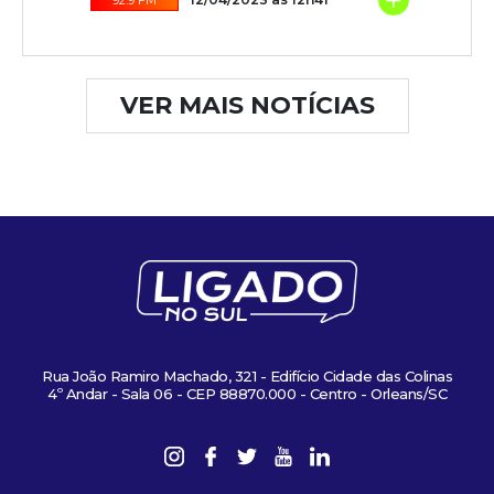
+
VER MAIS NOTÍCIAS
Rua João Ramiro Machado, 321 - Edifício Cidade das Colinas
4º Andar - Sala 06 - CEP 88870.000 - Centro - Orleans/SC