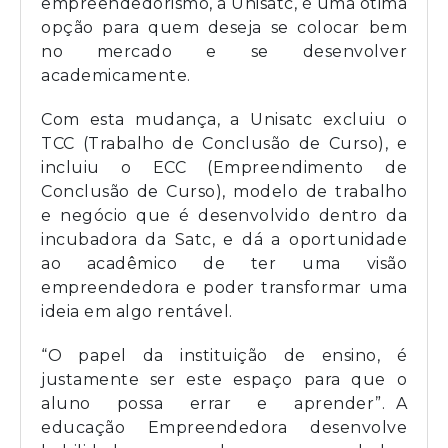
empreendedorismo, a Unisatc, é uma ótima
opção para quem deseja se colocar bem
no mercado e se desenvolver
academicamente.
Com esta mudança, a Unisatc excluiu o
TCC (Trabalho de Conclusão de Curso), e
incluiu o ECC (Empreendimento de
Conclusão de Curso), modelo de trabalho
e negócio que é desenvolvido dentro da
incubadora da Satc, e dá a oportunidade
ao acadêmico de ter uma visão
empreendedora e poder transformar uma
ideia em algo rentável.
“O papel da instituição de ensino, é
justamente ser este espaço para que o
aluno possa errar e aprender”. A
educação Empreendedora desenvolve