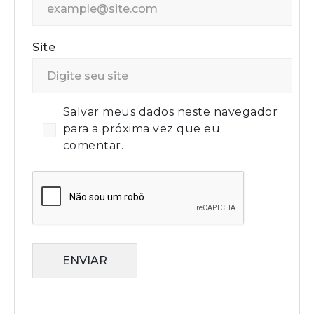
Site
Salvar meus dados neste navegador
para a próxima vez que eu
comentar.
ENVIAR