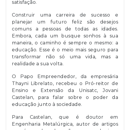
satisfação.
Construir uma carreira de sucesso e
planejar um futuro feliz são desejos
comuns a pessoas de todas as idades.
Embora, cada um busque sonhos à sua
maneira, o caminho é sempre o mesmo: a
educação. Esse é o meio mais seguro para
transformar não só uma vida, mas a
realidade a sua volta.
O Papo Empreendedor, da empresária
Thayni Librelato, recebeu o Pró-reitor de
Ensino e Extensão da Unisatc, Jovani
Castelan, para falar sobre o poder da
educação junto à sociedade.
Para Castelan, que é doutor em
Engenharia Metalúrgica, autor de artigos