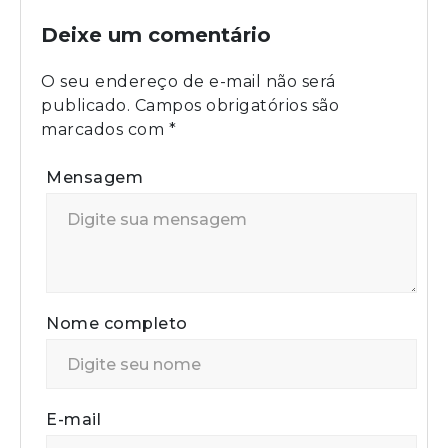
Deixe um comentário
O seu endereço de e-mail não será
publicado.
Campos obrigatórios são
marcados com
*
Mensagem
Nome completo
E-mail