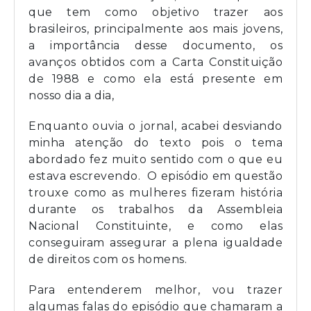
que tem como objetivo trazer aos
brasileiros, principalmente aos mais jovens,
a importância desse documento, os
avanços obtidos com a Carta Constituição
de 1988 e como ela está presente em
nosso dia a dia,
Enquanto ouvia o jornal, acabei desviando
minha atenção do texto pois o tema
abordado fez muito sentido com o que eu
estava escrevendo. O episódio em questão
trouxe como as mulheres fizeram história
durante os trabalhos da Assembleia
Nacional Constituinte, e como elas
conseguiram assegurar a plena igualdade
de direitos com os homens.
Para entenderem melhor, vou trazer
algumas falas do episódio que chamaram a