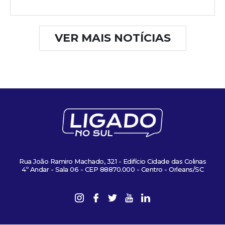
VER MAIS NOTÍCIAS
Rua João Ramiro Machado, 321 - Edifício Cidade das Colinas
4º Andar - Sala 06 - CEP 88870.000 - Centro - Orleans/SC