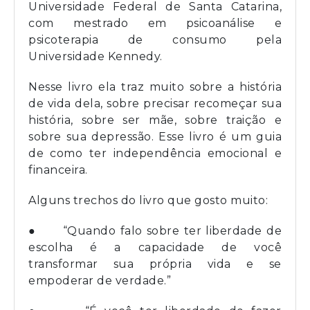
Universidade Federal de Santa Catarina,
com mestrado em psicoanálise e
psicoterapia de consumo pela
Universidade Kennedy.
Nesse livro ela traz muito sobre a história
de vida dela, sobre precisar recomeçar sua
história, sobre ser mãe, sobre traição e
sobre sua depressão. Esse livro é um guia
de como ter independência emocional e
financeira.
Alguns trechos do livro que gosto muito:
● “Quando falo sobre ter liberdade de
escolha é a capacidade de você
transformar sua própria vida e se
empoderar de verdade.”