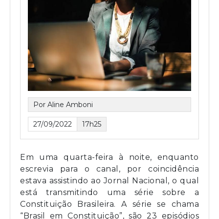
Por Aline Amboni
27/09/2022
17h25
Em uma quarta-feira à noite, enquanto
escrevia para o canal, por coincidência
estava assistindo ao Jornal Nacional, o qual
está transmitindo uma série sobre a
Constituição Brasileira. A série se chama
“Brasil em Constituição”, são 23 episódios