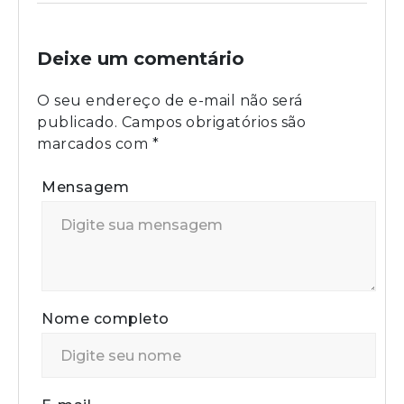
Deixe um comentário
O seu endereço de e-mail não será
publicado.
Campos obrigatórios são
marcados com
*
Mensagem
Nome completo