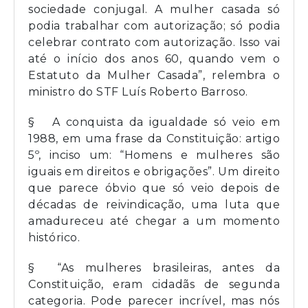
sociedade conjugal. A mulher casada só
podia trabalhar com autorização; só podia
celebrar contrato com autorização. Isso vai
até o início dos anos 60, quando vem o
Estatuto da Mulher Casada”, relembra o
ministro do STF Luís Roberto Barroso.
§ A conquista da igualdade só veio em
1988, em uma frase da Constituição: artigo
5º, inciso um: “Homens e mulheres são
iguais em direitos e obrigações”. Um direito
que parece óbvio que só veio depois de
décadas de reivindicação, uma luta que
amadureceu até chegar a um momento
histórico.
§ “As mulheres brasileiras, antes da
Constituição, eram cidadãs de segunda
categoria. Pode parecer incrível, mas nós