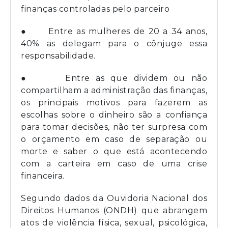
finanças controladas pelo parceiro
● Entre as mulheres de 20 a 34 anos,
40% as delegam para o cônjuge essa
responsabilidade.
● Entre as que dividem ou não
compartilham a administração das finanças,
os principais motivos para fazerem as
escolhas sobre o dinheiro são a confiança
para tomar decisões, não ter surpresa com
o orçamento em caso de separação ou
morte e saber o que está acontecendo
com a carteira em caso de uma crise
financeira.
Segundo dados da Ouvidoria Nacional dos
Direitos Humanos (ONDH) que abrangem
atos de violência física, sexual, psicológica,