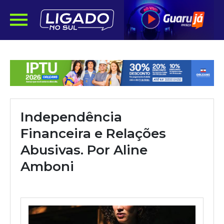
Independência
Financeira e Relações
Abusivas. Por Aline
Amboni