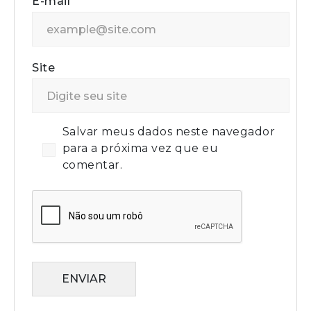
E-mail
Site
Salvar meus dados neste navegador
para a próxima vez que eu
comentar.
ENVIAR