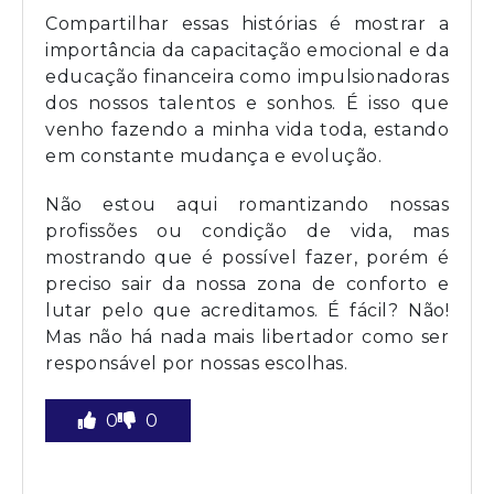
Compartilhar essas histórias é mostrar a
importância da capacitação emocional e da
educação financeira como impulsionadoras
dos nossos talentos e sonhos. É isso que
venho fazendo a minha vida toda, estando
em constante mudança e evolução.
Não estou aqui romantizando nossas
profissões ou condição de vida, mas
mostrando que é possível fazer, porém é
preciso sair da nossa zona de conforto e
lutar pelo que acreditamos. É fácil? Não!
Mas não há nada mais libertador como ser
responsável por nossas escolhas.
0
0