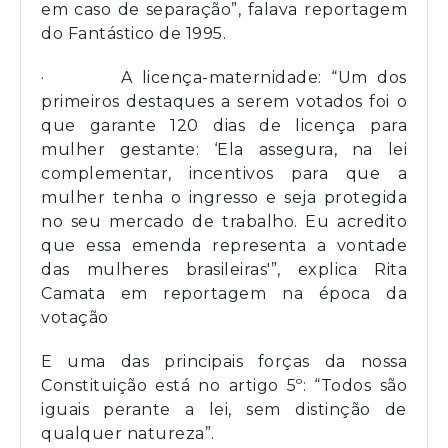
em caso de separação”, falava reportagem
do Fantástico de 1995.
· A licença-maternidade: “Um dos
primeiros destaques a serem votados foi o
que garante 120 dias de licença para
mulher gestante: ‘Ela assegura, na lei
complementar, incentivos para que a
mulher tenha o ingresso e seja protegida
no seu mercado de trabalho. Eu acredito
que essa emenda representa a vontade
das mulheres brasileiras'”, explica Rita
Camata em reportagem na época da
votação
E uma das principais forças da nossa
Constituição está no artigo 5º: “Todos são
iguais perante a lei, sem distinção de
qualquer natureza”.