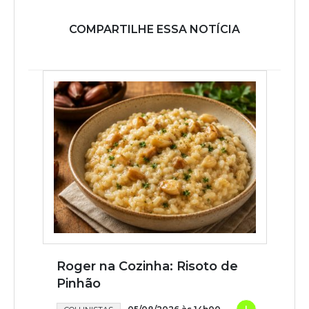
COMPARTILHE ESSA NOTÍCIA
Roger na Cozinha: Risoto de
Pinhão