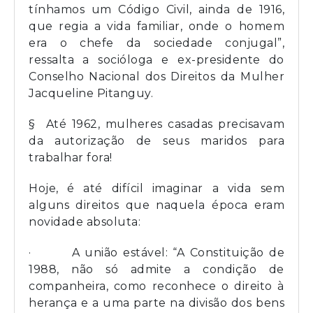
tínhamos um Código Civil, ainda de 1916,
que regia a vida familiar, onde o homem
era o chefe da sociedade conjugal”,
ressalta a socióloga e ex-presidente do
Conselho Nacional dos Direitos da Mulher
Jacqueline Pitanguy.
§ Até 1962, mulheres casadas precisavam
da autorização de seus maridos para
trabalhar fora!
Hoje, é até difícil imaginar a vida sem
alguns direitos que naquela época eram
novidade absoluta:
· A união estável: “A Constituição de
1988, não só admite a condição de
companheira, como reconhece o direito à
herança e a uma parte na divisão dos bens