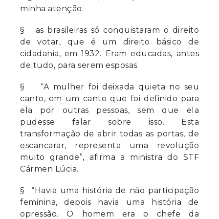
minha atenção:
§ as brasileiras só conquistaram o direito
de votar, que é um direito básico de
cidadania, em 1932. Eram educadas, antes
de tudo, para serem esposas.
§ “A mulher foi deixada quieta no seu
canto, em um canto que foi definido para
ela por outras pessoas, sem que ela
pudesse falar sobre isso. Esta
transformação de abrir todas as portas, de
escancarar, representa uma revolução
muito grande”, afirma a ministra do STF
Cármen Lúcia.
§ “Havia uma história de não participação
feminina, depois havia uma história de
opressão. O homem era o chefe da