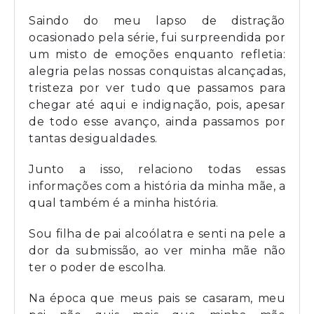
Saindo do meu lapso de distração
ocasionado pela série, fui surpreendida por
um misto de emoções enquanto refletia:
alegria pelas nossas conquistas alcançadas,
tristeza por ver tudo que passamos para
chegar até aqui e indignação, pois, apesar
de todo esse avanço, ainda passamos por
tantas desigualdades.
Junto a isso, relaciono todas essas
informações com a história da minha mãe, a
qual também é a minha história.
Sou filha de pai alcoólatra e senti na pele a
dor da submissão, ao ver minha mãe não
ter o poder de escolha.
Na época que meus pais se casaram, meu