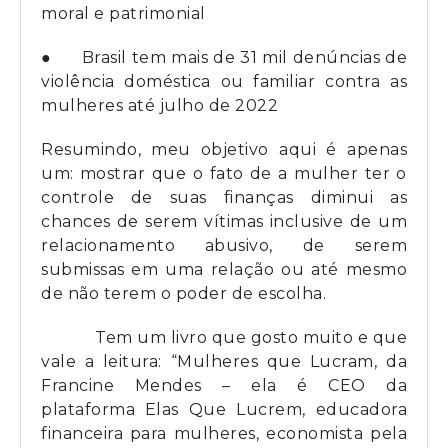
moral e patrimonial
● Brasil tem mais de 31 mil denúncias de
violência doméstica ou familiar contra as
mulheres até julho de 2022
Resumindo, meu objetivo aqui é apenas
um: mostrar que o fato de a mulher ter o
controle de suas finanças diminui as
chances de serem vítimas inclusive de um
relacionamento abusivo, de serem
submissas em uma relação ou até mesmo
de não terem o poder de escolha.
Tem um livro que gosto muito e que
vale a leitura: “Mulheres que Lucram, da
Francine Mendes – ela é CEO da
plataforma Elas Que Lucrem, educadora
financeira para mulheres, economista pela