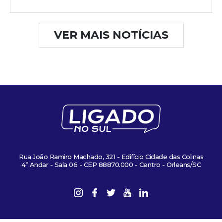
VER MAIS NOTÍCIAS
Rua João Ramiro Machado, 321 - Edifício Cidade das Colinas
4º Andar - Sala 06 - CEP 88870.000 - Centro - Orleans/SC