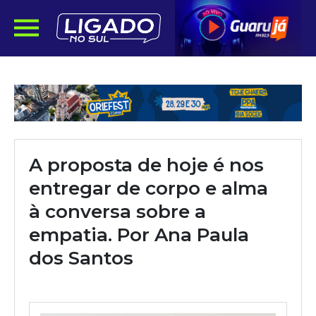
A proposta de hoje é nos
entregar de corpo e alma
à conversa sobre a
empatia. Por Ana Paula
dos Santos