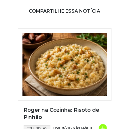
COMPARTILHE ESSA NOTÍCIA
Roger na Cozinha: Risoto de
Pinhão
+
05/08/2026 às 14h00
COLUNISTAS