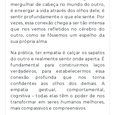
mergulhar de cabeça no mundo do outro,
é enxergar a vida através dos olhos dele, é
sentir profundamente o que ele sente. Por
vezes, essa conexão chega a ser tão intensa
que nos vemos refletidos no cérebro do
outro, como se fôssemos um espelho da
sua própria alma.
Na prática, ter empatia é calçar os sapatos
do outro e realmente sentir onde aperta. É
fundamental para construirmos laços
verdadeiros, para estabelecermos essa
conexão profunda que nos torna
confidentes aos olhos dos demais. A
empatia gestual, comportamental,
cognitiva – todas elas têm o poder de nos
transformar em seres humanos melhores,
mais compassivos e compreensivos.