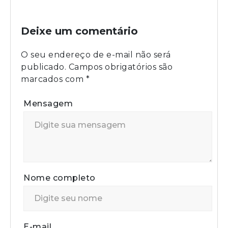
Deixe um comentário
O seu endereço de e-mail não será
publicado.
Campos obrigatórios são
marcados com
*
Mensagem
Nome completo
E-mail