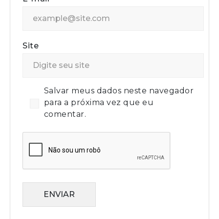
Site
Salvar meus dados neste navegador
para a próxima vez que eu
comentar.
ENVIAR