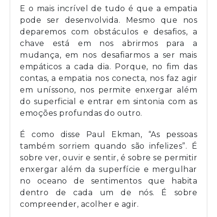
E o mais incrível de tudo é que a empatia
pode ser desenvolvida. Mesmo que nos
deparemos com obstáculos e desafios, a
chave está em nos abrirmos para a
mudança, em nos desafiarmos a ser mais
empáticos a cada dia. Porque, no fim das
contas, a empatia nos conecta, nos faz agir
em uníssono, nos permite enxergar além
do superficial e entrar em sintonia com as
emoções profundas do outro.
É como disse Paul Ekman, “As pessoas
também sorriem quando são infelizes”. É
sobre ver, ouvir e sentir, é sobre se permitir
enxergar além da superfície e mergulhar
no oceano de sentimentos que habita
dentro de cada um de nós. É sobre
compreender, acolher e agir.