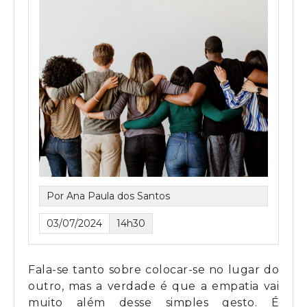
Por Ana Paula dos Santos
03/07/2024
14h30
Fala-se tanto sobre colocar-se no lugar do
outro, mas a verdade é que a empatia vai
muito além desse simples gesto. É