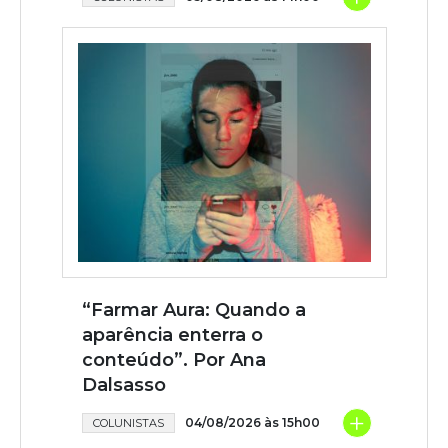
“Farmar Aura: Quando a
aparência enterra o
conteúdo”. Por Ana
Dalsasso
+
04/08/2026 às 15h00
COLUNISTAS