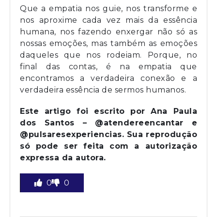
Que a empatia nos guie, nos transforme e
nos aproxime cada vez mais da essência
humana, nos fazendo enxergar não só as
nossas emoções, mas também as emoções
daqueles que nos rodeiam. Porque, no
final das contas, é na empatia que
encontramos a verdadeira conexão e a
verdadeira essência de sermos humanos.
Este artigo foi escrito por Ana Paula
dos Santos – @atendereencantar e
@pulsaresexperiencias. Sua reprodução
só pode ser feita com a autorização
expressa da autora.
0
0