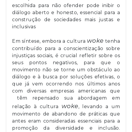
escolhida para não ofender pode inibir o
diálogo aberto e honesto, essencial para a
construção de sociedades mais justas e
inclusivas
woke
Em síntese, embora a cultura
tenha
contribuído para a conscientização sobre
injustiças sociais, é crucial refletir sobre os
seus pontos negativos, para que o
movimento não se torne um obstáculo ao
diálogo e à busca por soluções efetivas, o
que já vem ocorrendo nos últimos anos
com diversas empresas americanas que
têm repensado sua abordagem em
woke
relação à cultura
, levando a um
movimento de abandono de práticas que
antes eram consideradas essenciais para a
promoção da diversidade e inclusão.