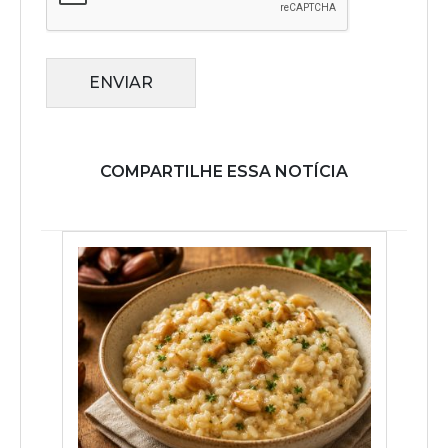
ENVIAR
COMPARTILHE ESSA NOTÍCIA