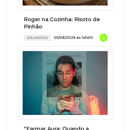
Roger na Cozinha: Risoto de
Pinhão
+
05/08/2026 às 14h00
COLUNISTAS
“Farmar Aura: Quando a