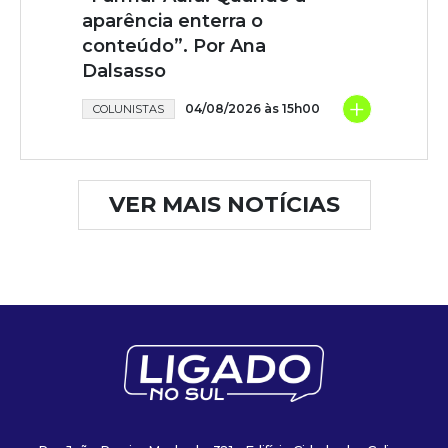
aparência enterra o
conteúdo”. Por Ana
Dalsasso
+
04/08/2026 às 15h00
COLUNISTAS
VER MAIS NOTÍCIAS