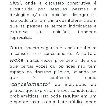
eles
“, onde a discussão construtiva é
substituída por ataques pessoais e
deslegitimação de opiniões divergentes.
Isso pode criar um clima de intolerância em
que as pessoas se sentem intimidadas a
expressar suas opiniões, temendo
represálias.
Outro aspecto negativo é o potencial para
a censura e o cancelamento. A cultura
woke
muitas vezes promove a ideia de
que certas vozes ou opiniões não têm
espaço no discurso público, levando ao
que é conhecido como
cancelamento”
“
de indivíduos ou
grupos que expressam visões consideradas
problemáticas. Isso pode resultar em um
empobrecimento do debate público, onde