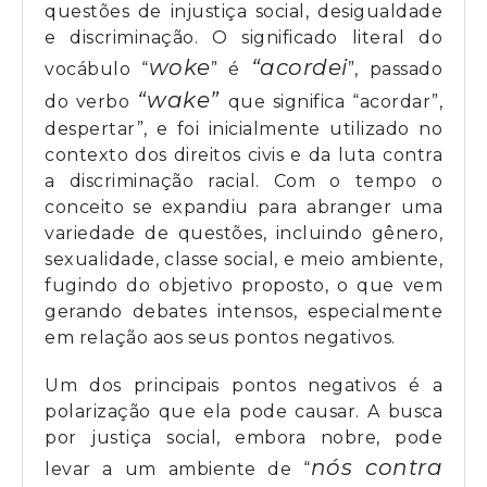
questões de injustiça social, desigualdade
e discriminação. O significado literal do
woke
“acordei
vocábulo “
” é
”, passado
“wake”
do verbo
que significa “acordar”,
despertar”, e foi inicialmente utilizado no
contexto dos direitos civis e da luta contra
a discriminação racial. Com o tempo o
conceito se expandiu para abranger uma
variedade de questões, incluindo gênero,
sexualidade, classe social, e meio ambiente,
fugindo do objetivo proposto, o que vem
gerando debates intensos, especialmente
em relação aos seus pontos negativos.
Um dos principais pontos negativos é a
polarização que ela pode causar. A busca
por justiça social, embora nobre, pode
nós contra
levar a um ambiente de “