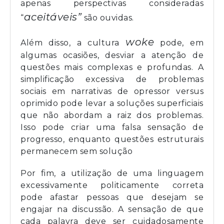
apenas perspectivas consideradas
aceitáveis”
“
são ouvidas.
woke
Além disso, a cultura
pode, em
algumas ocasiões, desviar a atenção de
questões mais complexas e profundas. A
simplificação excessiva de problemas
sociais em narrativas de opressor versus
oprimido pode levar a soluções superficiais
que não abordam a raiz dos problemas.
Isso pode criar uma falsa sensação de
progresso, enquanto questões estruturais
permanecem sem solução
Por fim, a utilização de uma linguagem
excessivamente politicamente correta
pode afastar pessoas que desejam se
engajar na discussão. A sensação de que
cada palavra deve ser cuidadosamente