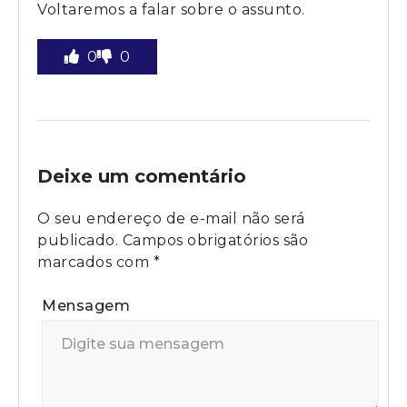
Voltaremos a falar sobre o assunto.
0
0
Deixe um comentário
O seu endereço de e-mail não será
publicado.
Campos obrigatórios são
marcados com
*
Mensagem