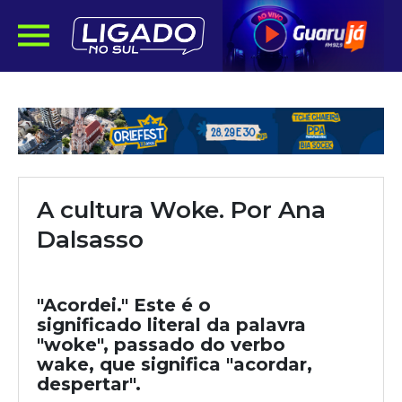
A cultura Woke. Por Ana
Dalsasso
"Acordei." Este é o
significado literal da palavra
"woke", passado do verbo
wake, que significa "acordar,
despertar".