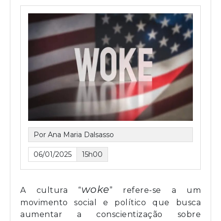
Por Ana Maria Dalsasso
06/01/2025
15h00
woke
A cultura “
” refere-se a um
movimento social e político que busca
aumentar a conscientização sobre