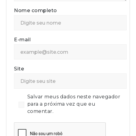
Nome completo
E-mail
Site
Salvar meus dados neste navegador
para a próxima vez que eu
comentar.