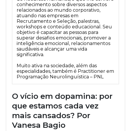
conhecimento sobre diversos aspectos
relacionados ao mundo corporativo,
atuando nas empresas em
Recrutamento e Seleção, palestras,
workshops e conteúdo educacional. Seu
objetivo é capacitar as pessoas para
superar desafios emocionais, promover a
inteligência emocional, relacionamentos
saudáveis e alcançar uma vida
significativa.
Muito ativa na sociedade, além das
especialidades, também é Practitioner em
Programação Neurolinguística – PNL
O vício em dopamina: por
que estamos cada vez
mais cansados? Por
Vanesa Bagio