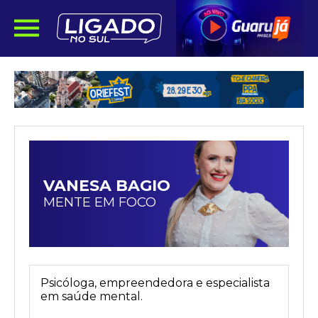
VANESA BAGIO
MENTE EM FOCO
Psicóloga, empreendedora e especialista
em saúde mental.