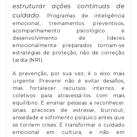
estruturar ações contínuas de
cuidado.
Programas de inteligência
emocional, treinamentos preventivos,
acompanhamento psicológico e
desenvolvimento de líderes
emocionalmente preparados tornam-se
estratégias de proteção, não de correção
tardia (NR1).
A prevenção, por sua vez, é o eixo mais
urgente. Prevenir não é evitar desafios,
mas fortalecer recursos internos e
coletivos para atravessá-los com mais
equilíbrio. É ensinar pessoas a reconhecer
sinais precoces de estresse, burnout,
ansiedade e sofrimento psíquico antes que
se tornem crises. É transformar o cuidado
emocional em cultura, e não em