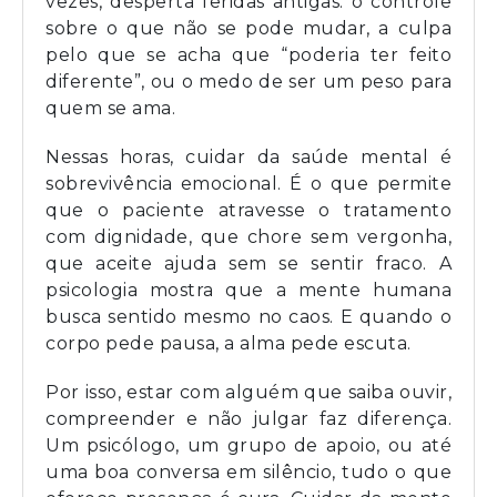
vezes, desperta feridas antigas: o controle
sobre o que não se pode mudar, a culpa
pelo que se acha que “poderia ter feito
diferente”, ou o medo de ser um peso para
quem se ama.
Nessas horas, cuidar da saúde mental é
sobrevivência emocional. É o que permite
que o paciente atravesse o tratamento
com dignidade, que chore sem vergonha,
que aceite ajuda sem se sentir fraco. A
psicologia mostra que a mente humana
busca sentido mesmo no caos. E quando o
corpo pede pausa, a alma pede escuta.
Por isso, estar com alguém que saiba ouvir,
compreender e não julgar faz diferença.
Um psicólogo, um grupo de apoio, ou até
uma boa conversa em silêncio, tudo o que