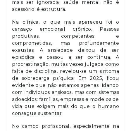
mais ser ignorada: saúde mental não é
acessório, é estrutura.
Na clínica, o que mais apareceu foi o
cansaço emocional crônico. Pessoas
produtivas, competentes e
comprometidas, mas profundamente
exaustas. A ansiedade deixou de ser
episódica e passou a ser contínua. A
procrastinação, muitas vezes julgada como
falta de disciplina, revelou-se um sintoma
de sobrecarga psíquica. Em 2025, ficou
evidente que não estamos apenas lidando
com indivíduos ansiosos, mas com sistemas
adoecidos: famílias, empresas e modelos de
vida que exigem mais do que o humano
consegue sustentar.
No campo profissional, especialmente na