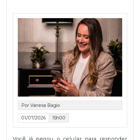
Por Vanesa Bagio
01/07/2026
15h00
Você já pegou o celular para responder