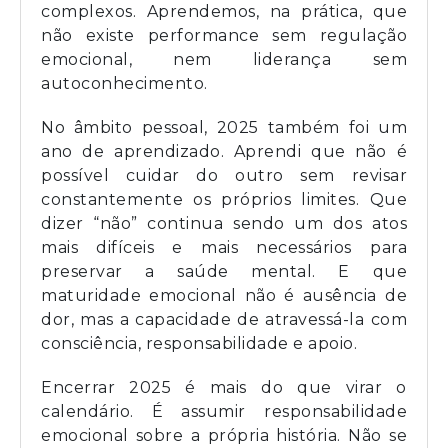
complexos. Aprendemos, na prática, que
não existe performance sem regulação
emocional, nem liderança sem
autoconhecimento.
No âmbito pessoal, 2025 também foi um
ano de aprendizado. Aprendi que não é
possível cuidar do outro sem revisar
constantemente os próprios limites. Que
dizer “não” continua sendo um dos atos
mais difíceis e mais necessários para
preservar a saúde mental. E que
maturidade emocional não é ausência de
dor, mas a capacidade de atravessá-la com
consciência, responsabilidade e apoio.
Encerrar 2025 é mais do que virar o
calendário. É assumir responsabilidade
emocional sobre a própria história. Não se