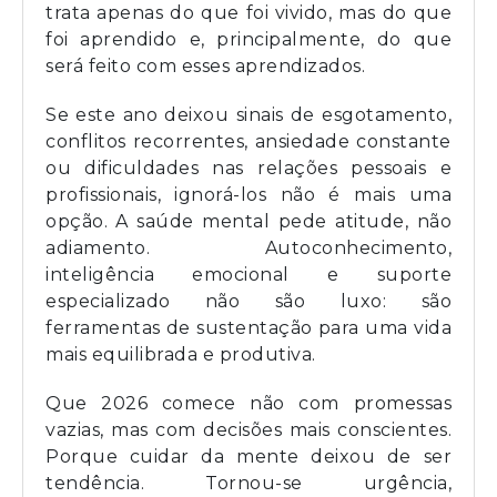
trata apenas do que foi vivido, mas do que
foi aprendido e, principalmente, do que
será feito com esses aprendizados.
Se este ano deixou sinais de esgotamento,
conflitos recorrentes, ansiedade constante
ou dificuldades nas relações pessoais e
profissionais, ignorá-los não é mais uma
opção. A saúde mental pede atitude, não
adiamento. Autoconhecimento,
inteligência emocional e suporte
especializado não são luxo: são
ferramentas de sustentação para uma vida
mais equilibrada e produtiva.
Que 2026 comece não com promessas
vazias, mas com decisões mais conscientes.
Porque cuidar da mente deixou de ser
tendência. Tornou-se urgência,