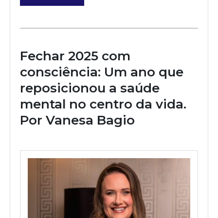
Fechar 2025 com
consciência: Um ano que
reposicionou a saúde
mental no centro da vida.
Por Vanesa Bagio