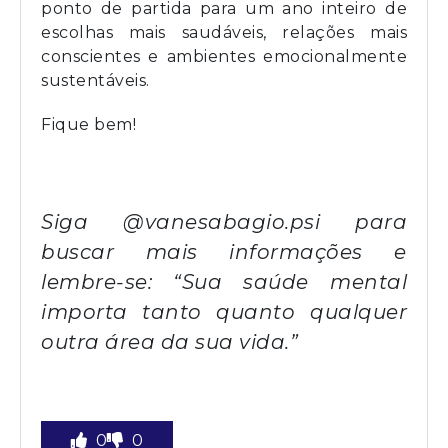
ponto de partida para um ano inteiro de
escolhas mais saudáveis, relações mais
conscientes e ambientes emocionalmente
sustentáveis.
Fique bem!
Siga
@vanesabagio.psi
para
buscar mais informações e
lembre-se: “Sua saúde mental
importa tanto quanto qualquer
outra área da sua vida.”
0
0