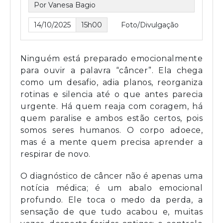
Por Vanesa Bagio
14/10/2025
15h00
Foto/Divulgação
Ninguém está preparado emocionalmente
para ouvir a palavra “câncer”. Ela chega
como um desafio, adia planos, reorganiza
rotinas e silencia até o que antes parecia
urgente. Há quem reaja com coragem, há
quem paralise e ambos estão certos, pois
somos seres humanos. O corpo adoece,
mas é a mente quem precisa aprender a
respirar de novo.
O diagnóstico de câncer não é apenas uma
notícia médica; é um abalo emocional
profundo. Ele toca o medo da perda, a
sensação de que tudo acabou e, muitas