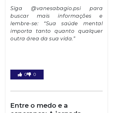
Siga
@vanesabagio.psi
para
buscar mais informações e
lembre-se: “Sua saúde mental
importa tanto quanto qualquer
outra área da sua vida.”
0
0
Entre o medo e a