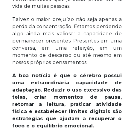
vida de muitas pessoas.
Talvez o maior prejuízo não seja apenas a
perda da concentração. Estamos perdendo
algo ainda mais valioso: a capacidade de
permanecer presentes. Presentes em uma
conversa, em uma refeição, em um
momento de descanso ou até mesmo em
nossos próprios pensamentos.
A boa notícia é que o cérebro possui
uma extraordinária capacidade de
adaptação. Reduzir o uso excessivo das
telas, criar momentos de pausa,
retomar a leitura, praticar atividade
física e estabelecer limites digitais são
estratégias que ajudam a recuperar o
foco e o equilíbrio emocional.