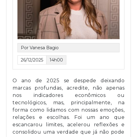
Por Vanesa Bagio
26/12/2025
14h00
O ano de 2025 se despede deixando
marcas profundas, acredite, não apenas
nos indicadores econômicos ou
tecnológicos, mas, principalmente, na
forma como lidamos com nossas emoções,
relações e escolhas. Foi um ano que
escancarou limites, acelerou reflexões e
consolidou uma verdade que já não pode