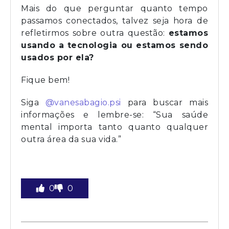
Mais do que perguntar quanto tempo
passamos conectados, talvez seja hora de
refletirmos sobre outra questão:
estamos
usando a tecnologia ou estamos sendo
usados por ela?
Fique bem!
Siga
@vanesabagio.psi
para buscar mais
informações e lembre-se: “Sua saúde
mental importa tanto quanto qualquer
outra área da sua vida.”
0
0