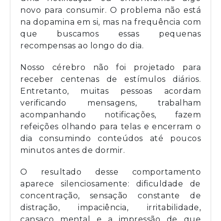
novo para consumir. O problema não está
na dopamina em si, mas na frequência com
que buscamos essas pequenas
recompensas ao longo do dia.
Nosso cérebro não foi projetado para
receber centenas de estímulos diários.
Entretanto, muitas pessoas acordam
verificando mensagens, trabalham
acompanhando notificações, fazem
refeições olhando para telas e encerram o
dia consumindo conteúdos até poucos
minutos antes de dormir.
O resultado desse comportamento
aparece silenciosamente: dificuldade de
concentração, sensação constante de
distração, impaciência, irritabilidade,
cansaço mental e a impressão de que