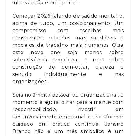
intervenção emergencial.
Começar 2026 falando de saúde mental é,
acima de tudo, um posicionamento. Um
compromisso com escolhas mais
conscientes, relações mais saudáveis e
modelos de trabalho mais humanos. Que
este novo ano seja menos sobre
sobrevivência emocional e mais sobre
construção de bem-estar, clareza e
sentido individualmente e nas
organizações.
Seja no âmbito pessoal ou organizacional, o
momento é agora: olhar para a mente com
responsabilidade, investir em
desenvolvimento emocional e transformar
cuidado em prática contínua. Janeiro
Branco não é um mês simbólico é um