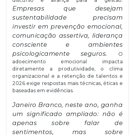
discurso e avança para a gestão.
Empresas que desejam
sustentabilidade precisam
investir em prevenção emocional,
comunicação assertiva, liderança
consciente e ambientes
psicologicamente seguros.
O
adoecimento emocional impacta
diretamente a produtividade, o clima
organizacional e a retenção de talentos e
2026 exige respostas mais técnicas, éticas e
baseadas em evidências.
Janeiro Branco, neste ano, ganha
um significado ampliado: não é
apenas sobre falar de
sentimentos, mas sobre