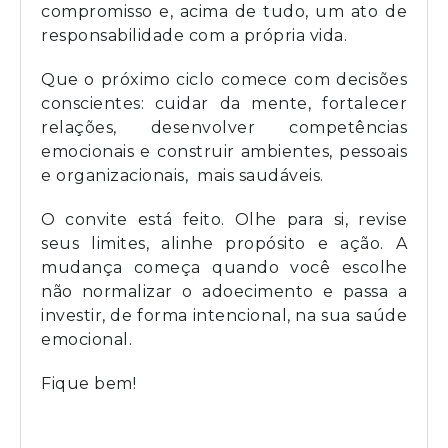
compromisso e, acima de tudo, um ato de
responsabilidade com a própria vida.
Que o próximo ciclo comece com decisões
conscientes: cuidar da mente, fortalecer
relações, desenvolver competências
emocionais e construir ambientes, pessoais
e organizacionais, mais saudáveis.
O convite está feito. Olhe para si, revise
seus limites, alinhe propósito e ação. A
mudança começa quando você escolhe
não normalizar o adoecimento e passa a
investir, de forma intencional, na sua saúde
emocional.
Fique bem!