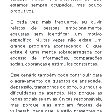
estamos sempre ocupados, mas pouco
produtivos.
É cada vez mais frequente, eu ouvir
relatos de pessoas emocionalmente
exaustas sem identificar um motivo
específico. Muitas vezes não existe um
grande problema acontecendo. O que
existe é uma mente sobrecarregada por
excesso de informações, comparações
sociais, cobranças e estímulos constantes.
Esse cenário também pode contribuir para
o agravamento de quadros de ansiedade,
depressão, transtornos do sono, burnout e
dificuldades de atenção. Não porque as
redes sociais sejam as únicas responsáveis,
mas porque elas ampliam fatores de
vulnerabilidade que já estão presentes na