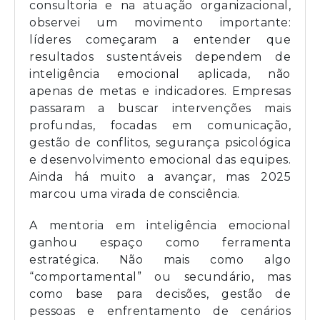
consultoria e na atuação organizacional,
observei um movimento importante:
líderes começaram a entender que
resultados sustentáveis dependem de
inteligência emocional aplicada, não
apenas de metas e indicadores. Empresas
passaram a buscar intervenções mais
profundas, focadas em comunicação,
gestão de conflitos, segurança psicológica
e desenvolvimento emocional das equipes.
Ainda há muito a avançar, mas 2025
marcou uma virada de consciência.
A mentoria em inteligência emocional
ganhou espaço como ferramenta
estratégica. Não mais como algo
“comportamental” ou secundário, mas
como base para decisões, gestão de
pessoas e enfrentamento de cenários