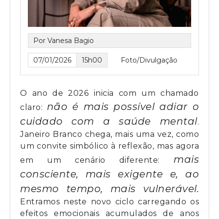
Por Vanesa Bagio
07/01/2026
15h00
Foto/Divulgação
O ano de 2026 inicia com um chamado
não é mais possível adiar o
claro:
cuidado com a saúde mental
.
Janeiro Branco chega, mais uma vez, como
um convite simbólico à reflexão, mas agora
mais
em um cenário diferente:
consciente, mais exigente e, ao
mesmo tempo, mais vulnerável.
Entramos neste novo ciclo carregando os
efeitos emocionais acumulados de anos