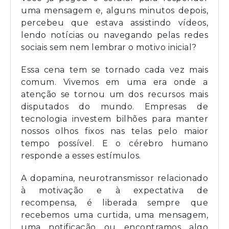
uma mensagem e, alguns minutos depois,
percebeu que estava assistindo vídeos,
lendo notícias ou navegando pelas redes
sociais sem nem lembrar o motivo inicial?
Essa cena tem se tornado cada vez mais
comum. Vivemos em uma era onde a
atenção se tornou um dos recursos mais
disputados do mundo. Empresas de
tecnologia investem bilhões para manter
nossos olhos fixos nas telas pelo maior
tempo possível. E o cérebro humano
responde a esses estímulos.
A dopamina, neurotransmissor relacionado
à motivação e à expectativa de
recompensa, é liberada sempre que
recebemos uma curtida, uma mensagem,
uma notificação ou encontramos algo