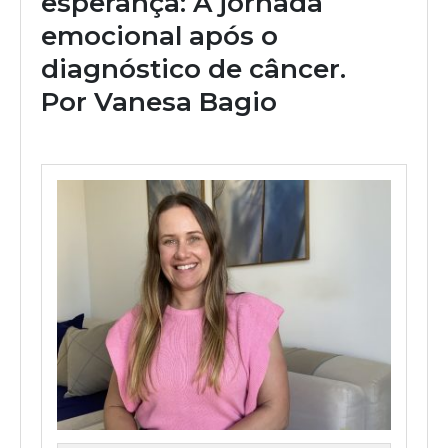
esperança: A jornada
emocional após o
diagnóstico de câncer.
Por Vanesa Bagio