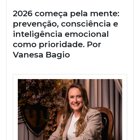
2026 começa pela mente:
prevenção, consciência e
inteligência emocional
como prioridade. Por
Vanesa Bagio