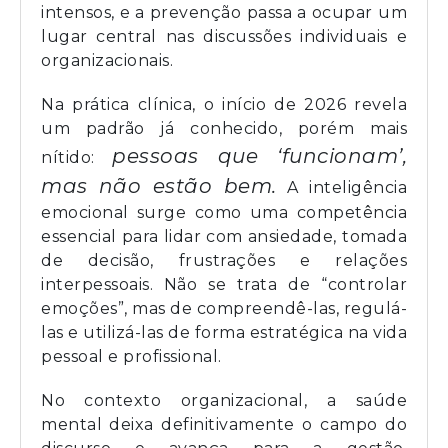
intensos, e a prevenção passa a ocupar um
lugar central nas discussões individuais e
organizacionais.
Na prática clínica, o início de 2026 revela
um padrão já conhecido, porém mais
pessoas que ‘funcionam’,
nítido:
mas não estão bem.
A inteligência
emocional surge como uma competência
essencial para lidar com ansiedade, tomada
de decisão, frustrações e relações
interpessoais. Não se trata de “controlar
emoções”, mas de compreendê-las, regulá-
las e utilizá-las de forma estratégica na vida
pessoal e profissional.
No contexto organizacional, a saúde
mental deixa definitivamente o campo do