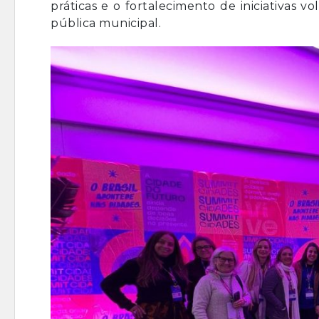
práticas e o fortalecimento de iniciativas
pública municipal.