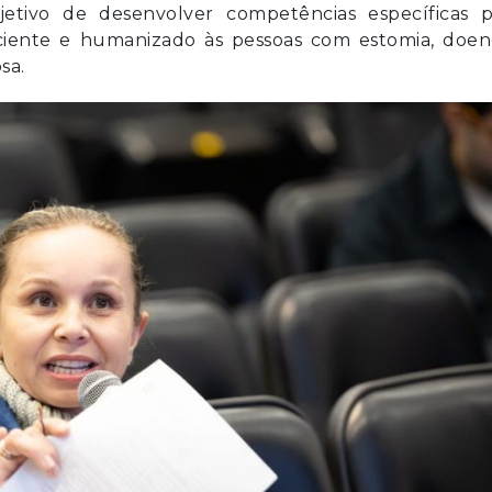
etivo de desenvolver competências específicas p
iciente e humanizado às pessoas com estomia, doen
sa.