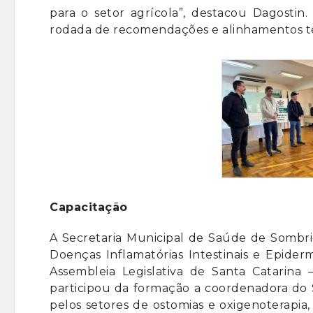
para o setor agrícola”, destacou Dagosti
rodada de recomendações e alinhamentos té
Capacitação
A Secretaria Municipal de Saúde de Sombri
Doenças Inflamatórias Intestinais e Epider
Assembleia Legislativa de Santa Catarina 
participou da formação a coordenadora do 
pelos setores de ostomias e oxigenoterapia,