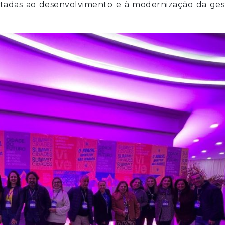
 voltadas ao desenvolvimento e à modernização da ge