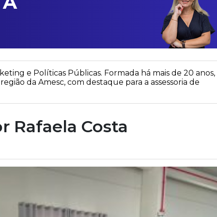
TA
rketing e Políticas Públicas. Formada há mais de 20 anos,
região da Amesc, com destaque para a assessoria de
r Rafaela Costa