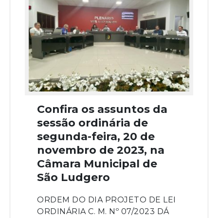
Confira os assuntos da
sessão ordinária de
segunda-feira, 20 de
novembro de 2023, na
Câmara Municipal de
São Ludgero
ORDEM DO DIA PROJETO DE LEI
ORDINÁRIA C. M. Nº 07/2023 DÁ