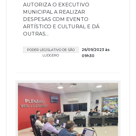
AUTORIZA O EXECUTIVO
MUNICIPAL A REALIZAR
DESPESAS COM EVENTO
ARTÍSTICO E CULTURAL E DÁ
OUTRAS...
26/09/2023 às
PODER LEGISLATIVO DE SÃO
LUDGERO
09h30