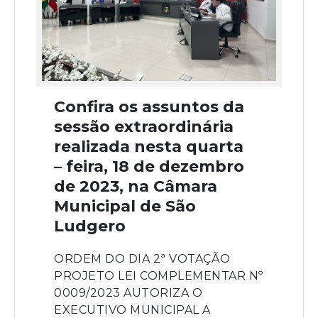
Confira os assuntos da
sessão extraordinária
realizada nesta quarta
– feira, 18 de dezembro
de 2023, na Câmara
Municipal de São
Ludgero
ORDEM DO DIA 2ª VOTAÇÃO
PROJETO LEI COMPLEMENTAR Nº
0009/2023 AUTORIZA O
EXECUTIVO MUNICIPAL A