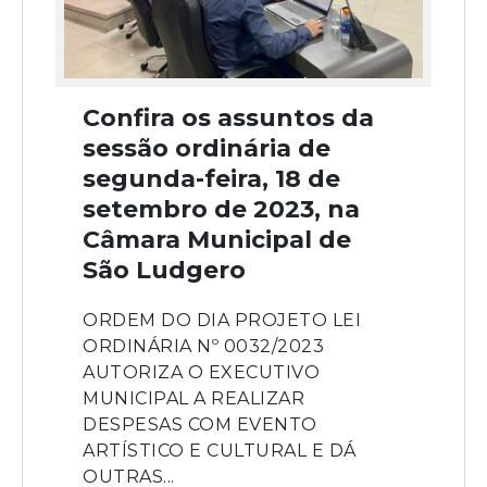
Confira os assuntos da
sessão ordinária de
segunda-feira, 18 de
setembro de 2023, na
Câmara Municipal de
São Ludgero
ORDEM DO DIA PROJETO LEI
ORDINÁRIA Nº 0032/2023
AUTORIZA O EXECUTIVO
MUNICIPAL A REALIZAR
DESPESAS COM EVENTO
ARTÍSTICO E CULTURAL E DÁ
OUTRAS...