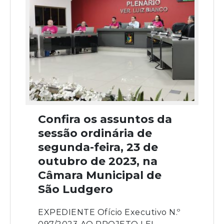
Confira os assuntos da
sessão ordinária de
segunda-feira, 23 de
outubro de 2023, na
Câmara Municipal de
São Ludgero
EXPEDIENTE Ofício Executivo N.º