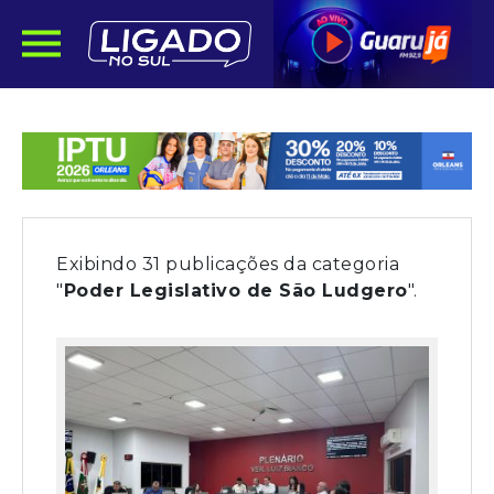
Exibindo 31 publicações da categoria
"
Poder Legislativo de São Ludgero
".