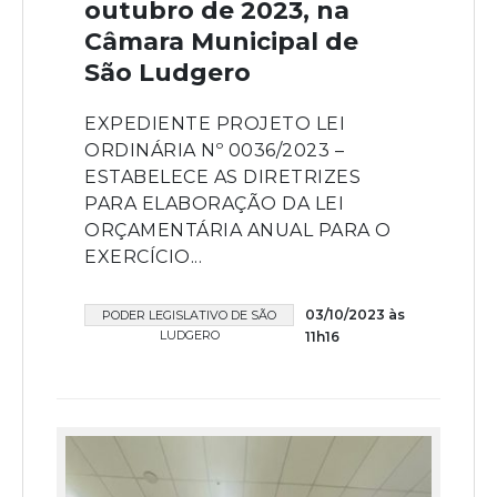
outubro de 2023, na
Câmara Municipal de
São Ludgero
EXPEDIENTE PROJETO LEI
ORDINÁRIA Nº 0036/2023 –
ESTABELECE AS DIRETRIZES
PARA ELABORAÇÃO DA LEI
ORÇAMENTÁRIA ANUAL PARA O
EXERCÍCIO...
03/10/2023 às
PODER LEGISLATIVO DE SÃO
LUDGERO
11h16