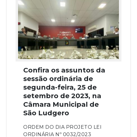
Confira os assuntos da
sessão ordinária de
segunda-feira, 25 de
setembro de 2023, na
Câmara Municipal de
São Ludgero
ORDEM DO DIA PROJETO LEI
ORDINÁRIA Nº 0032/2023