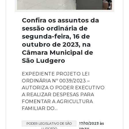
Confira os assuntos da
sessão ordinária de
segunda-feira, 16 de
outubro de 2023, na
Câmara Municipal de
São Ludgero
EXPEDIENTE PROJETO LEI
ORDINÁRIA Nº 0039/2023 –
AUTORIZA O PODER EXECUTIVO
A REALIZAR DESPESAS PARA
FOMENTAR A AGRICULTURA
FAMILIAR DO...
17/10/2023 às
PODER LEGISLATIVO DE SÃO
LUDGERO