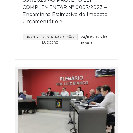
097/2023 AO PROJETO LEI
COMPLEMENTAR Nº 0007/2023 –
Encaminha Estimativa de Impacto
Orçamentário e...
24/10/2023 às
PODER LEGISLATIVO DE SÃO
LUDGERO
15h00