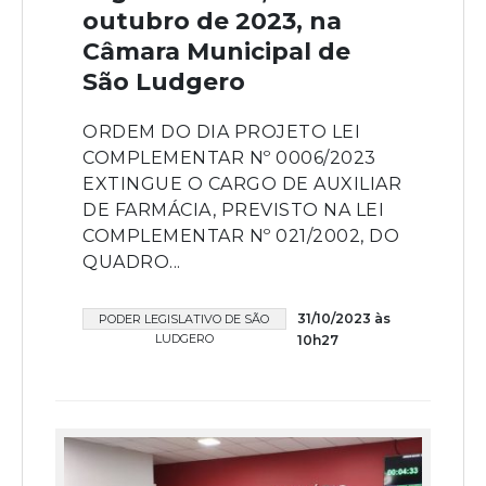
outubro de 2023, na
Câmara Municipal de
São Ludgero
ORDEM DO DIA PROJETO LEI
COMPLEMENTAR Nº 0006/2023
EXTINGUE O CARGO DE AUXILIAR
DE FARMÁCIA, PREVISTO NA LEI
COMPLEMENTAR Nº 021/2002, DO
QUADRO...
31/10/2023 às
PODER LEGISLATIVO DE SÃO
LUDGERO
10h27