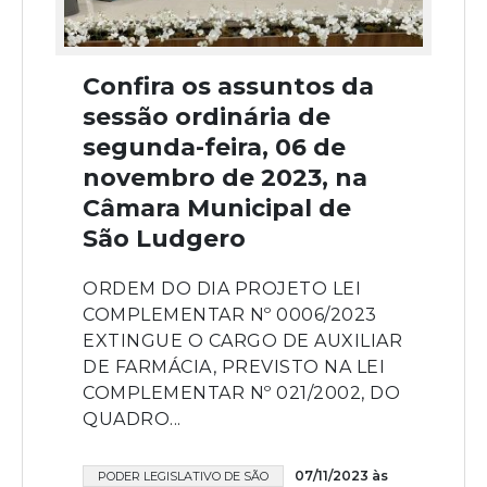
Confira os assuntos da
sessão ordinária de
segunda-feira, 06 de
novembro de 2023, na
Câmara Municipal de
São Ludgero
ORDEM DO DIA PROJETO LEI
COMPLEMENTAR Nº 0006/2023
EXTINGUE O CARGO DE AUXILIAR
DE FARMÁCIA, PREVISTO NA LEI
COMPLEMENTAR Nº 021/2002, DO
QUADRO...
07/11/2023 às
PODER LEGISLATIVO DE SÃO