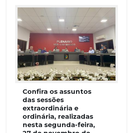
Confira os assuntos
das sessões
extraordinária e
ordinária, realizadas
nesta segunda-feira,