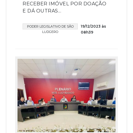
RECEBER IMÓVEL POR DOAÇÃO
E DÁ OUTRAS...
19/12/2023 às
PODER LEGISLATIVO DE SÃO
LUDGERO
08h39