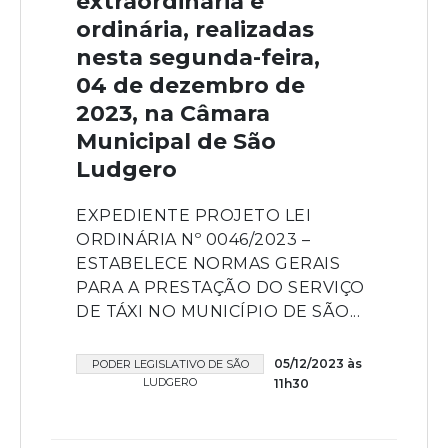
extraordinária e
ordinária, realizadas
nesta segunda-feira,
04 de dezembro de
2023, na Câmara
Municipal de São
Ludgero
EXPEDIENTE PROJETO LEI
ORDINÁRIA Nº 0046/2023 –
ESTABELECE NORMAS GERAIS
PARA A PRESTAÇÃO DO SERVIÇO
DE TÁXI NO MUNICÍPIO DE SÃO...
05/12/2023 às
PODER LEGISLATIVO DE SÃO
LUDGERO
11h30