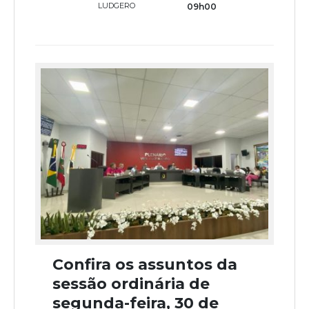
LUDGERO
09h00
Confira os assuntos da
sessão ordinária de
segunda-feira, 30 de