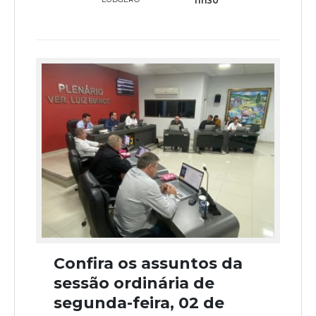
11h30
Confira os assuntos da
sessão ordinária de
segunda-feira, 02 de