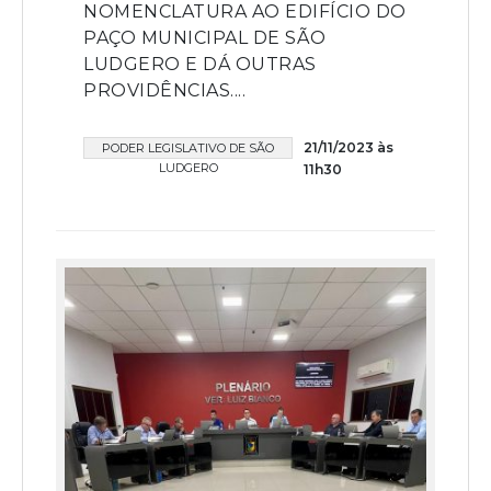
NOMENCLATURA AO EDIFÍCIO DO
PAÇO MUNICIPAL DE SÃO
LUDGERO E DÁ OUTRAS
PROVIDÊNCIAS....
21/11/2023 às
PODER LEGISLATIVO DE SÃO
LUDGERO
11h30