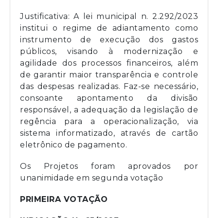
Justificativa: A lei municipal n. 2.292/2023
institui o regime de adiantamento como
instrumento de execução dos gastos
públicos, visando à modernização e
agilidade dos processos financeiros, além
de garantir maior transparência e controle
das despesas realizadas. Faz-se necessário,
consoante apontamento da divisão
responsável, a adequação da legislação de
regência para a operacionalização, via
sistema informatizado, através de cartão
eletrônico de pagamento.
Os Projetos foram aprovados por
unanimidade em segunda votação
PRIMEIRA VOTAÇÃO