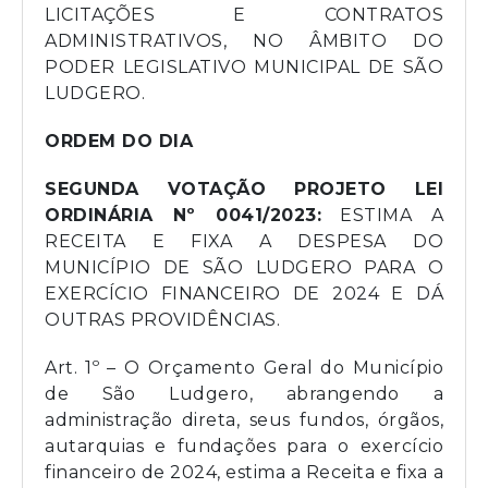
LICITAÇÕES E CONTRATOS
ADMINISTRATIVOS, NO ÂMBITO DO
PODER LEGISLATIVO MUNICIPAL DE SÃO
LUDGERO.
ORDEM DO DIA
SEGUNDA VOTAÇÃO PROJETO LEI
ORDINÁRIA Nº 0041/2023:
ESTIMA A
RECEITA E FIXA A DESPESA DO
MUNICÍPIO DE SÃO LUDGERO PARA O
EXERCÍCIO FINANCEIRO DE 2024 E DÁ
OUTRAS PROVIDÊNCIAS.
Art. 1º – O Orçamento Geral do Município
de São Ludgero, abrangendo a
administração direta, seus fundos, órgãos,
autarquias e fundações para o exercício
financeiro de 2024, estima a Receita e fixa a