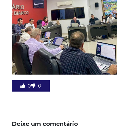
0
0
Deixe um comentário