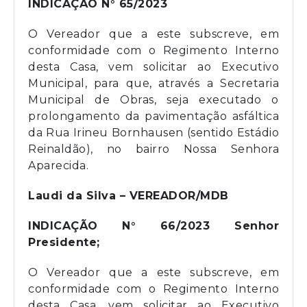
INDICAÇÃO N° 65/2023
O Vereador que a este subscreve, em
conformidade com o Regimento Interno
desta Casa, vem solicitar ao Executivo
Municipal, para que, através a Secretaria
Municipal de Obras, seja executado o
prolongamento da pavimentação asfáltica
da Rua Irineu Bornhausen (sentido Estádio
Reinaldão), no bairro Nossa Senhora
Aparecida.
Laudi da Silva – VEREADOR/MDB
INDICAÇÃO N° 66/2023 Senhor
Presidente;
O Vereador que a este subscreve, em
conformidade com o Regimento Interno
desta Casa, vem solicitar ao Executivo