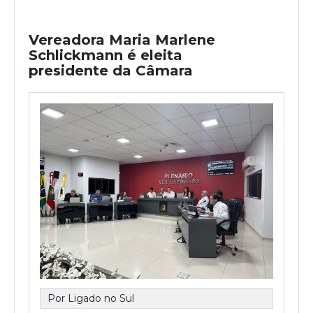
Vereadora Maria Marlene
Schlickmann é eleita
presidente da Câmara
Por Ligado no Sul