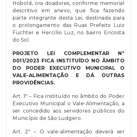
Hobold, ora doadores, conforme memorial
descritivo em anexo, que fica fazendo
parte integrante desta Lei, destinada para
o prolongamento das Ruas Prefeito Luiz
Fuchter e Hercílio Luz, no bairro Encosta
do Sol.
PROJETO LEI COMPLEMENTAR Nº
0011/2023 FICA INSTITUÍDO NO ÂMBITO
DO PODER EXECUTIVO MUNICIPAL O
VALE-ALIMENTAÇÃO E DÁ OUTRAS
PROVIDÊNCIAS.
Art. 1º – Fica instituído no âmbito do Poder
Executivo Municipal o Vale-Alimentação, a
ser concedido aos servidores públicos do
Município de São Ludgero.
Art. 2º – O vale-alimentação deverá ser