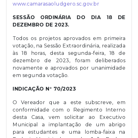
www.camarasaoludgero.sc.gov.br
SESSÃO ORDINÁRIA DO DIA 18 DE
DEZEMBRO DE 2023.
Todos os projetos aprovados em primeira
votação, na Sessão Extraordinária, realizada
às 18 horas, desta segunda-feira, 18 de
dezembro de 2023, foram deliberados
novamente e aprovados por unanimidade
em segunda votação.
INDICAÇÃO N° 70/2023
O Vereador que a este subscreve, em
conformidade com o Regimento Interno
desta Casa, vem solicitar ao Executivo
Municipal a implantação de um abrigo
para estudantes e uma lomba-faixa na