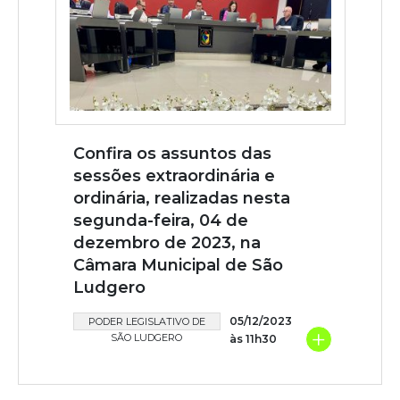
Confira os assuntos das
sessões extraordinária e
ordinária, realizadas nesta
segunda-feira, 04 de
dezembro de 2023, na
Câmara Municipal de São
Ludgero
05/12/2023
PODER LEGISLATIVO DE
+
SÃO LUDGERO
às 11h30