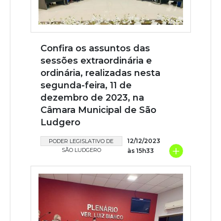
Confira os assuntos das
sessões extraordinária e
ordinária, realizadas nesta
segunda-feira, 11 de
dezembro de 2023, na
Câmara Municipal de São
Ludgero
12/12/2023
PODER LEGISLATIVO DE
+
SÃO LUDGERO
às 15h33