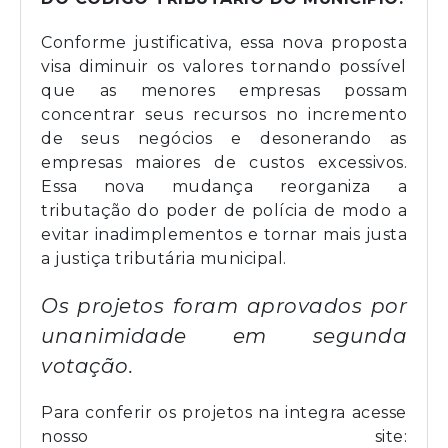
Conforme justificativa, essa nova proposta
visa diminuir os valores tornando possível
que as menores empresas possam
concentrar seus recursos no incremento
de seus negócios e desonerando as
empresas maiores de custos excessivos.
Essa nova mudança reorganiza a
tributação do poder de polícia de modo a
evitar inadimplementos e tornar mais justa
a justiça tributária municipal.
Os projetos foram aprovados por
unanimidade em segunda
votação.
Para conferir os projetos na integra acesse
nosso site: