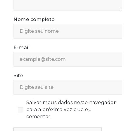
Nome completo
E-mail
Site
Salvar meus dados neste navegador
para a próxima vez que eu
comentar.