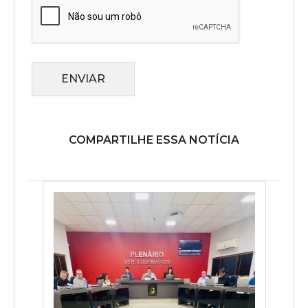
ENVIAR
COMPARTILHE ESSA NOTÍCIA