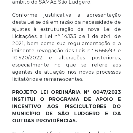
âmbito do SAMAE São Ludgero.
Conforme justificativa a apresentação
desta Lei se dá em razão da necessidade de
ajustes à estruturação da nova Lei de
Licitações, a Lei nº 14.133 de 1 de abril de
2021, bem como sua regulamentação e a
iminente revogação das Leis nº 8.666/93 e
10.520/2022 e alterações posteriores,
especialmente no que se refere aos
agentes de atuação nos novos processos
licitatórios e remanescentes.
PROJETO LEI ORDINÁRIA Nº 0047/2023
INSTITUI O PROGRAMA DE APOIO E
INCENTIVO AOS PISCICULTORES DO
MUNICÍPIO DE SÃO LUDGERO E DÁ
OUTRAS PROVIDÊNCIAS.