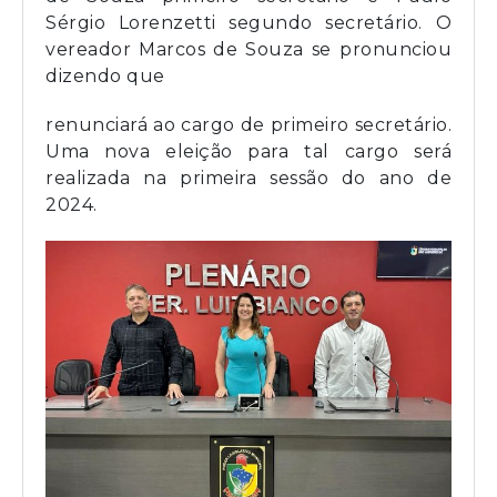
Sérgio Lorenzetti segundo secretário. O
vereador Marcos de Souza se pronunciou
dizendo que
renunciará ao cargo de primeiro secretário.
Uma nova eleição para tal cargo será
realizada na primeira sessão do ano de
2024.