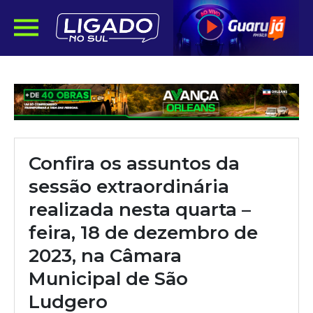
Confira os assuntos da
sessão extraordinária
realizada nesta quarta –
feira, 18 de dezembro de
2023, na Câmara
Municipal de São
Ludgero