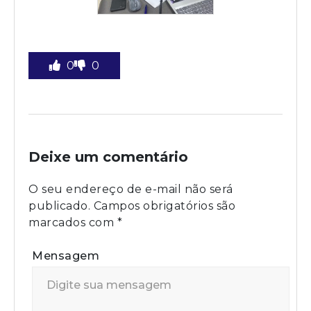
0
0
Deixe um comentário
O seu endereço de e-mail não será
publicado.
Campos obrigatórios são
marcados com
*
Mensagem