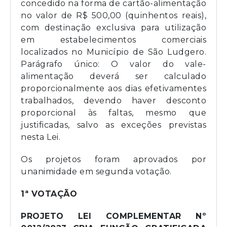
concedido na forma de cartão-alimentação
no valor de R$ 500,00 (quinhentos reais),
com destinação exclusiva para utilização
em estabelecimentos comerciais
localizados no Município de São Ludgero.
Parágrafo único: O valor do vale-
alimentação deverá ser calculado
proporcionalmente aos dias efetivamentes
trabalhados, devendo haver desconto
proporcional às faltas, mesmo que
justificadas, salvo as exceções previstas
nesta Lei.
Os projetos foram aprovados por
unanimidade em segunda votação.
1ª VOTAÇÃO
PROJETO LEI COMPLEMENTAR Nº