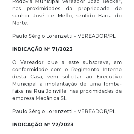
Rodovia Municipal vereador João Becker,
nas proximidades da propriedade do
senhor José de Mello, sentido Barra do
Norte.
Paulo Sérgio Lorenzetti – VEREADOR/PL
INDICAÇÃO N° 71/2023
O Vereador que a este subscreve, em
conformidade com o Regimento Interno
desta Casa, vem solicitar ao Executivo
Municipal a implantação de uma lomba-
faixa na Rua Joinville, nas proximidades da
empresa Mecânica SL.
Paulo Sérgio Lorenzetti – VEREADOR/PL
INDICAÇÃO N° 72/2023