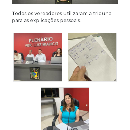
Todos os vereadores utilizaram a tribuna
para as explicações pessoais.