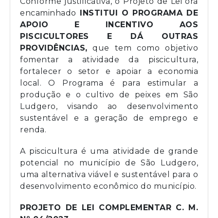
Conforme justificativa, o Projeto de Lei ora
encaminhado
INSTITUI O PROGRAMA DE
APOIO E INCENTIVO AOS
PISCICULTORES E DÁ OUTRAS
PROVIDÊNCIAS,
que tem como objetivo
fomentar a atividade da piscicultura,
fortalecer o setor e apoiar a economia
local. O Programa é para estimular a
produção e o cultivo de peixes em São
Ludgero, visando ao desenvolvimento
sustentável e a geração de emprego e
renda.
A piscicultura é uma atividade de grande
potencial no município de São Ludgero,
uma alternativa viável e sustentável para o
desenvolvimento econômico do município.
PROJETO DE LEI COMPLEMENTAR C. M.