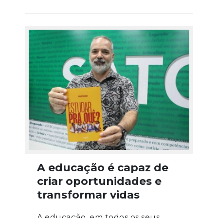
A educação é capaz de
criar oportunidades e
transformar vidas
A educação, em todos os seus