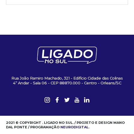
Rua João Ramiro Machado, 321 - Edifício Cidade das Colinas
4º Andar - Sala 06 - CEP 88870.000 - Centro - Orleans/SC
2021 © COPYRIGHT . LIGADO NO SUL. / PROJETO E DESIGN MANO
DAL PONTE / PROGRAMAÇÃO
NEURODIGITAL
.