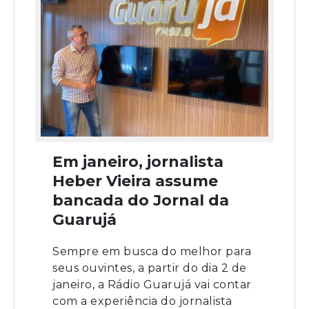
Em janeiro, jornalista
Heber Vieira assume
bancada do Jornal da
Guarujá
Sempre em busca do melhor para
seus ouvintes, a partir do dia 2 de
janeiro, a Rádio Guarujá vai contar
com a experiência do jornalista