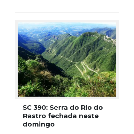
SC 390: Serra do Rio do
Rastro fechada neste
domingo