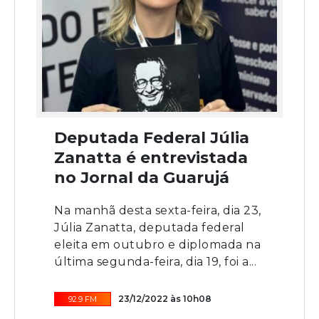
Deputada Federal Júlia
Zanatta é entrevistada
no Jornal da Guarujá
Na manhã desta sexta-feira, dia 23,
Júlia Zanatta, deputada federal
eleita em outubro e diplomada na
última segunda-feira, dia 19, foi a...
23/12/2022 às 10h08
92.9 FM