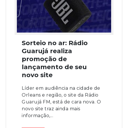
Sorteio no ar: Rádio
Guarujá realiza
promoção de
lançamento de seu
novo site
Líder em audiência na cidade de
Orleans e região, o site da Rádio
Guarujá FM, está de cara nova. O
novo site traz ainda mais
informação,...