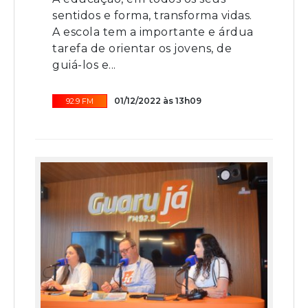
sentidos e forma, transforma vidas.
A escola tem a importante e árdua
tarefa de orientar os jovens, de
guiá-los e...
01/12/2022 às 13h09
92.9 FM