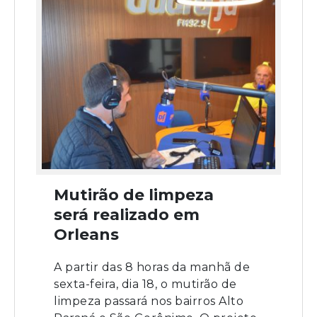
Mutirão de limpeza
será realizado em
Orleans
A partir das 8 horas da manhã de
sexta-feira, dia 18, o mutirão de
limpeza passará nos bairros Alto