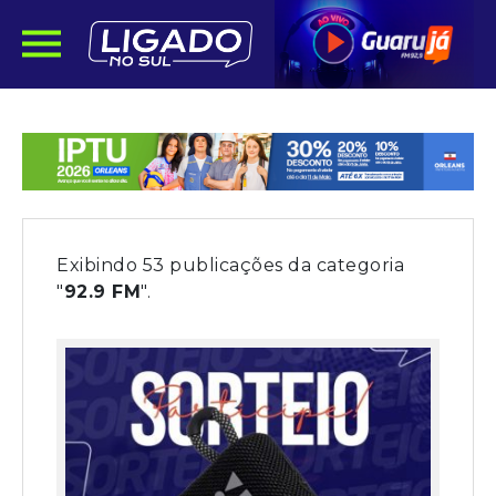
Exibindo 53 publicações da categoria
"
92.9 FM
".