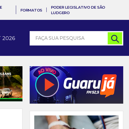
E
PODER LEGISLATIVO DE SÃO
FORMATOS
LUDGERO
 2026