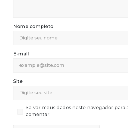
Nome completo
E-mail
Site
Salvar meus dados neste navegador para 
comentar.