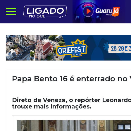
Papa Bento 16 é enterrado no
Direto de Veneza, o repórter Leonardo
trouxe mais informações.