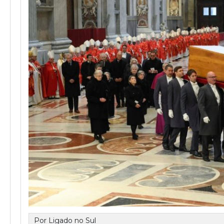
Por Ligado no Sul