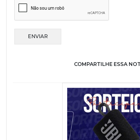
ENVIAR
COMPARTILHE ESSA NOT