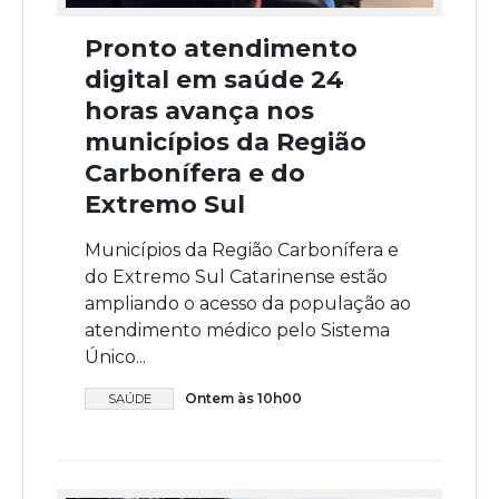
Pronto atendimento
digital em saúde 24
horas avança nos
municípios da Região
Carbonífera e do
Extremo Sul
Municípios da Região Carbonífera e
do Extremo Sul Catarinense estão
ampliando o acesso da população ao
atendimento médico pelo Sistema
Único...
Ontem às 10h00
SAÚDE