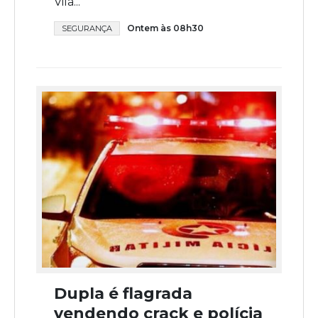
Vila...
Ontem às 08h30
SEGURANÇA
Dupla é flagrada
vendendo crack e polícia