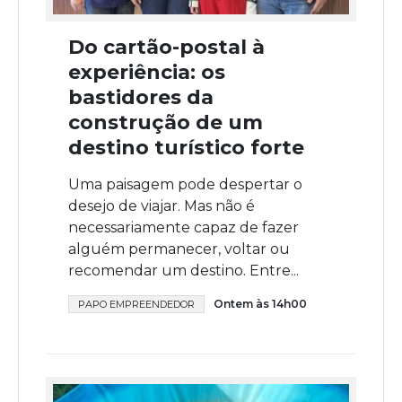
Do cartão-postal à
experiência: os
bastidores da
construção de um
destino turístico forte
Uma paisagem pode despertar o
desejo de viajar. Mas não é
necessariamente capaz de fazer
alguém permanecer, voltar ou
recomendar um destino. Entre...
Ontem às 14h00
PAPO EMPREENDEDOR