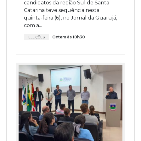
candidatos da região Sul de Santa
Catarina teve sequência nesta
quinta-feira (6), no Jornal da Guarujá,
com a...
Ontem às 10h30
ELEIÇÕES