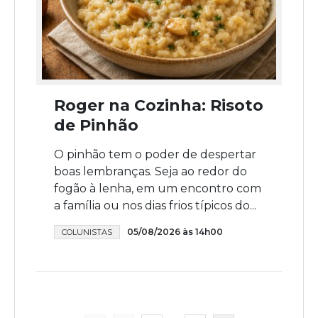
Roger na Cozinha: Risoto
de Pinhão
O pinhão tem o poder de despertar
boas lembranças. Seja ao redor do
fogão à lenha, em um encontro com
a família ou nos dias frios típicos do...
05/08/2026 às 14h00
COLUNISTAS