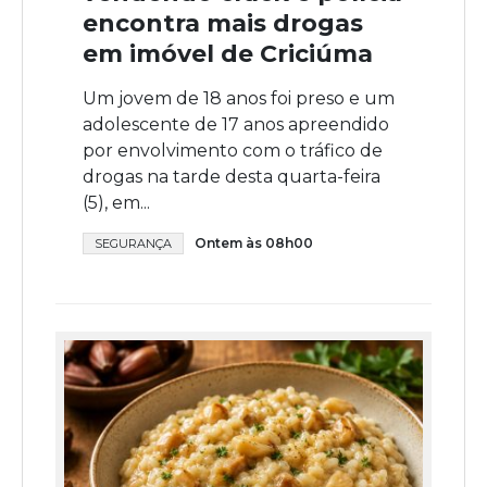
encontra mais drogas
em imóvel de Criciúma
Um jovem de 18 anos foi preso e um
adolescente de 17 anos apreendido
por envolvimento com o tráfico de
drogas na tarde desta quarta-feira
(5), em...
Ontem às 08h00
SEGURANÇA