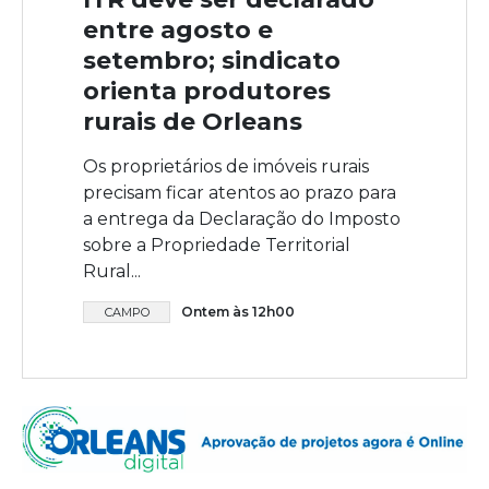
entre agosto e
setembro; sindicato
orienta produtores
rurais de Orleans
Os proprietários de imóveis rurais
precisam ficar atentos ao prazo para
a entrega da Declaração do Imposto
sobre a Propriedade Territorial
Rural...
Ontem às 12h00
CAMPO