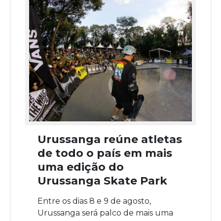
Urussanga reúne atletas
de todo o país em mais
uma edição do
Urussanga Skate Park
Entre os dias 8 e 9 de agosto,
Urussanga será palco de mais uma