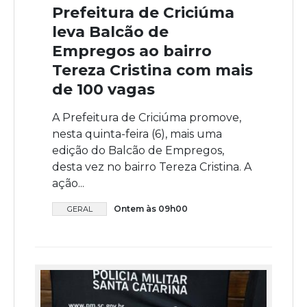
Prefeitura de Criciúma
leva Balcão de
Empregos ao bairro
Tereza Cristina com mais
de 100 vagas
A Prefeitura de Criciúma promove,
nesta quinta-feira (6), mais uma
edição do Balcão de Empregos,
desta vez no bairro Tereza Cristina. A
ação...
Ontem às 09h00
GERAL