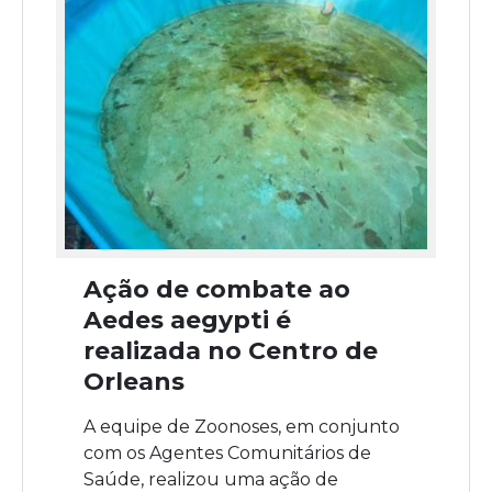
Ação de combate ao
Aedes aegypti é
realizada no Centro de
Orleans
A equipe de Zoonoses, em conjunto
com os Agentes Comunitários de
Saúde, realizou uma ação de