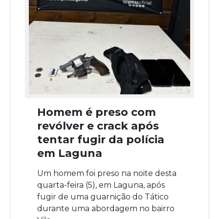
Homem é preso com
revólver e crack após
tentar fugir da polícia
em Laguna
Um homem foi preso na noite desta
quarta-feira (5), em Laguna, após
fugir de uma guarnição do Tático
durante uma abordagem no bairro