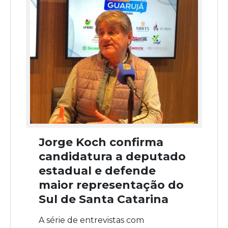
Jorge Koch confirma
candidatura a deputado
estadual e defende
maior representação do
Sul de Santa Catarina
A série de entrevistas com