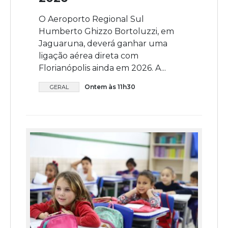
O Aeroporto Regional Sul
Humberto Ghizzo Bortoluzzi, em
Jaguaruna, deverá ganhar uma
ligação aérea direta com
Florianópolis ainda em 2026. A...
Ontem às 11h30
GERAL