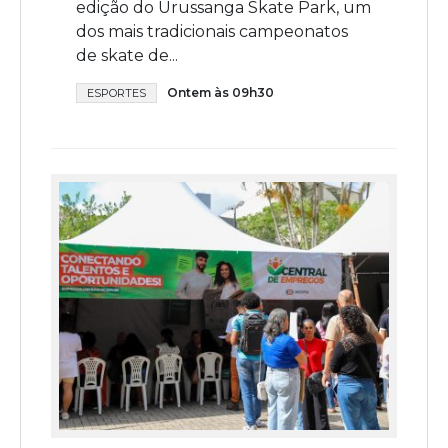
edição do Urussanga Skate Park, um
dos mais tradicionais campeonatos
de skate de...
Ontem às 09h30
ESPORTES