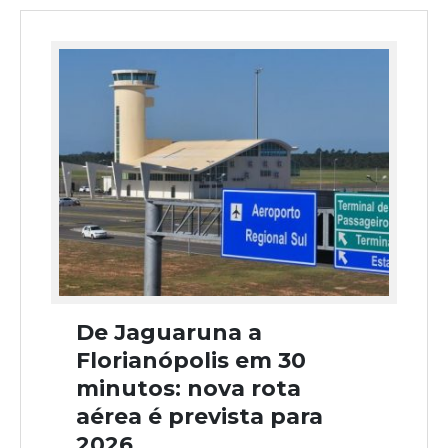
De Jaguaruna a
Florianópolis em 30
minutos: nova rota
aérea é prevista para
2026