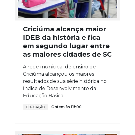
Criciúma alcança maior
IDEB da história e fica
em segundo lugar entre
as maiores cidades de SC
A rede municipal de ensino de
Criciúma alcançou os maiores
resultados de sua série histórica no
Índice de Desenvolvimento da
Educação Básica...
Ontem às 11h00
EDUCAÇÃO