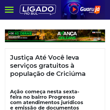
Justiça Até Você leva
serviços gratuitos à
população de Criciúma
Ação começa nesta sexta-
feira no bairro Progresso
com atendimentos jurídicos
e emissão de documentos