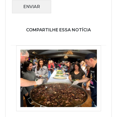
ENVIAR
COMPARTILHE ESSA NOTÍCIA