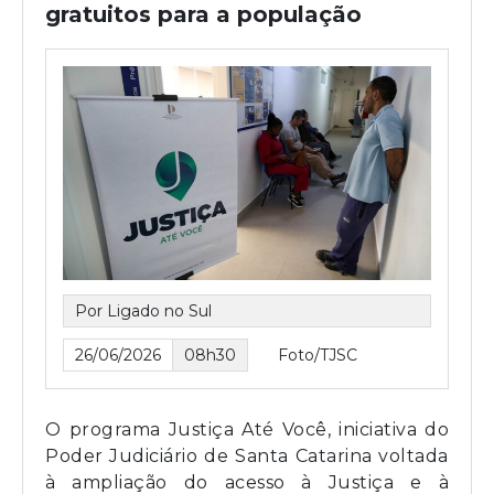
gratuitos para a população
Por Ligado no Sul
26/06/2026
08h30
Foto/TJSC
O programa Justiça Até Você, iniciativa do
Poder Judiciário de Santa Catarina voltada
à ampliação do acesso à Justiça e à