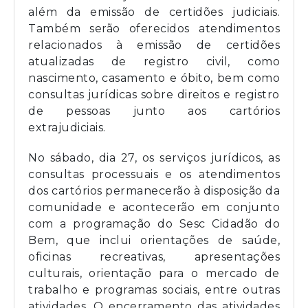
além da emissão de certidões judiciais.
Também serão oferecidos atendimentos
relacionados à emissão de certidões
atualizadas de registro civil, como
nascimento, casamento e óbito, bem como
consultas jurídicas sobre direitos e registro
de pessoas junto aos cartórios
extrajudiciais.
No sábado, dia 27, os serviços jurídicos, as
consultas processuais e os atendimentos
dos cartórios permanecerão à disposição da
comunidade e acontecerão em conjunto
com a programação do Sesc Cidadão do
Bem, que inclui orientações de saúde,
oficinas recreativas, apresentações
culturais, orientação para o mercado de
trabalho e programas sociais, entre outras
atividades. O encerramento das atividades