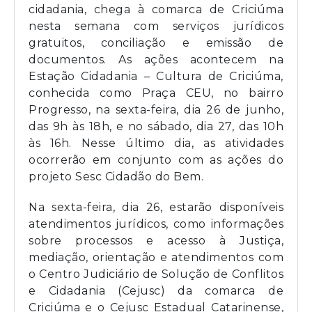
cidadania, chega à comarca de Criciúma
nesta semana com serviços jurídicos
gratuitos, conciliação e emissão de
documentos. As ações acontecem na
Estação Cidadania – Cultura de Criciúma,
conhecida como Praça CEU, no bairro
Progresso, na sexta-feira, dia 26 de junho,
das 9h às 18h, e no sábado, dia 27, das 10h
às 16h. Nesse último dia, as atividades
ocorrerão em conjunto com as ações do
projeto Sesc Cidadão do Bem.
Na sexta-feira, dia 26, estarão disponíveis
atendimentos jurídicos, como informações
sobre processos e acesso à Justiça,
mediação, orientação e atendimentos com
o Centro Judiciário de Solução de Conflitos
e Cidadania (Cejusc) da comarca de
Criciúma e o Cejusc Estadual Catarinense,