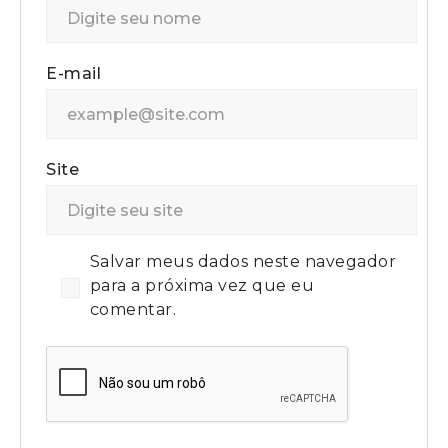
E-mail
Site
Salvar meus dados neste navegador
para a próxima vez que eu
comentar.