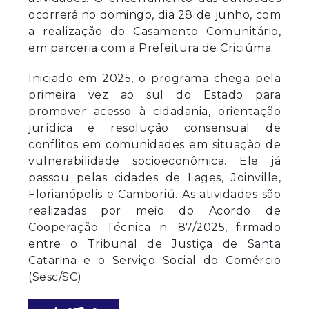
ocorrerá no domingo, dia 28 de junho, com
a realização do Casamento Comunitário,
em parceria com a Prefeitura de Criciúma.
Iniciado em 2025, o programa chega pela
primeira vez ao sul do Estado para
promover acesso à cidadania, orientação
jurídica e resolução consensual de
conflitos em comunidades em situação de
vulnerabilidade socioeconômica. Ele já
passou pelas cidades de Lages, Joinville,
Florianópolis e Camboriú. As atividades são
realizadas por meio do Acordo de
Cooperação Técnica n. 87/2025, firmado
entre o Tribunal de Justiça de Santa
Catarina e o Serviço Social do Comércio
(Sesc/SC).