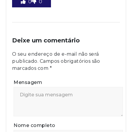
0
0
Deixe um comentário
O seu endereço de e-mail não será
publicado.
Campos obrigatórios são
marcados com
*
Mensagem
Nome completo