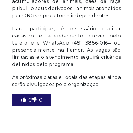
acumuladores de animais, cães da raça
pitbull e seus derivados, animais atendidos
por ONGs e protetores independentes.
Para participar, é necessário realizar
cadastro e agendamento prévio pelo
telefone e WhatsApp (48) 3886-0164 ou
presencialmente na Famor. As vagas são
limitadas e o atendimento seguirá critérios
definidos pelo programa.
As próximas datas e locais das etapas ainda
serão divulgados pela organização.
0
0