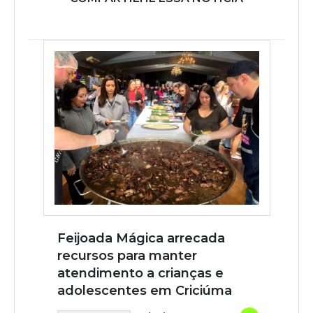
Feijoada Mágica arrecada
recursos para manter
atendimento a crianças e
adolescentes em Criciúma