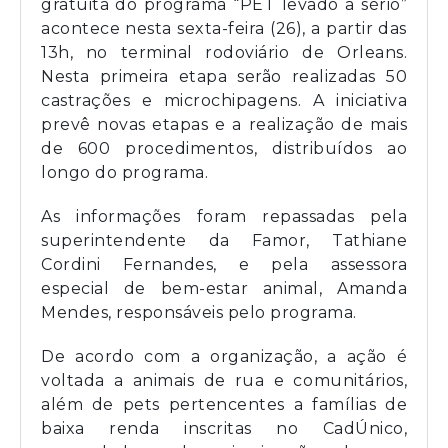
gratuita do programa “PET levado a sério”
acontece nesta sexta-feira (26), a partir das
13h, no terminal rodoviário de Orleans.
Nesta primeira etapa serão realizadas 50
castrações e microchipagens. A iniciativa
prevê novas etapas e a realização de mais
de 600 procedimentos, distribuídos ao
longo do programa.
As informações foram repassadas pela
superintendente da Famor, Tathiane
Cordini Fernandes, e pela assessora
especial de bem-estar animal, Amanda
Mendes, responsáveis pelo programa.
De acordo com a organização, a ação é
voltada a animais de rua e comunitários,
além de pets pertencentes a famílias de
baixa renda inscritas no CadÚnico,