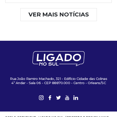
VER MAIS NOTÍCIAS
Rua João Ramiro Machado, 321 - Edifício Cidade das Colinas
4º Andar - Sala 06 - CEP 88870.000 - Centro - Orleans/SC