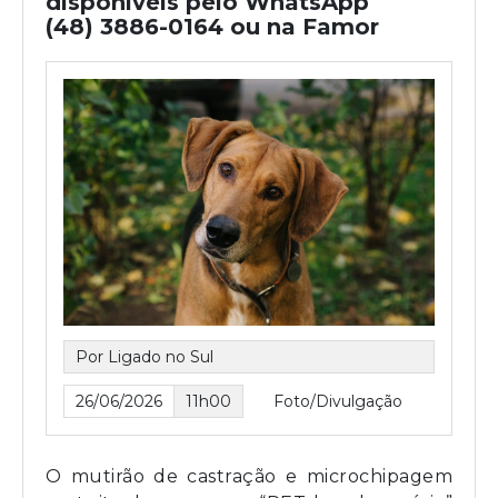
disponíveis pelo WhatsApp
(48) 3886-0164 ou na Famor
Por Ligado no Sul
26/06/2026
11h00
Foto/Divulgação
O mutirão de castração e microchipagem