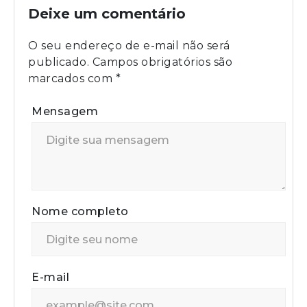
Deixe um comentário
O seu endereço de e-mail não será
publicado.
Campos obrigatórios são
marcados com
*
Mensagem
Nome completo
E-mail