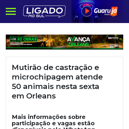
Mutirão de castração e
microchipagem atende
50 animais nesta sexta
em Orleans
Mais informações sobre
participação e vagas estão