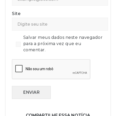
Site
Salvar meus dados neste navegador
para a próxima vez que eu
comentar.
ENVIAR
COMPARTILHE ESSA NOTÍCIA