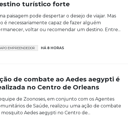
estino turístico forte
a paisagem pode despertar o desejo de viajar. Mas
o é necessariamente capaz de fazer alguém
rmanecer, voltar ou recomendar um destino. Entre...
HÁ 8 HORAS
APO EMPREENDEDOR
ção de combate ao Aedes aegypti é
ealizada no Centro de Orleans
equipe de Zoonoses, em conjunto com os Agentes
munitários de Saúde, realizou uma ação de combate
 mosquito Aedes aegypti no Centro de...