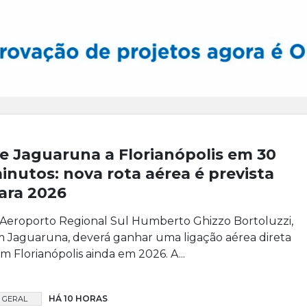
e Jaguaruna a Florianópolis em 30
inutos: nova rota aérea é prevista
ara 2026
Aeroporto Regional Sul Humberto Ghizzo Bortoluzzi,
 Jaguaruna, deverá ganhar uma ligação aérea direta
m Florianópolis ainda em 2026. A...
HÁ 10 HORAS
GERAL