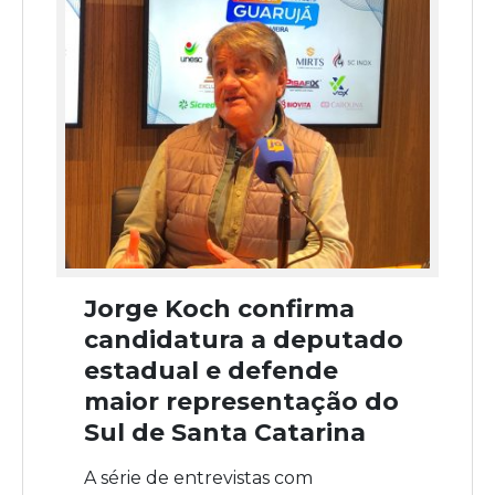
Jorge Koch confirma
candidatura a deputado
estadual e defende
maior representação do
Sul de Santa Catarina
A série de entrevistas com