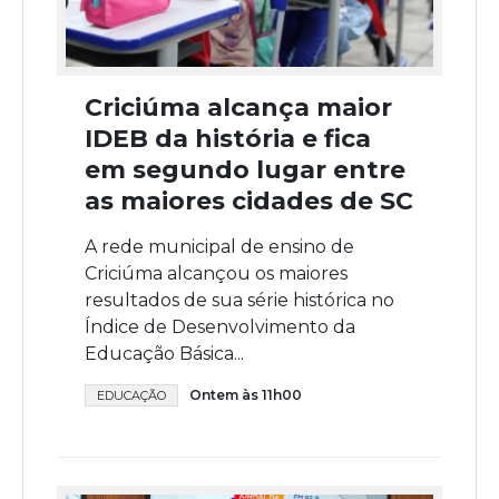
Criciúma alcança maior
IDEB da história e fica
em segundo lugar entre
as maiores cidades de SC
A rede municipal de ensino de
Criciúma alcançou os maiores
resultados de sua série histórica no
Índice de Desenvolvimento da
Educação Básica...
Ontem às 11h00
EDUCAÇÃO