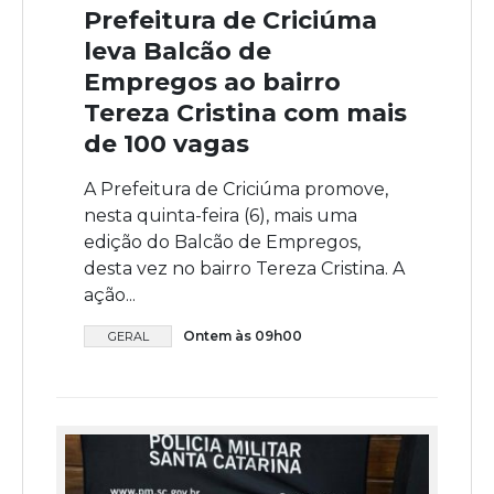
Prefeitura de Criciúma
leva Balcão de
Empregos ao bairro
Tereza Cristina com mais
de 100 vagas
A Prefeitura de Criciúma promove,
nesta quinta-feira (6), mais uma
edição do Balcão de Empregos,
desta vez no bairro Tereza Cristina. A
ação...
Ontem às 09h00
GERAL