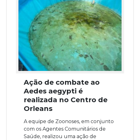
Ação de combate ao
Aedes aegypti é
realizada no Centro de
Orleans
A equipe de Zoonoses, em conjunto
com os Agentes Comunitários de
Saúde, realizou uma ação de