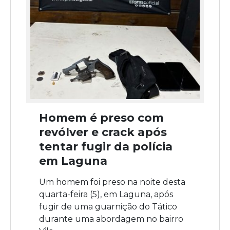
Homem é preso com
revólver e crack após
tentar fugir da polícia
em Laguna
Um homem foi preso na noite desta
quarta-feira (5), em Laguna, após
fugir de uma guarnição do Tático
durante uma abordagem no bairro