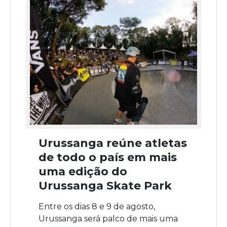
Urussanga reúne atletas
de todo o país em mais
uma edição do
Urussanga Skate Park
Entre os dias 8 e 9 de agosto,
Urussanga será palco de mais uma