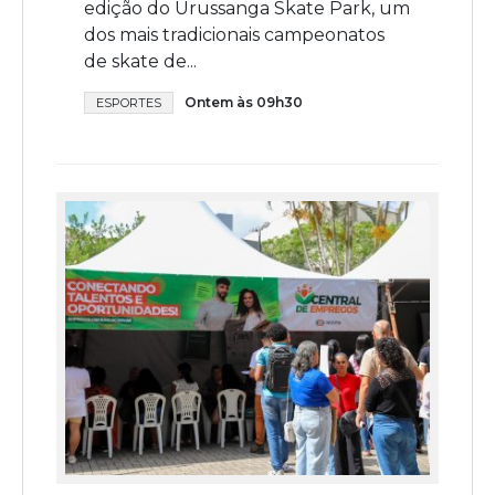
edição do Urussanga Skate Park, um
dos mais tradicionais campeonatos
de skate de...
Ontem às 09h30
ESPORTES