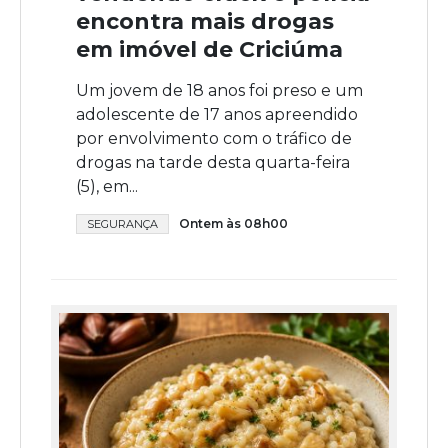
encontra mais drogas
em imóvel de Criciúma
Um jovem de 18 anos foi preso e um
adolescente de 17 anos apreendido
por envolvimento com o tráfico de
drogas na tarde desta quarta-feira
(5), em...
Ontem às 08h00
SEGURANÇA