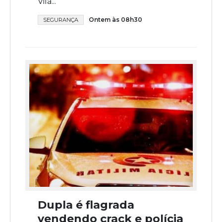
Vila...
Ontem às 08h30
SEGURANÇA
Dupla é flagrada
vendendo crack e polícia