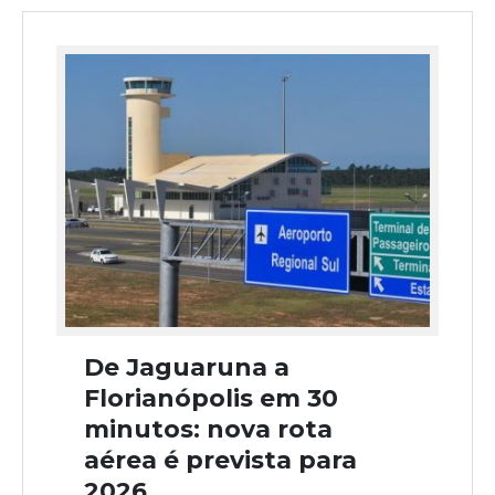
De Jaguaruna a
Florianópolis em 30
minutos: nova rota
aérea é prevista para
2026