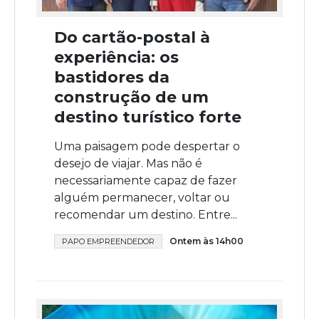
Do cartão-postal à
experiência: os
bastidores da
construção de um
destino turístico forte
Uma paisagem pode despertar o
desejo de viajar. Mas não é
necessariamente capaz de fazer
alguém permanecer, voltar ou
recomendar um destino. Entre...
Ontem às 14h00
PAPO EMPREENDEDOR