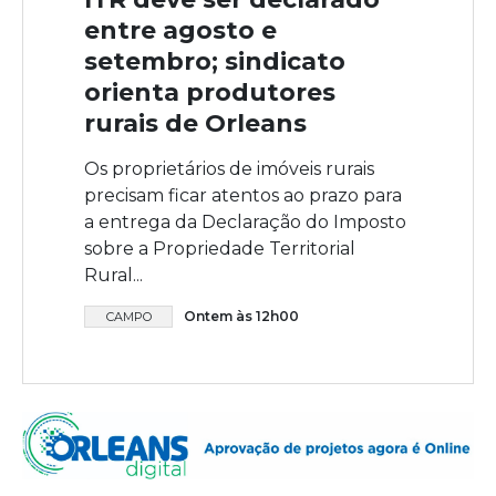
entre agosto e
setembro; sindicato
orienta produtores
rurais de Orleans
Os proprietários de imóveis rurais
precisam ficar atentos ao prazo para
a entrega da Declaração do Imposto
sobre a Propriedade Territorial
Rural...
Ontem às 12h00
CAMPO