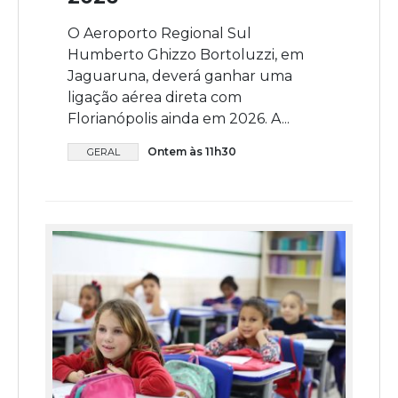
O Aeroporto Regional Sul
Humberto Ghizzo Bortoluzzi, em
Jaguaruna, deverá ganhar uma
ligação aérea direta com
Florianópolis ainda em 2026. A...
Ontem às 11h30
GERAL