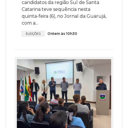
candidatos da região Sul de Santa
Catarina teve sequência nesta
quinta-feira (6), no Jornal da Guarujá,
com a...
Ontem às 10h30
ELEIÇÕES