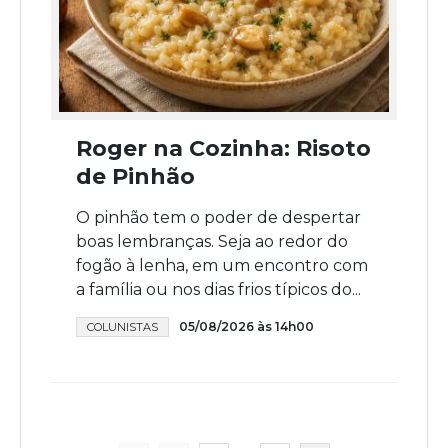
Roger na Cozinha: Risoto
de Pinhão
O pinhão tem o poder de despertar
boas lembranças. Seja ao redor do
fogão à lenha, em um encontro com
a família ou nos dias frios típicos do...
05/08/2026 às 14h00
COLUNISTAS