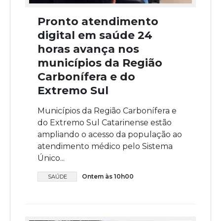
Pronto atendimento
digital em saúde 24
horas avança nos
municípios da Região
Carbonífera e do
Extremo Sul
Municípios da Região Carbonífera e
do Extremo Sul Catarinense estão
ampliando o acesso da população ao
atendimento médico pelo Sistema
Único...
Ontem às 10h00
SAÚDE