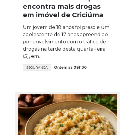
encontra mais drogas
em imóvel de Criciúma
Um jovem de 18 anos foi preso e um
adolescente de 17 anos apreendido
por envolvimento com o tráfico de
drogas na tarde desta quarta-feira
(5), em...
Ontem às 08h00
SEGURANÇA