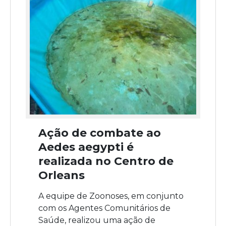
Ação de combate ao
Aedes aegypti é
realizada no Centro de
Orleans
A equipe de Zoonoses, em conjunto
com os Agentes Comunitários de
Saúde, realizou uma ação de