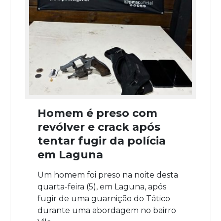
Homem é preso com
revólver e crack após
tentar fugir da polícia
em Laguna
Um homem foi preso na noite desta
quarta-feira (5), em Laguna, após
fugir de uma guarnição do Tático
durante uma abordagem no bairro