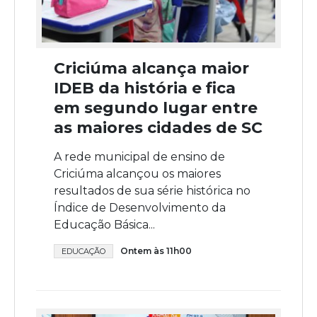
Criciúma alcança maior
IDEB da história e fica
em segundo lugar entre
as maiores cidades de SC
A rede municipal de ensino de
Criciúma alcançou os maiores
resultados de sua série histórica no
Índice de Desenvolvimento da
Educação Básica...
Ontem às 11h00
EDUCAÇÃO