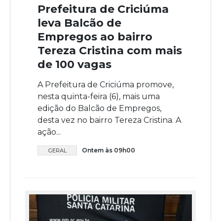
Prefeitura de Criciúma
leva Balcão de
Empregos ao bairro
Tereza Cristina com mais
de 100 vagas
A Prefeitura de Criciúma promove,
nesta quinta-feira (6), mais uma
edição do Balcão de Empregos,
desta vez no bairro Tereza Cristina. A
ação...
Ontem às 09h00
GERAL