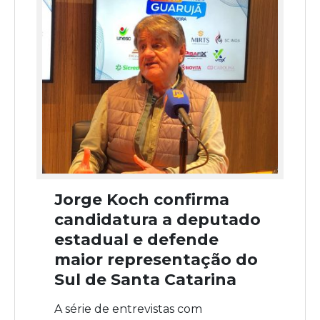
Jorge Koch confirma
candidatura a deputado
estadual e defende
maior representação do
Sul de Santa Catarina
A série de entrevistas com