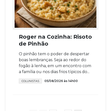
Roger na Cozinha: Risoto
de Pinhão
O pinhão tem o poder de despertar
boas lembranças. Seja ao redor do
fogão à lenha, em um encontro com
a família ou nos dias frios típicos do...
05/08/2026 às 14h00
COLUNISTAS