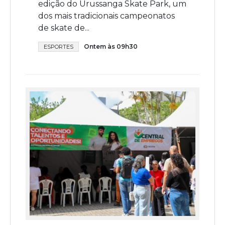
edição do Urussanga Skate Park, um
dos mais tradicionais campeonatos
de skate de...
Ontem às 09h30
ESPORTES