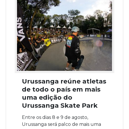
Urussanga reúne atletas
de todo o país em mais
uma edição do
Urussanga Skate Park
Entre os dias 8 e 9 de agosto,
Urussanga será palco de mais uma