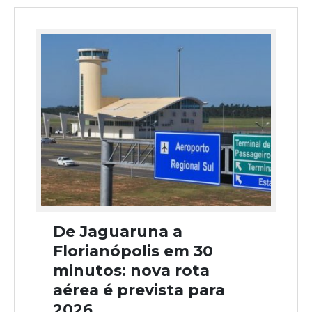
De Jaguaruna a
Florianópolis em 30
minutos: nova rota
aérea é prevista para
2026