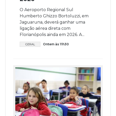
O Aeroporto Regional Sul
Humberto Ghizzo Bortoluzzi, em
Jaguaruna, deverá ganhar uma
ligação aérea direta com
Florianópolis ainda em 2026. A...
Ontem às 11h30
GERAL