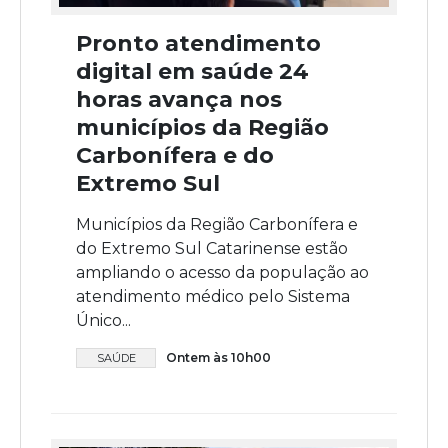
Pronto atendimento
digital em saúde 24
horas avança nos
municípios da Região
Carbonífera e do
Extremo Sul
Municípios da Região Carbonífera e
do Extremo Sul Catarinense estão
ampliando o acesso da população ao
atendimento médico pelo Sistema
Único...
Ontem às 10h00
SAÚDE