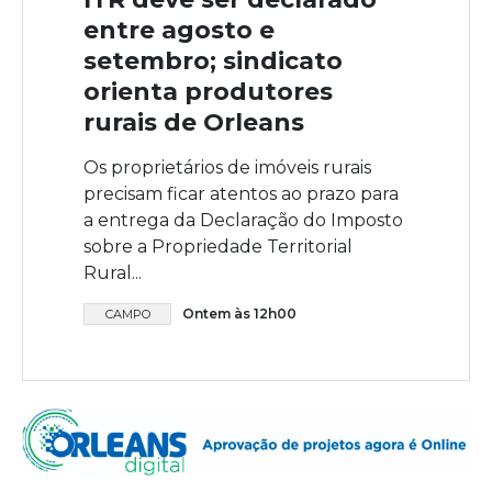
entre agosto e
setembro; sindicato
orienta produtores
rurais de Orleans
Os proprietários de imóveis rurais
precisam ficar atentos ao prazo para
a entrega da Declaração do Imposto
sobre a Propriedade Territorial
Rural...
Ontem às 12h00
CAMPO