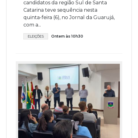
candidatos da região Sul de Santa
Catarina teve sequência nesta
quinta-feira (6), no Jornal da Guarujá,
com a...
Ontem às 10h30
ELEIÇÕES