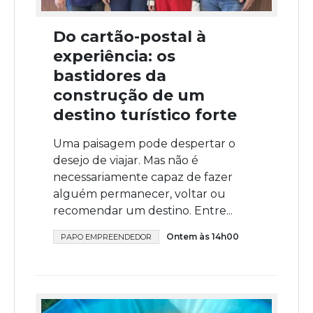
Do cartão-postal à
experiência: os
bastidores da
construção de um
destino turístico forte
Uma paisagem pode despertar o
desejo de viajar. Mas não é
necessariamente capaz de fazer
alguém permanecer, voltar ou
recomendar um destino. Entre...
Ontem às 14h00
PAPO EMPREENDEDOR