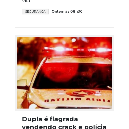
Vila...
Ontem às 08h30
SEGURANÇA
Dupla é flagrada
vendendo crack e polícia