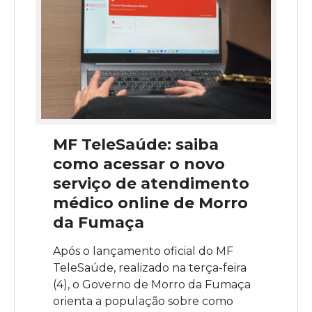
MF TeleSaúde: saiba
como acessar o novo
serviço de atendimento
médico online de Morro
da Fumaça
Após o lançamento oficial do MF
TeleSaúde, realizado na terça-feira
(4), o Governo de Morro da Fumaça
orienta a população sobre como