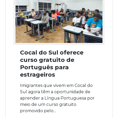
Cocal do Sul oferece
curso gratuito de
Português para
estrageiros
Imigrantes que vivem em Cocal do
Sul agora têm a oportunidade de
aprender a Língua Portuguesa por
meio de um curso gratuito
promovido pelo...