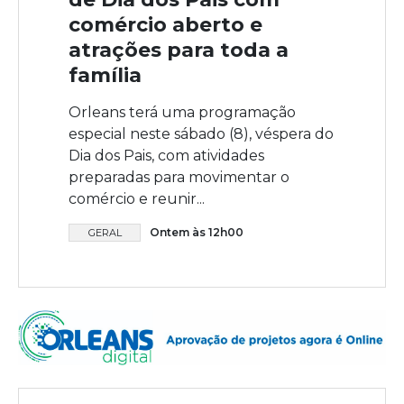
comércio aberto e
atrações para toda a
família
Orleans terá uma programação
especial neste sábado (8), véspera do
Dia dos Pais, com atividades
preparadas para movimentar o
comércio e reunir...
Ontem às 12h00
GERAL