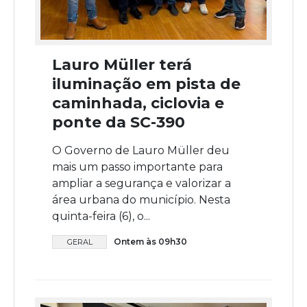
Lauro Müller terá
iluminação em pista de
caminhada, ciclovia e
ponte da SC-390
O Governo de Lauro Müller deu
mais um passo importante para
ampliar a segurança e valorizar a
área urbana do município. Nesta
quinta-feira (6), o...
Ontem às 09h30
GERAL