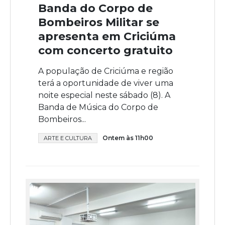
Banda do Corpo de
Bombeiros Militar se
apresenta em Criciúma
com concerto gratuito
A população de Criciúma e região
terá a oportunidade de viver uma
noite especial neste sábado (8). A
Banda de Música do Corpo de
Bombeiros...
Ontem às 11h00
ARTE E CULTURA