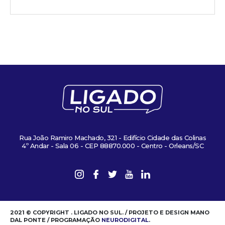
Rua João Ramiro Machado, 321 - Edifício Cidade das Colinas
4º Andar - Sala 06 - CEP 88870.000 - Centro - Orleans/SC
2021 © COPYRIGHT . LIGADO NO SUL. / PROJETO E DESIGN MANO
DAL PONTE / PROGRAMAÇÃO
NEURODIGITAL
.