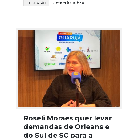
Ontem às 10h30
EDUCAÇÃO
Roseli Moraes quer levar
demandas de Orleans e
do Sul de SC para a