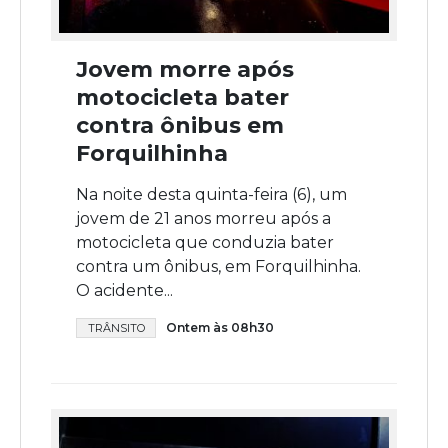
Jovem morre após
motocicleta bater
contra ônibus em
Forquilhinha
Na noite desta quinta-feira (6), um
jovem de 21 anos morreu após a
motocicleta que conduzia bater
contra um ônibus, em Forquilhinha.
O acidente...
Ontem às 08h30
TRÂNSITO