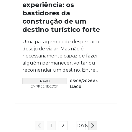
experiência: os
bastidores da
construção de um
destino turístico forte
Uma paisagem pode despertar o
desejo de viajar. Mas não é
necessariamente capaz de fazer
alguém permanecer, voltar ou
recomendar um destino. Entre...
06/08/2026 às
PAPO
EMPREENDEDOR
14h00
…
1
2
1076