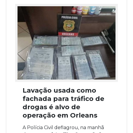
Lavação usada como
fachada para tráfico de
drogas é alvo de
operação em Orleans
A Polícia Civil deflagrou, na manhã