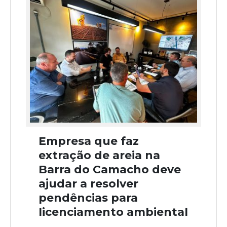
Empresa que faz
extração de areia na
Barra do Camacho deve
ajudar a resolver
pendências para
licenciamento ambiental