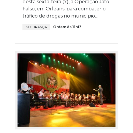
desta sexta-feira (7), a Operação Jato
Falso, em Orleans, para combater o
tráfico de drogas no município....
Ontem às 11h13
SEGURANÇA