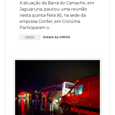
A situação da Barra do Camacho, em
Jaguaruna, pautou uma reunião
nesta quinta-feira (6), na sede da
empresa Confer, em Criciúma.
Participaram o...
Ontem às 09h00
GERAL