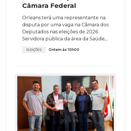
Câmara Federal
Orleans terá uma representante na
disputa por uma vaga na Câmara dos
Deputados nas eleições de 2026.
Servidora pública da área da Saúde,...
Ontem às 10h00
ELEIÇÕES