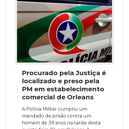
Procurado pela Justiça é
localizado e preso pela
PM em estabelecimento
comercial de Orleans
A Polícia Militar cumpriu um
mandado de prisão contra um
homem de 39 anos na tarde desta