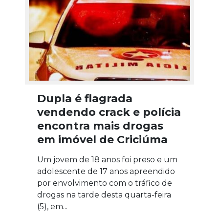
Dupla é flagrada
vendendo crack e polícia
encontra mais drogas
em imóvel de Criciúma
Um jovem de 18 anos foi preso e um
adolescente de 17 anos apreendido
por envolvimento com o tráfico de
drogas na tarde desta quarta-feira
(5), em...