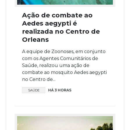
Ação de combate ao
Aedes aegypti é
realizada no Centro de
Orleans
A equipe de Zoonoses, em conjunto
com os Agentes Comunitários de
Saúde, realizou uma ação de
combate ao mosquito Aedes aegypti
no Centro de...
HÁ 3 HORAS
SAÚDE