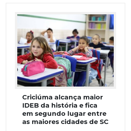
Criciúma alcança maior
IDEB da história e fica
em segundo lugar entre
as maiores cidades de SC