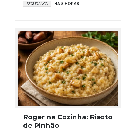
HÁ 8 HORAS
SEGURANÇA
Roger na Cozinha: Risoto
de Pinhão