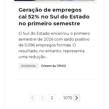
Geração de empregos
cai 52% no Sul do Estado
no primeiro semestre
O Sul do Estado encerrou o primeiro
semestre de 2026 com saldo positivo
de 5.096 empregos formais. O
resultado, no entanto, representa
uma redução...
Ontem às 13h00
ECONOMIA
…
1
2
1075