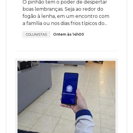
O pinhão tem o poder de despertar
boas lembranças. Seja ao redor do
fogão à lenha, em um encontro com
a família ou nos dias frios típicos do...
Ontem às 14h00
COLUNISTAS