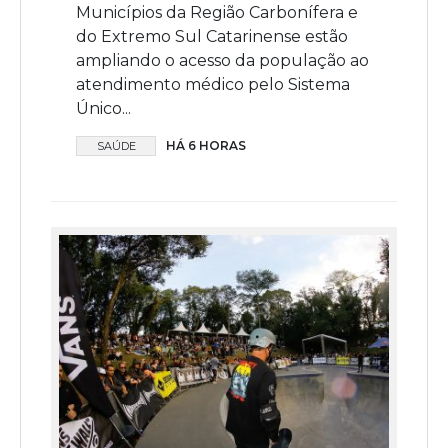
Municípios da Região Carbonífera e
do Extremo Sul Catarinense estão
ampliando o acesso da população ao
atendimento médico pelo Sistema
Único...
HÁ 6 HORAS
SAÚDE