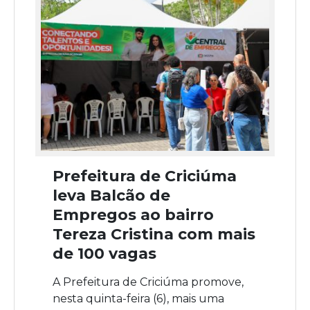
Prefeitura de Criciúma
leva Balcão de
Empregos ao bairro
Tereza Cristina com mais
de 100 vagas
A Prefeitura de Criciúma promove,
nesta quinta-feira (6), mais uma