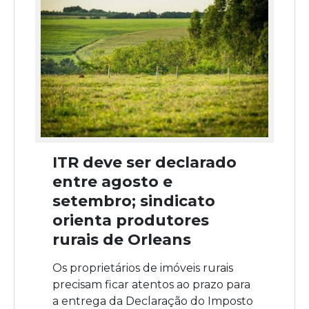
ITR deve ser declarado
entre agosto e
setembro; sindicato
orienta produtores
rurais de Orleans
Os proprietários de imóveis rurais
precisam ficar atentos ao prazo para
a entrega da Declaração do Imposto