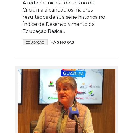
A rede municipal de ensino de
Criciúma alcançou os maiores
resultados de sua série histórica no
Índice de Desenvolvimento da
Educação Básica...
HÁ 5 HORAS
EDUCAÇÃO