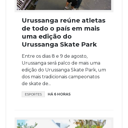
Urussanga reúne atletas
de todo o país em mais
uma edição do
Urussanga Skate Park
Entre os dias 8 e 9 de agosto,
Urussanga será palco de mais uma
edição do Urussanga Skate Park, um
dos mais tradicionais campeonatos
de skate de...
HÁ 6 HORAS
ESPORTES