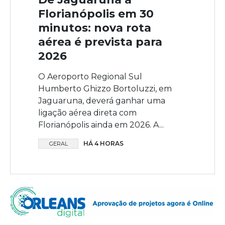
Florianópolis em 30
minutos: nova rota
aérea é prevista para
2026
O Aeroporto Regional Sul
Humberto Ghizzo Bortoluzzi, em
Jaguaruna, deverá ganhar uma
ligação aérea direta com
Florianópolis ainda em 2026. A...
HÁ 4 HORAS
GERAL