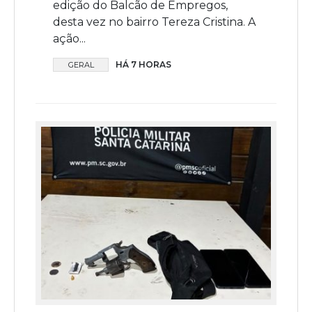
edição do Balcão de Empregos,
desta vez no bairro Tereza Cristina. A
ação...
HÁ 7 HORAS
GERAL