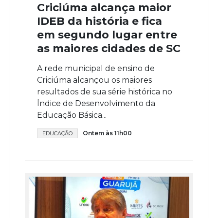
Criciúma alcança maior
IDEB da história e fica
em segundo lugar entre
as maiores cidades de SC
A rede municipal de ensino de
Criciúma alcançou os maiores
resultados de sua série histórica no
Índice de Desenvolvimento da
Educação Básica...
Ontem às 11h00
EDUCAÇÃO