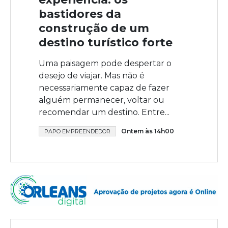
bastidores da
construção de um
destino turístico forte
Uma paisagem pode despertar o
desejo de viajar. Mas não é
necessariamente capaz de fazer
alguém permanecer, voltar ou
recomendar um destino. Entre...
Ontem às 14h00
PAPO EMPREENDEDOR