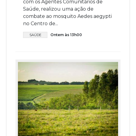
com os Agentes Comunitários de
Saúde, realizou uma ação de
combate ao mosquito Aedes aegypti
no Centro de...
Ontem às 13h00
SAÚDE