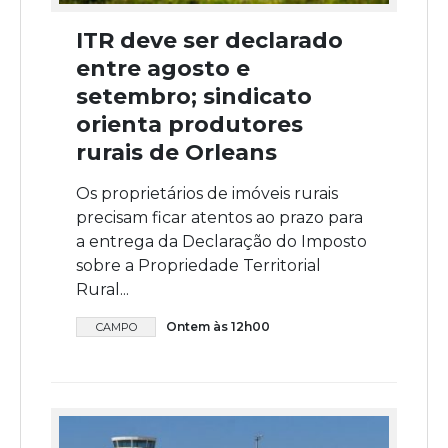
ITR deve ser declarado
entre agosto e
setembro; sindicato
orienta produtores
rurais de Orleans
Os proprietários de imóveis rurais
precisam ficar atentos ao prazo para
a entrega da Declaração do Imposto
sobre a Propriedade Territorial
Rural...
Ontem às 12h00
CAMPO