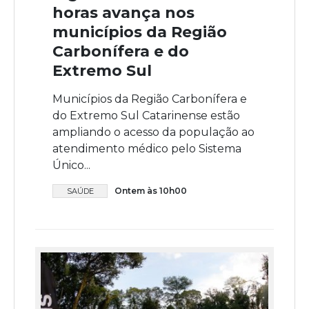
horas avança nos
municípios da Região
Carbonífera e do
Extremo Sul
Municípios da Região Carbonífera e
do Extremo Sul Catarinense estão
ampliando o acesso da população ao
atendimento médico pelo Sistema
Único...
Ontem às 10h00
SAÚDE