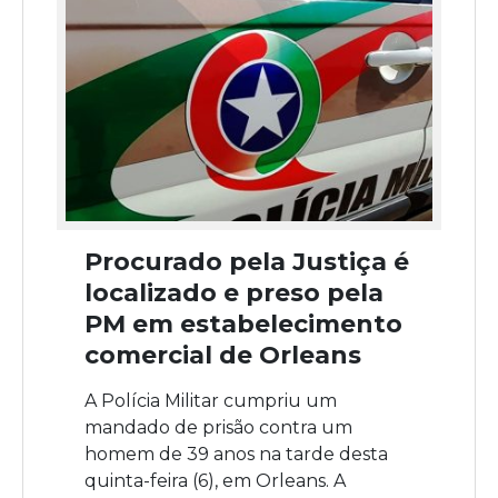
Procurado pela Justiça é
localizado e preso pela
PM em estabelecimento
comercial de Orleans
A Polícia Militar cumpriu um
mandado de prisão contra um
homem de 39 anos na tarde desta
quinta-feira (6), em Orleans. A