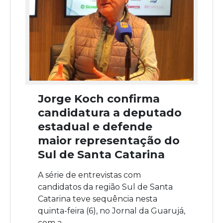
Jorge Koch confirma
candidatura a deputado
estadual e defende
maior representação do
Sul de Santa Catarina
A série de entrevistas com
candidatos da região Sul de Santa
Catarina teve sequência nesta
quinta-feira (6), no Jornal da Guarujá,
com a...