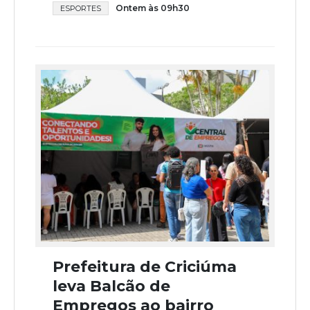
Ontem às 09h30
ESPORTES
Prefeitura de Criciúma
leva Balcão de
Empregos ao bairro