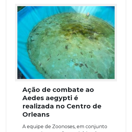
Ação de combate ao
Aedes aegypti é
realizada no Centro de
Orleans
A equipe de Zoonoses, em conjunto