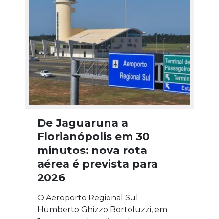
De Jaguaruna a
Florianópolis em 30
minutos: nova rota
aérea é prevista para
2026
O Aeroporto Regional Sul
Humberto Ghizzo Bortoluzzi, em