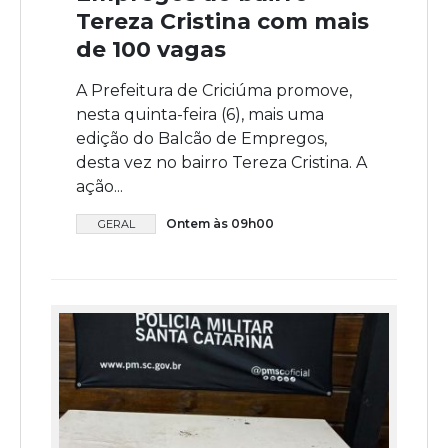
Tereza Cristina com mais
de 100 vagas
A Prefeitura de Criciúma promove,
nesta quinta-feira (6), mais uma
edição do Balcão de Empregos,
desta vez no bairro Tereza Cristina. A
ação...
Ontem às 09h00
GERAL