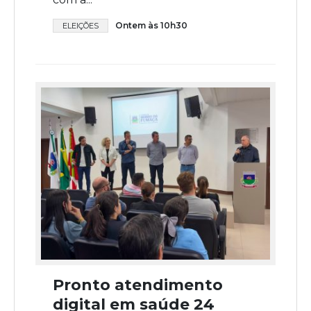
Ontem às 10h30
ELEIÇÕES
Pronto atendimento
digital em saúde 24