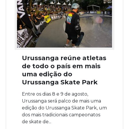
Urussanga reúne atletas
de todo o país em mais
uma edição do
Urussanga Skate Park
Entre os dias 8 e 9 de agosto,
Urussanga será palco de mais uma
edição do Urussanga Skate Park, um
dos mais tradicionais campeonatos
de skate de...