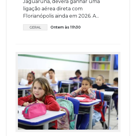
Jaguaruna, deverá ganhar uma
ligação aérea direta com
Florianópolis ainda em 2026. A...
Ontem às 11h30
GERAL