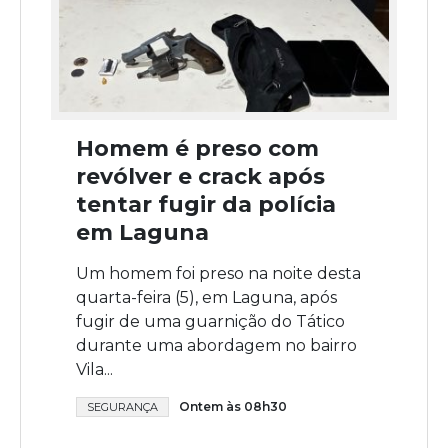
Homem é preso com
revólver e crack após
tentar fugir da polícia
em Laguna
Um homem foi preso na noite desta
quarta-feira (5), em Laguna, após
fugir de uma guarnição do Tático
durante uma abordagem no bairro
Vila...
Ontem às 08h30
SEGURANÇA