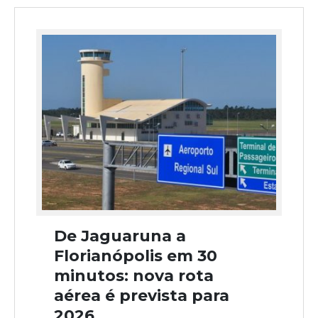
De Jaguaruna a
Florianópolis em 30
minutos: nova rota
aérea é prevista para
2026