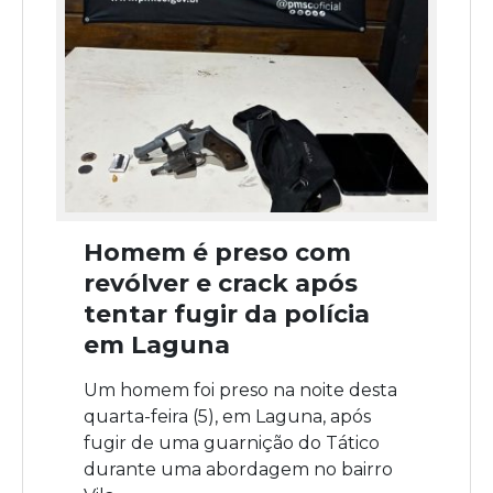
Homem é preso com
revólver e crack após
tentar fugir da polícia
em Laguna
Um homem foi preso na noite desta
quarta-feira (5), em Laguna, após
fugir de uma guarnição do Tático
durante uma abordagem no bairro