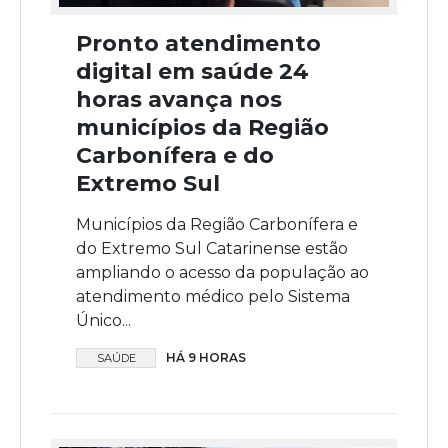
Pronto atendimento
digital em saúde 24
horas avança nos
municípios da Região
Carbonífera e do
Extremo Sul
Municípios da Região Carbonífera e
do Extremo Sul Catarinense estão
ampliando o acesso da população ao
atendimento médico pelo Sistema
Único...
HÁ 9 HORAS
SAÚDE