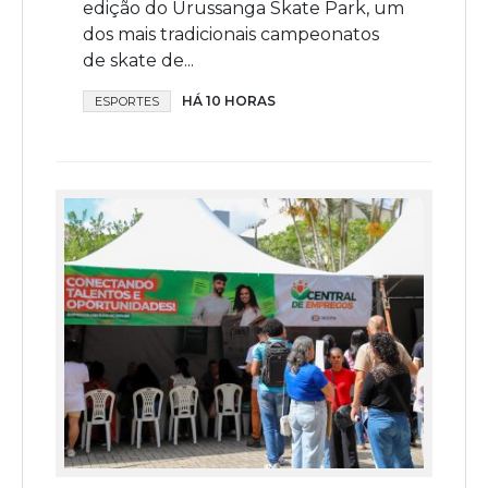
edição do Urussanga Skate Park, um
dos mais tradicionais campeonatos
de skate de...
HÁ 10 HORAS
ESPORTES