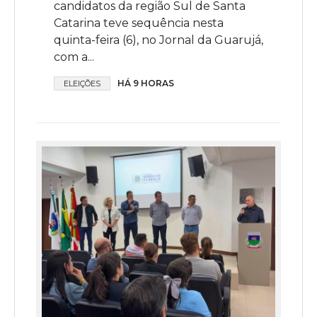
candidatos da região Sul de Santa
Catarina teve sequência nesta
quinta-feira (6), no Jornal da Guarujá,
com a...
HÁ 9 HORAS
ELEIÇÕES