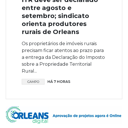
entre agosto e
setembro; sindicato
orienta produtores
rurais de Orleans
Os proprietários de imóveis rurais
precisam ficar atentos ao prazo para
a entrega da Declaração do Imposto
sobre a Propriedade Territorial
Rural...
HÁ 7 HORAS
CAMPO