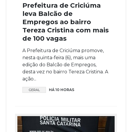
Prefeitura de Criciúma
leva Balcão de
Empregos ao bairro
Tereza Cristina com mais
de 100 vagas
A Prefeitura de Criciúma promove,
nesta quinta-feira (6), mais uma
edição do Balcão de Empregos,
desta vez no bairro Tereza Cristina. A
ação...
HÁ 10 HORAS
GERAL