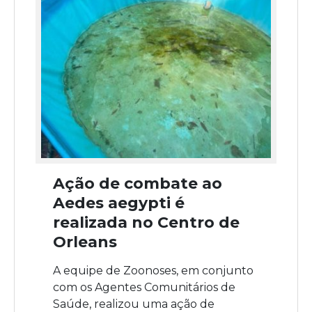
Ação de combate ao
Aedes aegypti é
realizada no Centro de
Orleans
A equipe de Zoonoses, em conjunto
com os Agentes Comunitários de
Saúde, realizou uma ação de