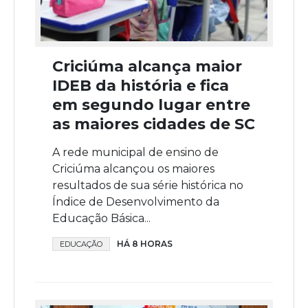
Criciúma alcança maior
IDEB da história e fica
em segundo lugar entre
as maiores cidades de SC
A rede municipal de ensino de
Criciúma alcançou os maiores
resultados de sua série histórica no
Índice de Desenvolvimento da
Educação Básica...
HÁ 8 HORAS
EDUCAÇÃO