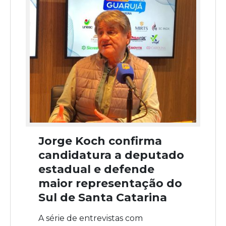
Jorge Koch confirma
candidatura a deputado
estadual e defende
maior representação do
Sul de Santa Catarina
A série de entrevistas com