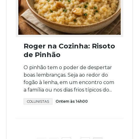
Roger na Cozinha: Risoto
de Pinhão
O pinhão tem o poder de despertar
boas lembranças. Seja ao redor do
fogão à lenha, em um encontro com
a família ou nos dias frios típicos do...
Ontem às 14h00
COLUNISTAS