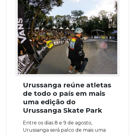
Urussanga reúne atletas
de todo o país em mais
uma edição do
Urussanga Skate Park
Entre os dias 8 e 9 de agosto,
Urussanga será palco de mais uma