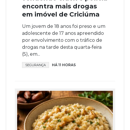
encontra mais drogas
em imóvel de Criciúma
Um jovem de 18 anos foi preso e um
adolescente de 17 anos apreendido
por envolvimento com o tráfico de
drogas na tarde desta quarta-feira
(5), em...
HÁ 11 HORAS
SEGURANÇA