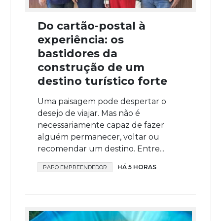
Do cartão-postal à
experiência: os
bastidores da
construção de um
destino turístico forte
Uma paisagem pode despertar o
desejo de viajar. Mas não é
necessariamente capaz de fazer
alguém permanecer, voltar ou
recomendar um destino. Entre...
HÁ 5 HORAS
PAPO EMPREENDEDOR