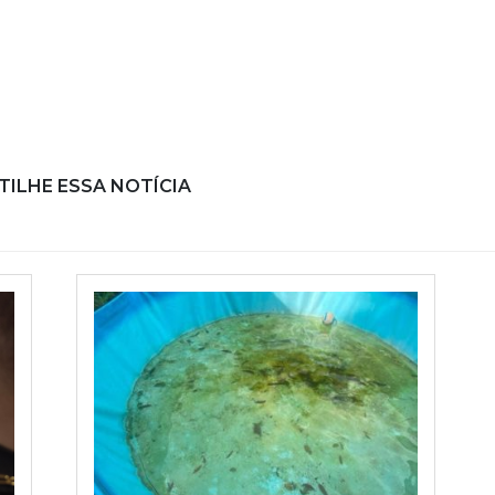
ILHE ESSA NOTÍCIA