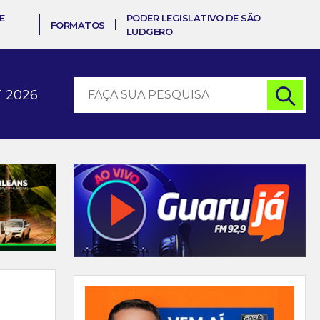
E
PODER LEGISLATIVO DE SÃO
FORMATOS
LUDGERO
 2026