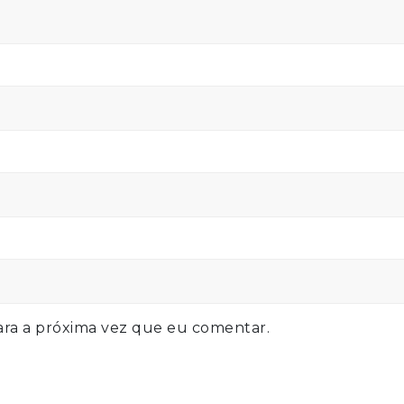
ra a próxima vez que eu comentar.