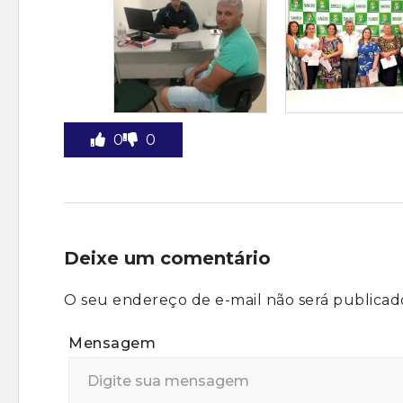
0
0
Deixe um comentário
O seu endereço de e-mail não será publicad
Mensagem