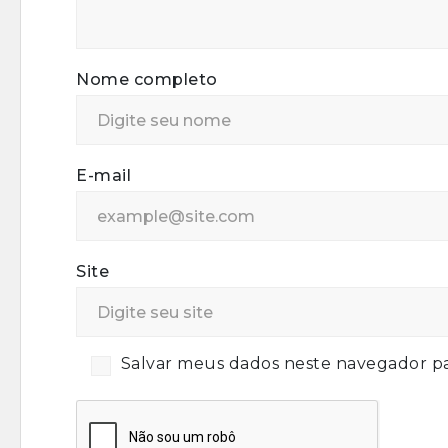
Nome completo
E-mail
Site
Salvar meus dados neste navegador pa