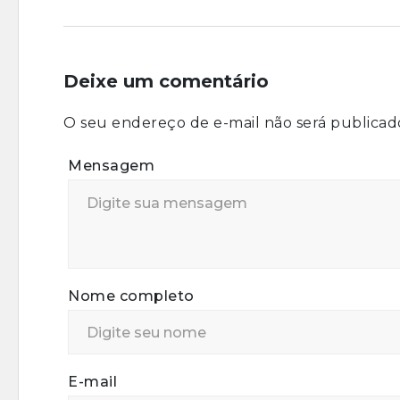
Deixe um comentário
O seu endereço de e-mail não será publicad
Mensagem
Nome completo
E-mail