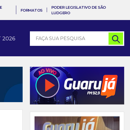
E
PODER LEGISLATIVO DE SÃO
FORMATOS
LUDGERO
 2026