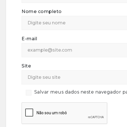
Nome completo
E-mail
Site
Salvar meus dados neste navegador pa