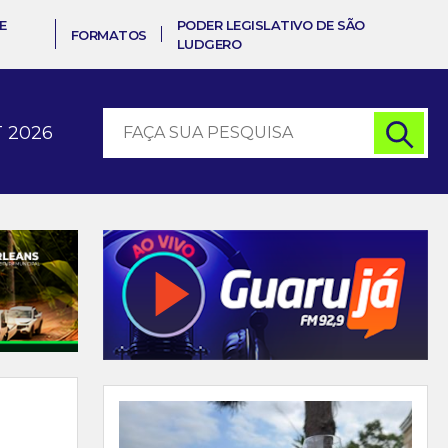
E
PODER LEGISLATIVO DE SÃO
FORMATOS
LUDGERO
 2026