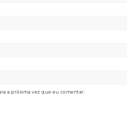
ra a próxima vez que eu comentar.