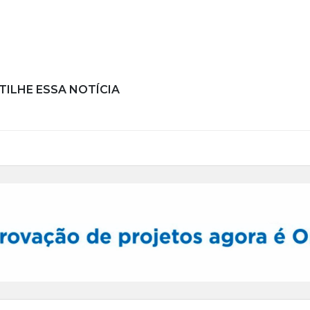
ILHE ESSA NOTÍCIA