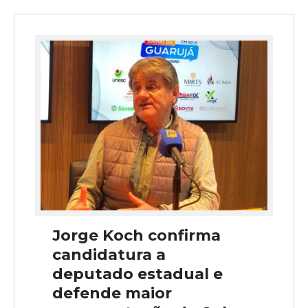
Jorge Koch confirma
candidatura a
deputado estadual e
defende maior