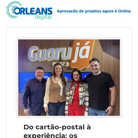
Do cartão-postal à
experiência: os