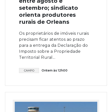
entre agosto e
setembro; sindicato
orienta produtores
rurais de Orleans
Os proprietários de imóveis rurais
precisam ficar atentos ao prazo
para a entrega da Declaração do
Imposto sobre a Propriedade
Territorial Rural...
Ontem às 12h00
CAMPO