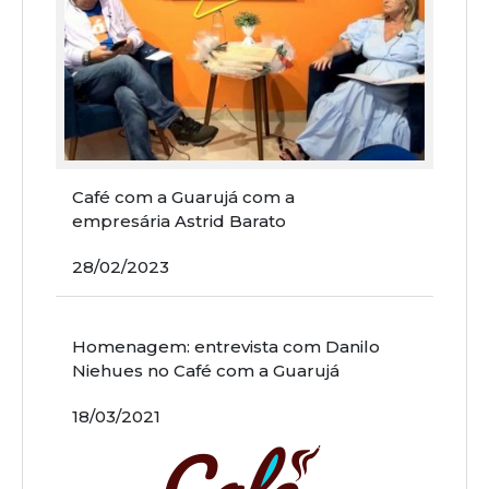
Café com a Guarujá com a
empresária Astrid Barato
28/02/2023
Homenagem: entrevista com Danilo
Niehues no Café com a Guarujá
18/03/2021