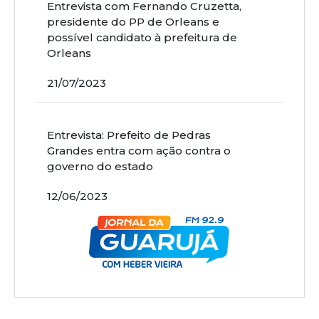
Entrevista com Fernando Cruzetta,
presidente do PP de Orleans e
possível candidato à prefeitura de
Orleans
21/07/2023
Entrevista: Prefeito de Pedras
Grandes entra com ação contra o
governo do estado
12/06/2023