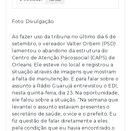
Foto: Divulgação
Ao fazer uso da tribuna no último dia 6 de
setembro, o vereador Valter Orbem (PSD)
lamentou o abandono da estrutura do
Centro de Atenção Psicossocial (CAPS) de
Orleans. Ele esteve no local e registrou a
situação através de imagens que mostram
a falta de manutenção. E para falar sobre o
assunto a Rádio Guarujá entrevistou o EDI,
nesta quinta-feira, dia 23. Na oportunidade,
ele falou sobre a situação. “Na semana que
levantei o assunto estavam presentes o
secretário de saúde, o vice e o prefeito. Eu
fiz questão de falar diretamente a eles
pela condição que eu havia encontrado o