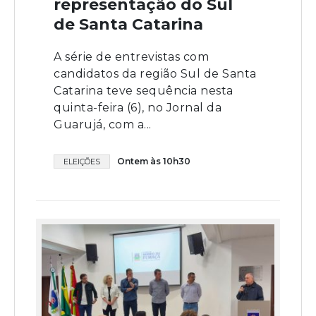
representação do Sul
de Santa Catarina
A série de entrevistas com
candidatos da região Sul de Santa
Catarina teve sequência nesta
quinta-feira (6), no Jornal da
Guarujá, com a...
Ontem às 10h30
ELEIÇÕES