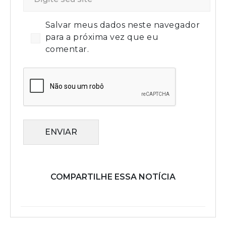
Salvar meus dados neste navegador
para a próxima vez que eu
comentar.
ENVIAR
COMPARTILHE ESSA NOTÍCIA