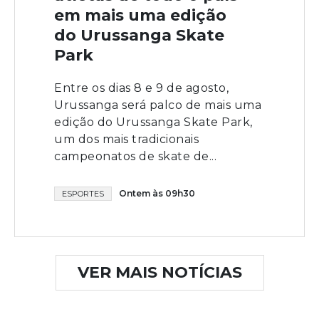
em mais uma edição
do Urussanga Skate
Park
Entre os dias 8 e 9 de agosto,
Urussanga será palco de mais uma
edição do Urussanga Skate Park,
um dos mais tradicionais
campeonatos de skate de...
Ontem às 09h30
ESPORTES
VER MAIS NOTÍCIAS