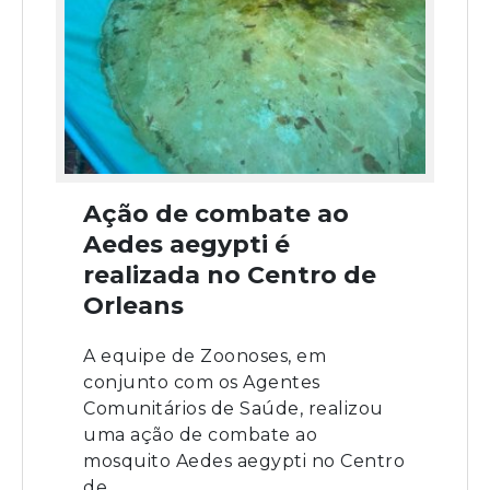
Ação de combate ao
Aedes aegypti é
realizada no Centro de
Orleans
A equipe de Zoonoses, em
conjunto com os Agentes
Comunitários de Saúde, realizou
uma ação de combate ao
mosquito Aedes aegypti no Centro
de...