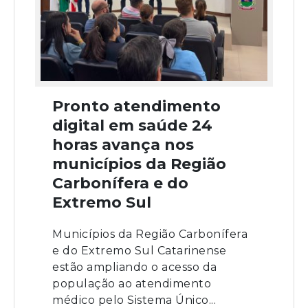
Pronto atendimento
digital em saúde 24
horas avança nos
municípios da Região
Carbonífera e do
Extremo Sul
Municípios da Região Carbonífera
e do Extremo Sul Catarinense
estão ampliando o acesso da
população ao atendimento
médico pelo Sistema Único...