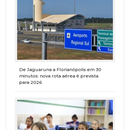
De Jaguaruna a Florianópolis em 30
minutos: nova rota aérea é prevista
para 2026