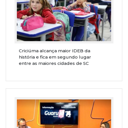
Criciúma alcança maior IDEB da
história e fica em segundo lugar
entre as maiores cidades de SC