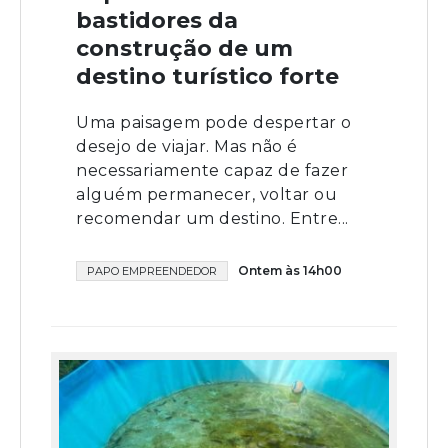
bastidores da
construção de um
destino turístico forte
Uma paisagem pode despertar o
desejo de viajar. Mas não é
necessariamente capaz de fazer
alguém permanecer, voltar ou
recomendar um destino. Entre...
Ontem às 14h00
PAPO EMPREENDEDOR