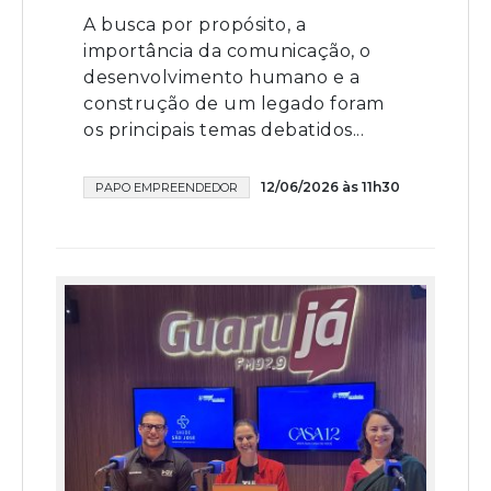
A busca por propósito, a
importância da comunicação, o
desenvolvimento humano e a
construção de um legado foram
os principais temas debatidos...
12/06/2026 às 11h30
PAPO EMPREENDEDOR