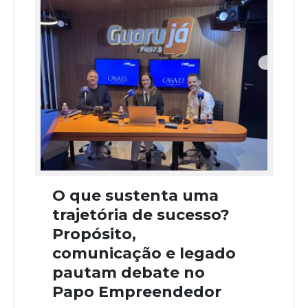
O que sustenta uma
trajetória de sucesso?
Propósito,
comunicação e legado
pautam debate no
Papo Empreendedor