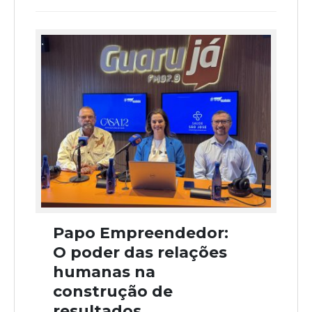
Papo Empreendedor:
O poder das relações
humanas na
construção de
resultados