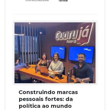
EMPREENDEDOR
16h48
Construindo marcas
pessoais fortes: da
política ao mundo