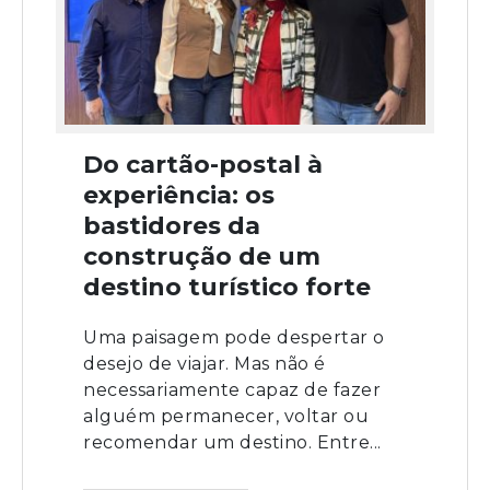
Do cartão-postal à
experiência: os
bastidores da
construção de um
destino turístico forte
Uma paisagem pode despertar o
desejo de viajar. Mas não é
necessariamente capaz de fazer
alguém permanecer, voltar ou
recomendar um destino. Entre...