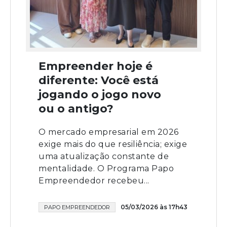
Empreender hoje é
diferente: Você está
jogando o jogo novo
ou o antigo?
O mercado empresarial em 2026
exige mais do que resiliência; exige
uma atualização constante de
mentalidade. O Programa Papo
Empreendedor recebeu...
05/03/2026 às 17h43
PAPO EMPREENDEDOR