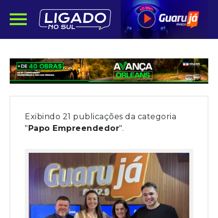
Exibindo 21 publicações da categoria
"
Papo Empreendedor
".