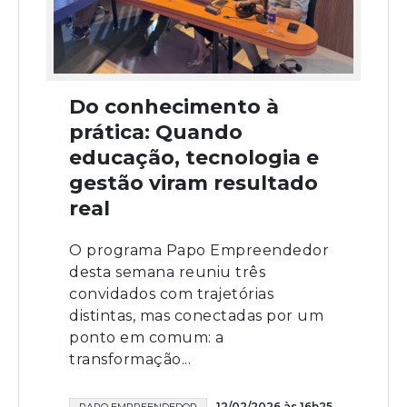
Do conhecimento à
prática: Quando
educação, tecnologia e
gestão viram resultado
real
O programa Papo Empreendedor
desta semana reuniu três
convidados com trajetórias
distintas, mas conectadas por um
ponto em comum: a
transformação...
12/02/2026 às 16h25