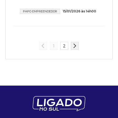
15/01/2026 às 14h00
PAPO EMPREENDEDOR
1
2