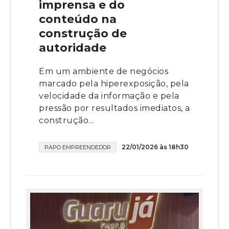
imprensa e do
conteúdo na
construção de
autoridade
Em um ambiente de negócios
marcado pela hiperexposição, pela
velocidade da informação e pela
pressão por resultados imediatos, a
construção...
22/01/2026 às 18h30
PAPO EMPREENDEDOR