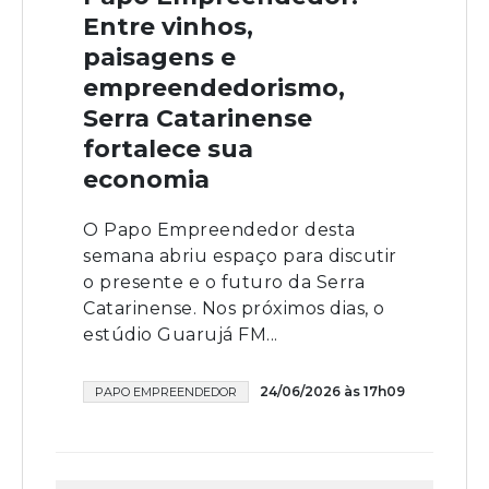
Entre vinhos,
paisagens e
empreendedorismo,
Serra Catarinense
fortalece sua
economia
O Papo Empreendedor desta
semana abriu espaço para discutir
o presente e o futuro da Serra
Catarinense. Nos próximos dias, o
estúdio Guarujá FM...
24/06/2026 às 17h09
PAPO EMPREENDEDOR