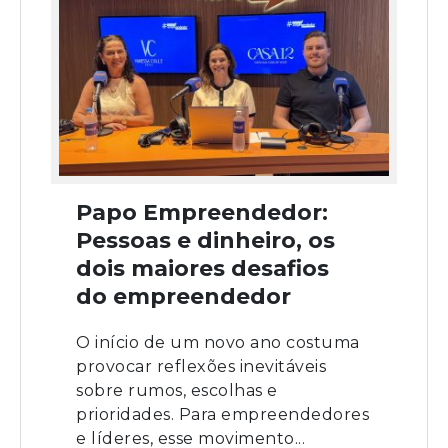
Papo Empreendedor:
Pessoas e dinheiro, os
dois maiores desafios
do empreendedor
O início de um novo ano costuma
provocar reflexões inevitáveis
sobre rumos, escolhas e
prioridades. Para empreendedores
e líderes, esse movimento...