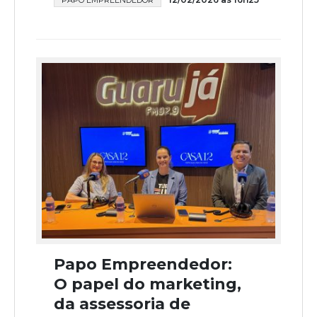
PAPO EMPREENDEDOR
Papo Empreendedor:
O papel do marketing,
da assessoria de