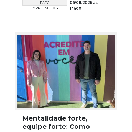
06/08/2026 às
PAPO
EMPREENDEDOR
14h00
Mentalidade forte,
equipe forte: Como