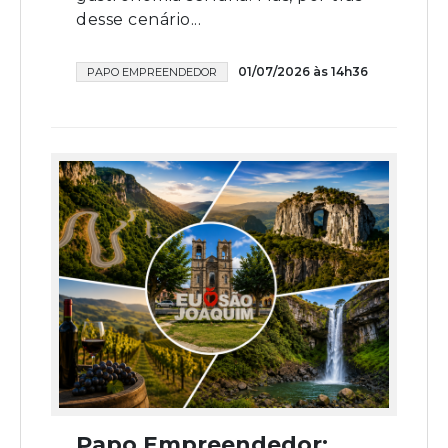
desse cenário...
01/07/2026 às 14h36
PAPO EMPREENDEDOR
Papo Empreendedor: