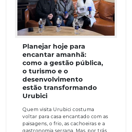
Planejar hoje para
encantar amanhã:
como a gestão pública,
o turismo e o
desenvolvimento
estão transformando
Urubici
Quem visita Urubici costuma
voltar para casa encantado com as
paisagens, o frio, as cachoeiras e a
gastronomia serrana. Mas, por trás