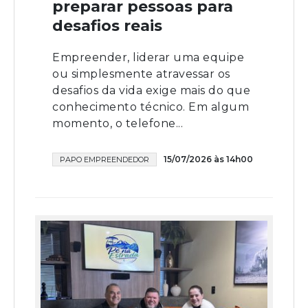
preparar pessoas para
desafios reais
Empreender, liderar uma equipe
ou simplesmente atravessar os
desafios da vida exige mais do que
conhecimento técnico. Em algum
momento, o telefone...
15/07/2026 às 14h00
PAPO EMPREENDEDOR