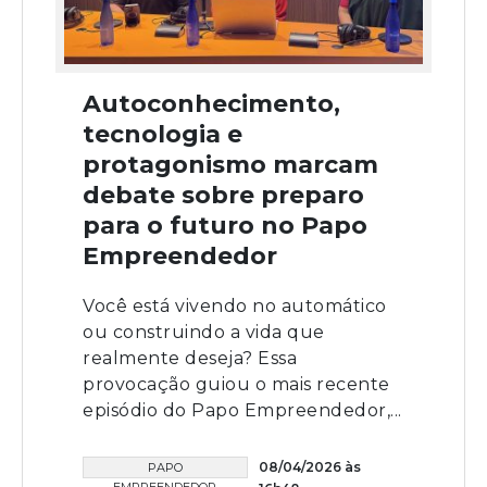
Autoconhecimento,
tecnologia e
protagonismo marcam
debate sobre preparo
para o futuro no Papo
Empreendedor
Você está vivendo no automático
ou construindo a vida que
realmente deseja? Essa
provocação guiou o mais recente
episódio do Papo Empreendedor,...
08/04/2026 às
PAPO