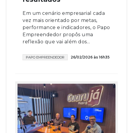
Em um cenário empresarial cada
vez mais orientado por metas,
performance e indicadores, o Papo
Empreendedor propôs uma
reflexão que vai além dos...
26/02/2026 às 16h35
PAPO EMPREENDEDOR