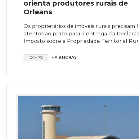
orienta produtores rurais de
Orleans
Os proprietários de imóveis rurais precisam f
atentos ao prazo para a entrega da Declara
Imposto sobre a Propriedade Territorial Rural
HÁ 8 HORAS
CAMPO