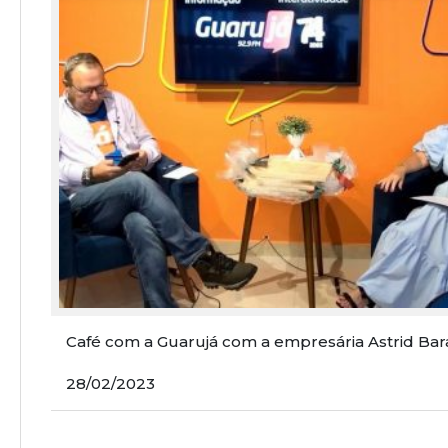
Café com a Guarujá com a empresária Astrid Bar
28/02/2023