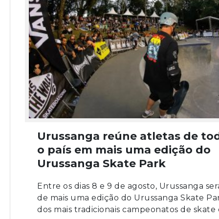
Urussanga reúne atletas de to
o país em mais uma edição do
Urussanga Skate Park
Entre os dias 8 e 9 de agosto, Urussanga ser
de mais uma edição do Urussanga Skate Pa
dos mais tradicionais campeonatos de skate d