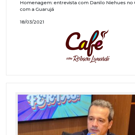
Homenagem: entrevista com Danilo Niehues no 
com a Guarujá
18/03/2021