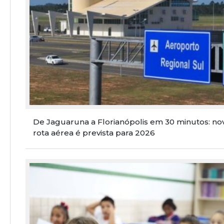
De Jaguaruna a Florianópolis em 30 minutos: no
rota aérea é prevista para 2026