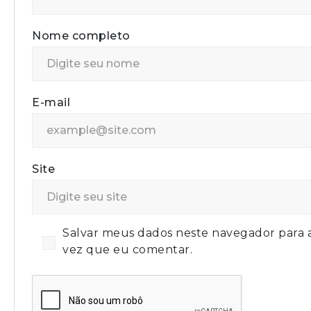
Nome completo
E-mail
Site
Salvar meus dados neste navegador para 
vez que eu comentar.