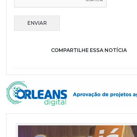
ENVIAR
COMPARTILHE ESSA NOTÍCIA