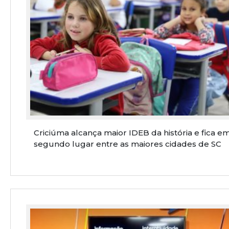
Criciúma alcança maior IDEB da história e fica e
segundo lugar entre as maiores cidades de SC