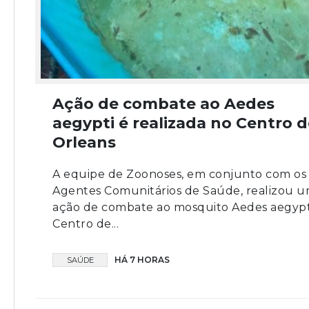
Ação de combate ao Aedes
aegypti é realizada no Centro d
Orleans
A equipe de Zoonoses, em conjunto com os
Agentes Comunitários de Saúde, realizou 
ação de combate ao mosquito Aedes aegypt
Centro de...
HÁ 7 HORAS
SAÚDE