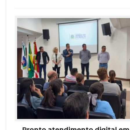
Pronto atendimento digital em