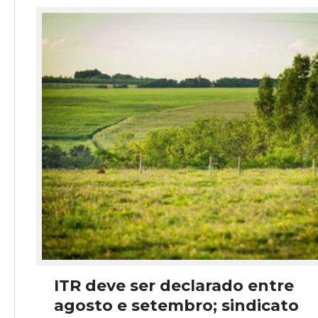
ITR deve ser declarado entre
agosto e setembro; sindicato