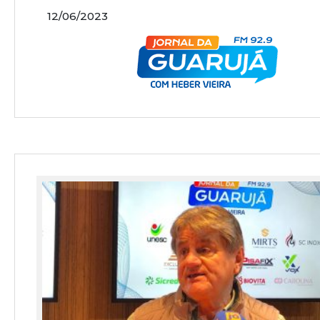
12/06/2023