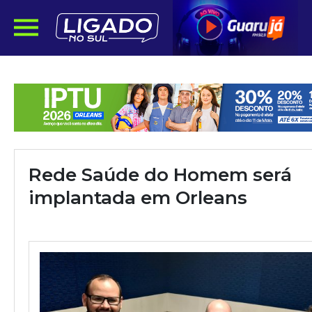
Rede Saúde do Homem será
implantada em Orleans