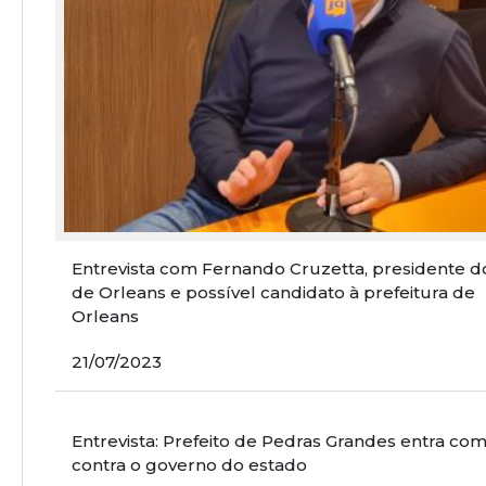
Entrevista com Fernando Cruzetta, presidente d
de Orleans e possível candidato à prefeitura de
Orleans
21/07/2023
Entrevista: Prefeito de Pedras Grandes entra co
contra o governo do estado