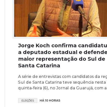
Jorge Koch confirma candidatu
a deputado estadual e defend
maior representação do Sul de
Santa Catarina
A série de entrevistas com candidatos da re
Sul de Santa Catarina teve sequência nesta
quinta-feira (6), no Jornal da Guarujá, com a.
HÁ 10 HORAS
ELEIÇÕES