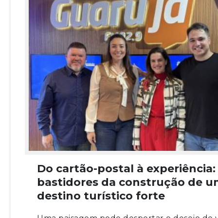
Do cartão-postal à experiência:
bastidores da construção de 
destino turístico forte